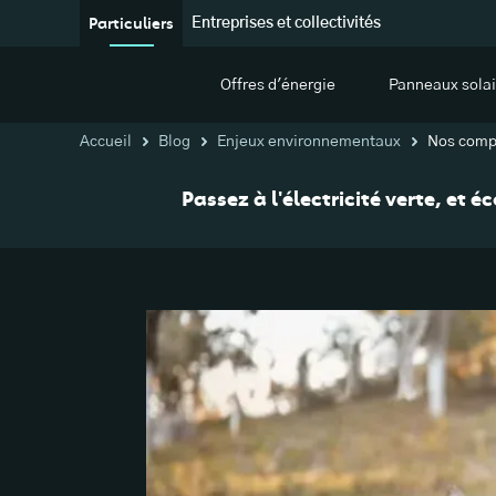
Particuliers
Entreprises et collectivités
Offres d'énergie
Panneaux solai
Accueil
Blog
Enjeux environnementaux
Nos compa
Passez à l'électricité verte, et 