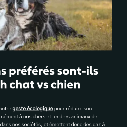
préférés sont-ils
h chat vs chien
 autre
geste écologique
pour réduire son
rcément à nos chers et tendres animaux de
 dans nos sociétés, et émettent donc des gaz à