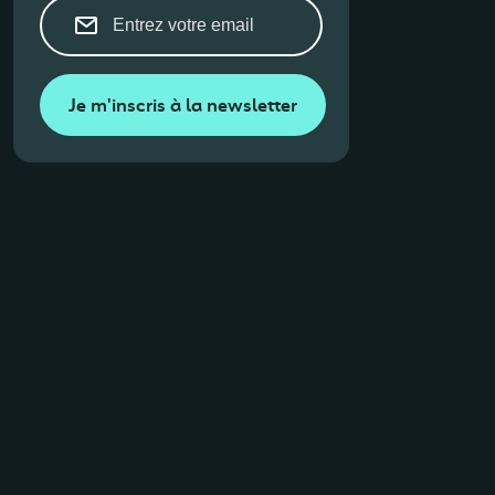
Je m'inscris à la newsletter