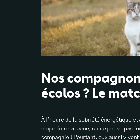
Nos compagnons 
écolos ? Le matc
À l’heure de la sobriété énergétique et
empreinte carbone, on ne pense pas fo
compagnie ! Pourtant, eux aussi vivent