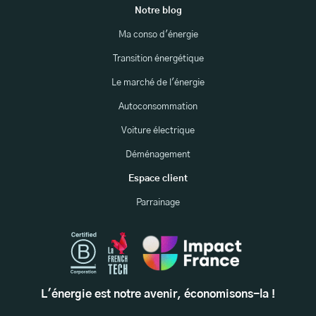
Notre blog
Ma conso d'énergie
Transition énergétique
Le marché de l'énergie
Autoconsommation
Voiture électrique
Déménagement
Espace client
Parrainage
L'énergie est notre avenir, économisons-la !