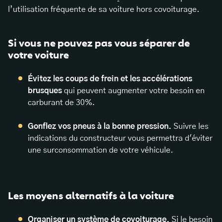
l’utilisation fréquente de sa voiture hors covoiturage.
Si vous ne pouvez pas vous séparer de
votre voiture
Évitez les coups de frein et les accélérations
brusques
qui peuvent augmenter votre besoin en
carburant de 30%.
Gonflez vos pneus à la bonne pression.
Suivre les
indications du constructeur vous permettra d'éviter
une surconsommation de votre véhicule.
Les moyens alternatifs à la voiture
Organiser un système de covoiturage.
Si le besoin