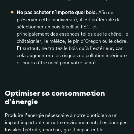
Ne pas acheter n’importe quel bois.
Afin de
préserver cette biodiversité, il est préférable de
sélectionner un bois labellisé FSC, et
principalement des essences telles que le chêne, le
châtaignier, le mélèze, le pin d’Oregon ou le cèdre.
Et surtout, ne traitez le bois qu’à l’extérieur, car
cela augmentera les risques de pollution intérieure
et pourra être nocif pour votre santé.
Optimiser sa consommation
d’énergie
Produire l’énergie nécessaire à notre quotidien a un
impact important sur notre environnement. Les énergies
fossiles (pétrole, charbon, gaz,) impactent le