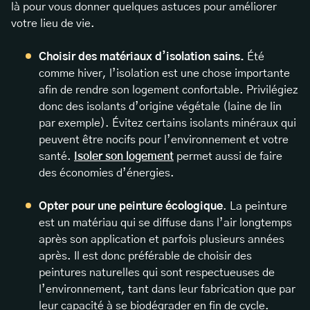
là pour vous donner quelques astuces pour améliorer
votre lieu de vie.
Choisir des matériaux d’isolation sains.
Été
comme hiver, l’isolation est une chose importante
afin de rendre son logement confortable. Privilégiez
donc des isolants d’origine végétale (laine de lin
par exemple). Évitez certains isolants minéraux qui
peuvent être nocifs pour l’environnement et votre
santé.
Isoler son logement
permet aussi de faire
des économies d’énergies.
Opter pour une peinture écologique
. La peinture
est un matériau qui se diffuse dans l’air longtemps
après son application et parfois plusieurs années
après. Il est donc préférable de choisir des
peintures naturelles qui sont respectueuses de
l’environnement, tant dans leur fabrication que par
leur capacité à se biodégrader en fin de cycle.