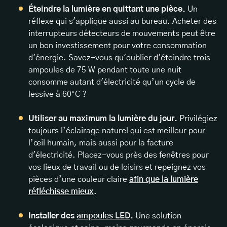
Éteindre la lumière en quittant une pièce.
Un
réflexe qui s'applique aussi au bureau. Acheter des
interrupteurs détecteurs de mouvements peut être
un bon investissement pour votre consommation
d'énergie. Savez-vous qu'oublier d'éteindre trois
ampoules de 75 W pendant toute une nuit
consomme autant d'électricité qu’un cycle de
lessive à 60°C ?
Utiliser au maximum la lumière du jour.
Privilégiez
toujours l’éclairage naturel qui est meilleur pour
l’œil humain, mais aussi pour la facture
d'électricité. Placez-vous près des fenêtres pour
vos lieux de travail ou de loisirs et repeignez vos
pièces d’une couleur claire
afin que la lumière
réfléchisse mieux
.
Installer des
ampoules LED
.
Une solution