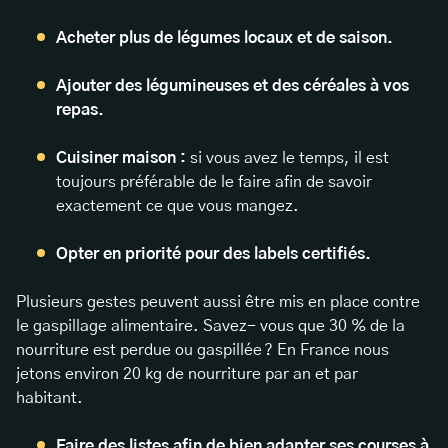
Acheter plus de légumes locaux et de saison.
Ajouter des légumineuses et des céréales à vos
repas.
Cuisiner maison :
si vous avez le temps, il est
toujours préférable de le faire afin de savoir
exactement ce que vous mangez.
Opter en priorité pour des labels certifiés.
Plusieurs gestes peuvent aussi être mis en place contre
le gaspillage alimentaire. Savez- vous que 30 % de la
nourriture est perdue ou gaspillée ? En France nous
jetons environ 20 kg de nourriture par an et par
habitant.
Faire des listes afin de bien adapter ses courses à