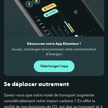
Découvrez notre App Ekwateur !
Suivez, challengez et économisez votre consommation
d’énergie !
Télécharger l'app
Se déplacer autrement
Savez-vous que votre mode de transport augmente
considérablement votre impact carbone ? En effet la
moitié de nos émissions de CO₂ est due au transport et à