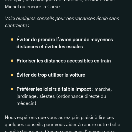
Michel ou encore la Corse.
Voici quelques conseils pour des vacances écolo sans
contrainte :
Éviter de prendre l’avion pour de moyennes
distances et éviter les escales
Prioriser les distances accessibles en train
Éviter de trop utiliser la voiture
Préférer les loisirs à faible impact :
marche,
jardinage, siestes (ordonnance directe du
médecin)
Nous espérons que vous aurez pris plaisir à lire ces
quelques conseils pour vous aider à rendre notre belle
planète heureuse. Comme vous nous l'aimons notre