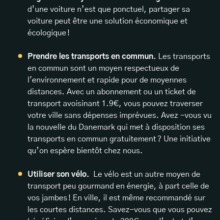
d’une voiture n’est que ponctuel, partager sa
voiture peut être une solution économique et
écologique !
Prendre les transports en commun.
Les transports
en commun sont un moyen respectueux de
l'environnement et rapide pour de moyennes
distances. Avec un abonnement ou un ticket de
transport avoisinant 1.9€, vous pouvez traverser
votre ville sans dépenses imprévues. Avez -vous vu
la nouvelle du Danemark qui met à disposition ses
transports en commun gratuitement ? Une initiative
qu’on espère bientôt chez nous.
Utiliser son vélo.
Le vélo est un autre moyen de
transport peu gourmand en énergie, à part celle de
vos jambes ! En ville, il est même recommandé sur
les courtes distances. Savez-vous que vous pouvez