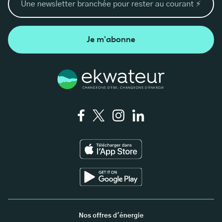
Je m'abonne
Nos offres d'énergie