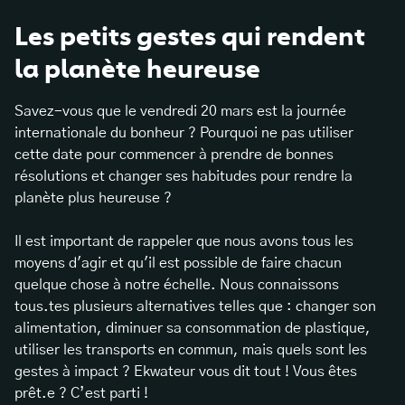
Les petits gestes qui rendent
la planète heureuse
Savez-vous que le vendredi 20 mars est la journée
internationale du bonheur ? Pourquoi ne pas utiliser
cette date pour commencer à prendre de bonnes
résolutions et changer ses habitudes pour rendre la
planète plus heureuse ?
Il est important de rappeler que nous avons tous les
moyens d'agir et qu'il est possible de faire chacun
quelque chose à notre échelle. Nous connaissons
tous.tes plusieurs alternatives telles que : changer son
alimentation, diminuer sa consommation de plastique,
utiliser les transports en commun, mais quels sont les
gestes à impact ? Ekwateur vous dit tout ! Vous êtes
prêt.e ? C’est parti !