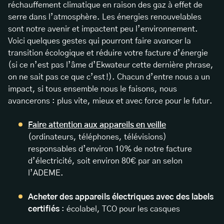
réchauffement climatique en raison des gaz à effet de
serre dans l’atmosphère. Les énergies renouvelables
sont notre avenir et impactent peu l’environnement.
Voici quelques gestes qui pourront faire avancer la
transition écologique et réduire votre facture d’énergie
(si ce n’est pas l’âme d’Ekwateur cette dernière phrase,
on ne sait pas ce que c’est !). Chacun d’entre nous a un
impact, si tous ensemble nous le faisons, nous
avancerons : plus vite, mieux et avec force pour le futur.
Faire attention aux appareils en veille
(ordinateurs, téléphones, télévisions)
responsables d’environ 10% de notre facture
d’électricité, soit environ 80€ par an selon
l’ADEME.
Acheter des appareils électriques avec des labels
certifiés
: écolabel, TCO pour les casques