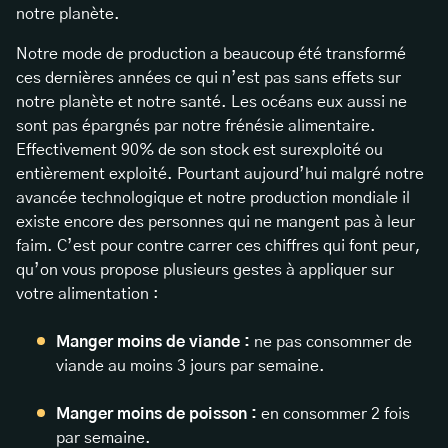
notre planète.
Notre mode de production a beaucoup été transformé
ces dernières années ce qui n’est pas sans effets sur
notre planète et notre santé. Les océans eux aussi ne
sont pas épargnés par notre frénésie alimentaire.
Effectivement 90% de son stock est surexploité ou
entièrement exploité. Pourtant aujourd’hui malgré notre
avancée technologique et notre production mondiale il
existe encore des personnes qui ne mangent pas à leur
faim. C’est pour contre carrer ces chiffres qui font peur,
qu’on vous propose plusieurs gestes à appliquer sur
votre alimentation :
Manger moins de viande :
ne pas consommer de
viande au moins 3 jours par semaine.
Manger moins de poisson :
en consommer 2 fois
par semaine.