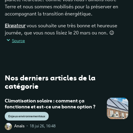
Terre et nous sommes mobilisés pour la préserver en
accompagnant la transition énergétique.
Ekwateur
vous souhaite une très bonne et heureuse
journée, que vous nous lisiez le 20 mars ou non. 😉
Source
Nos derniers articles de la
catégorie
Climatisation solaire : comment ça
fonctionne et est-ce une bonne option ?
Enjeux environnementaux
·
Anais
18 jui 26, 16:48