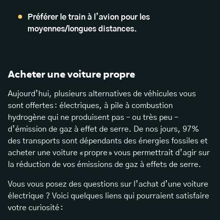
Préférer le train à l’avion pour les
moyennes/longues distances.
Acheter une voiture propre
Aujourd’hui, plusieurs alternatives de véhicules vous
sont offertes : électriques, à pile à combustion
hydrogène qui ne produisent pas – ou très peu –
d’émission de gaz à effet de serre. De nos jours, 97%
des transports sont dépendants des énergies fossiles et
acheter une voiture « propre » vous permettrait d’agir sur
la réduction de vos émissions de gaz à effets de serre.
Vous vous posez des questions sur l’achat d’une voiture
électrique ? Voici quelques liens qui pourraient satisfaire
votre curiosité :