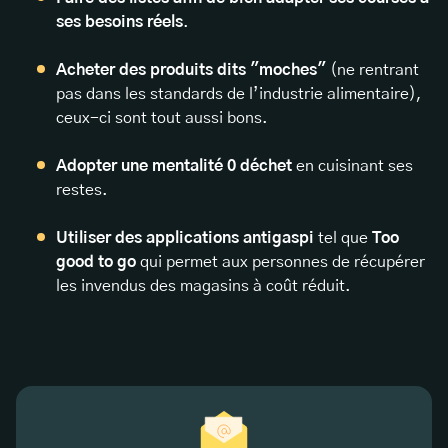
ses besoins réels
.
Acheter des produits dits "moches"
(ne rentrant
pas dans les standards de l’industrie alimentaire),
ceux-ci sont tout aussi bons.
Adopter une mentalité 0 déchet
en cuisinant ses
restes.
Utiliser des applications antigaspi
tel que
Too
good to go
qui permet aux personnes de récupérer
les invendus des magasins à coût réduit.