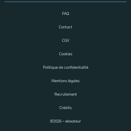
FAQ
Contact
CGV
Cookies
Politique de confidentialité
Mentions légales
Recrutement
Crédits
©
2026
- ekwateur