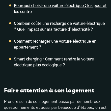
Pourquoi choisir une voiture électrique : les pour et
les contre
Combien coûte une recharge de voiture électrique
? Quel impact sur ma facture d’électricité ?
Comment recharger une voiture électrique en
appartement ?
Smart charging : Comment rendre la voiture
électrique plus écologique ?
Faire attention à son logement
Prendre soin de son logement passe par de nombreux
questionnements et aussi par beaucoup d’étapes, on est