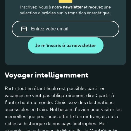
Inscrivez-vous à notre
newsletter
et recevez une
sélection d’articles sur la transition énergétique.
Je m'inscris à la newsletter
Voyager intelligemment
Partir tout en étant écolo est possible, partir en
vacances ne veut pas obligatoirement dire : partir à
l’autre bout du monde. Choisissez des destinations
accessibles en train. Nul besoin d’avion pour visiter les
merveilles que peut nous offrir le terroir français ou la
richesse historique de nos pays limitrophes. Par
exemple, les calanques de Marseille, le Mont-Saint-