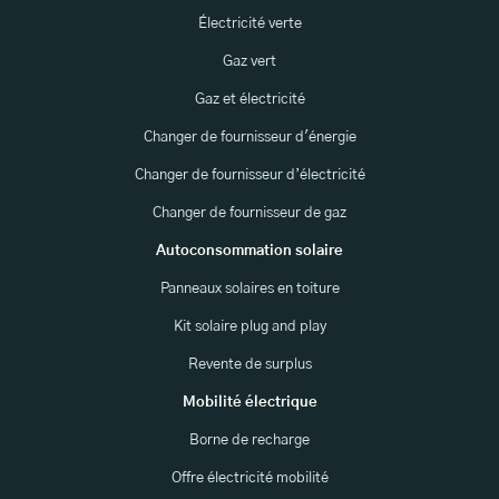
Électricité verte
Gaz vert
Gaz et électricité
Changer de fournisseur d'énergie
Changer de fournisseur d’électricité
Changer de fournisseur de gaz
Autoconsommation solaire
Panneaux solaires en toiture
Kit solaire plug and play
Revente de surplus
Mobilité électrique
Borne de recharge
Offre électricité mobilité