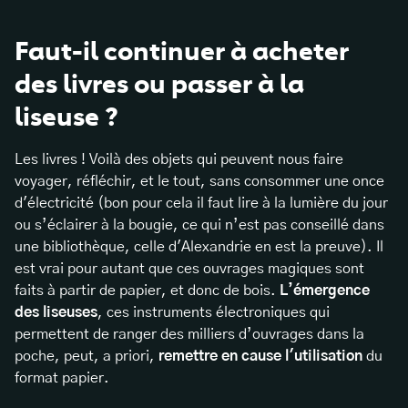
Faut-il continuer à acheter
des livres ou passer à la
liseuse ?
Les livres ! Voilà des objets qui peuvent nous faire
voyager, réfléchir, et le tout, sans consommer une once
d'électricité (bon pour cela il faut lire à la lumière du jour
ou s’éclairer à la bougie, ce qui n’est pas conseillé dans
une bibliothèque, celle d'Alexandrie en est la preuve). Il
est vrai pour autant que ces ouvrages magiques sont
faits à partir de papier, et donc de bois.
L’émergence
des liseuses
, ces instruments électroniques qui
permettent de ranger des milliers d’ouvrages dans la
poche, peut, a priori,
remettre en cause l'utilisation
du
format papier.