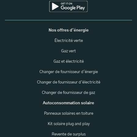
Nos offres d'énergie
Électricité verte
Gaz vert
Gaz et électricité
Changer de fournisseur d'énergie
Changer de fournisseur d’électricité
Changer de fournisseur de gaz
Autoconsommation solaire
Panneaux solaires en toiture
Kit solaire plug and play
Revente de surplus