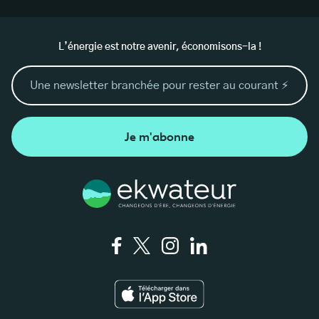
L’énergie est notre avenir, économisons-la !
Je m'abonne