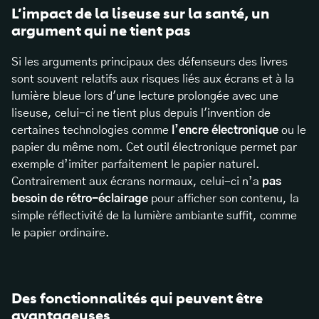
L’impact de la liseuse sur la santé, un
argument qui ne tient pas
Si les arguments principaux des défenseurs des livres
sont souvent relatifs aux risques liés aux écrans et à la
lumière bleue lors d'une lecture prolongée avec une
liseuse, celui-ci ne tient plus depuis l'invention de
certaines technologies comme
l’encre électronique
ou le
papier du même nom. Cet outil électronique permet par
exemple d’imiter parfaitement le papier naturel.
Contrairement aux écrans normaux, celui-ci n’a
pas
besoin de rétro-éclairage
pour afficher son contenu, la
simple réflectivité de la lumière ambiante suffit, comme
le papier ordinaire.
Des fonctionnalités qui peuvent être
avantageuses