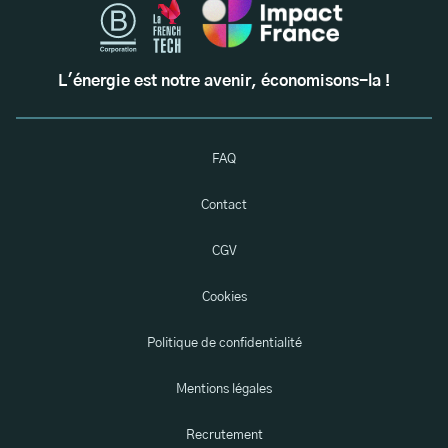
L'énergie est notre avenir, économisons-la !
FAQ
Contact
CGV
Cookies
Politique de confidentialité
Mentions légales
Recrutement