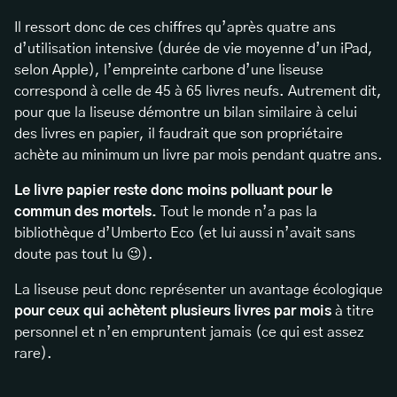
Il ressort donc de ces chiffres qu’après quatre ans
d’utilisation intensive (durée de vie moyenne d’un iPad,
selon Apple), l’empreinte carbone d’une liseuse
correspond à celle de 45 à 65 livres neufs. Autrement dit,
pour que la liseuse démontre un bilan similaire à celui
des livres en papier, il faudrait que son propriétaire
achète au minimum un livre par mois pendant quatre ans.
Le livre papier reste donc moins polluant pour le
commun des mortels.
Tout le monde n’a pas la
bibliothèque d’Umberto Eco (et lui aussi n’avait sans
doute pas tout lu 😉).
La liseuse peut donc représenter un avantage écologique
pour ceux qui achètent plusieurs livres par mois
à titre
personnel et n’en empruntent jamais (ce qui est assez
rare).