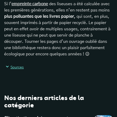
Si l’
empreinte carbone
des liseuses a été calculée avec
les premières générations, elles n’en restent pas moins
plus polluantes que les livres papier,
qui sont, en plus,
souvent imprimés à partir de papier recyclé. Le papier
peut en effet avoir de multiples usages, contrairement à
une liseuse qui ne peut que servir de planche à
découper. Tourner les pages d’un ouvrage oublié dans
une bibliothèque restera donc un plaisir parfaitement
écologique pour encore quelques années ! 😉
Sources
https://www.hachette-durable.fr/empreinte-carbone
Nos derniers articles de la
catégorie