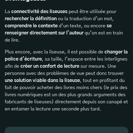
La
connectivité des liseuses
peut être utilisée pour
rechercher la définition
ou la traduction d’un mot,
comprendre le contexte
d’un texte, ou encore
se
renseigner directement sur l’auteur
qu’on est en train
de lire.
Plus encore, avec la liseuse, il est possible de
changer la
police d’écriture
, sa taille, l’espace entre les interlignes
afin de
créer un confort de lecture
sur mesure. Une
personne avec des problèmes de vue peut donc trouver
une solution viable dans la liseuse
, tout en profitant du
fait de pouvoir acheter des livres moins chers (le prix des
livres numériques est un des plus grands arguments des
fabricants de liseuses) directement depuis son canapé et
en entamer la lecture une seconde plus tard.