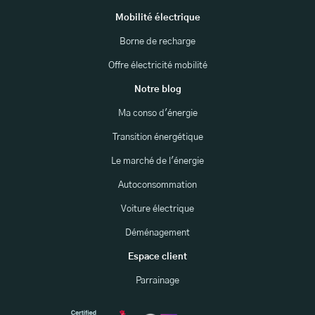
Mobilité électrique
Borne de recharge
Offre électricité mobilité
Notre blog
Ma conso d'énergie
Transition énergétique
Le marché de l'énergie
Autoconsommation
Voiture électrique
Déménagement
Espace client
Parrainage