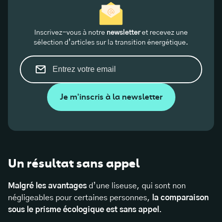
Inscrivez-vous à notre
newsletter
et recevez une
sélection d’articles sur la transition énergétique.
Je m'inscris à la newsletter
Un résultat sans appel
Malgré les avantages
d’une liseuse, qui sont non
négligeables pour certaines personnes,
la comparaison
sous le prisme écologique est sans appel
.