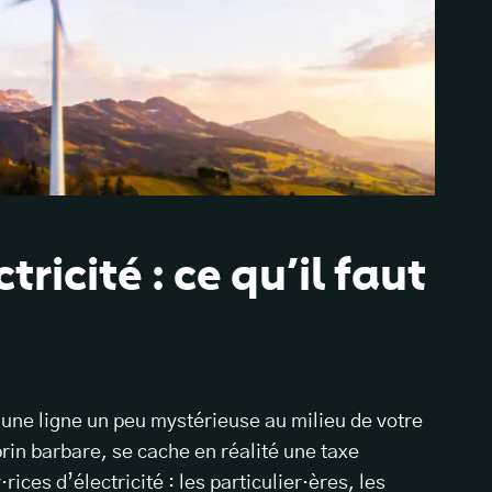
ctricité : ce qu’il faut
t une ligne un peu mystérieuse au milieu de votre
rin barbare, se cache en réalité une taxe
ces d’électricité : les particulier·ères, les