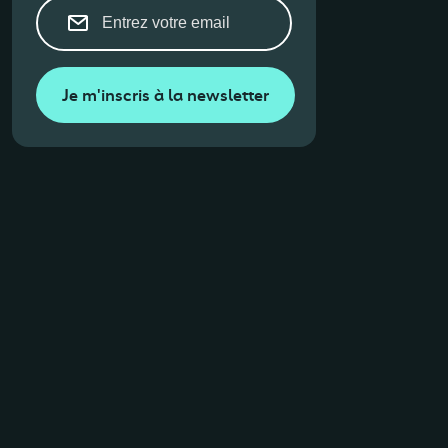
Je m'inscris à la newsletter