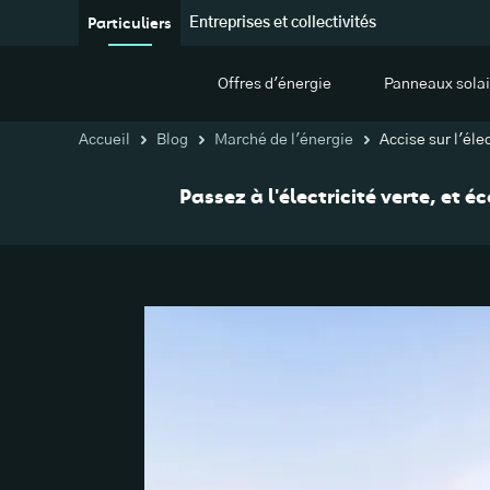
Particuliers
Entreprises et collectivités
Offres d'énergie
Panneaux solai
Accueil
Blog
Marché de l'énergie
Accise sur l'élec
Passez à l'électricité verte, et 