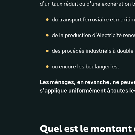
d’un taux réduit ou d’une exonération 
du transport ferroviaire et mariti
de la production d’électricité ren
des procédés industriels à double
ou encore les boulangeries.
Les ménages, en revanche, ne peuven
s’applique uniformément à toutes le
Quel est le montant 