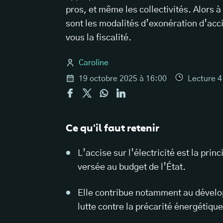
pros, et même les collectivités. Alors à
sont les modalités d’exonération d’acci
vous la fiscalité.
Caroline
19 octobre 2025 à 16:00
Lecture
4
Ce qu'il faut retenir
L’accise sur l’électricité est la princ
versée au budget de l’État.
Elle contribue notamment au dévelo
lutte contre la précarité énergétique