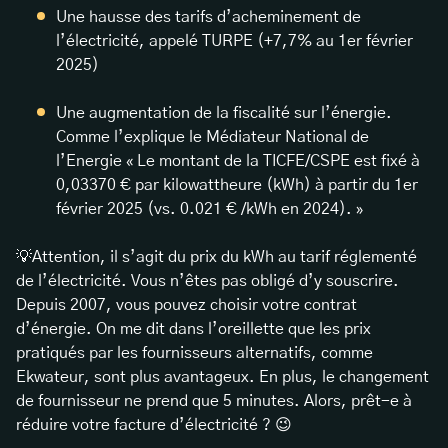
Une hausse des tarifs d’acheminement de
l’électricité, appelé TURPE (+7,7% au 1er février
2025)
Une augmentation de la fiscalité sur l’énergie.
Comme l’explique le Médiateur National de
l’Energie « Le montant de la TICFE/CSPE est fixé à
0,03370 € par kilowattheure (kWh) à partir du 1er
février 2025 (vs. 0.021 € /kWh en 2024). »
💡Attention, il s’agit du prix du kWh au tarif réglementé
de l’électricité. Vous n’êtes pas obligé d’y souscrire.
Depuis 2007, vous pouvez choisir votre contrat
d’énergie. On me dit dans l’oreillette que les prix
pratiqués par les fournisseurs alternatifs, comme
Ekwateur, sont plus avantageux. En plus, le changement
de fournisseur ne prend que 5 minutes. Alors, prêt-e à
réduire votre facture d’électricité ? 😉