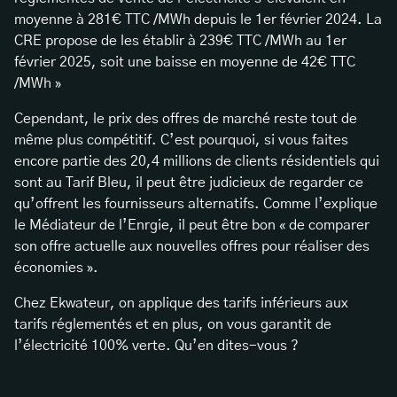
moyenne à 281€ TTC /MWh depuis le 1er février 2024. La
CRE propose de les établir à 239€ TTC /MWh au 1er
février 2025, soit une baisse en moyenne de 42€ TTC
/MWh »
Cependant, le prix des offres de marché reste tout de
même plus compétitif. C’est pourquoi, si vous faites
encore partie des 20,4 millions de clients résidentiels qui
sont au Tarif Bleu, il peut être judicieux de regarder ce
qu’offrent les fournisseurs alternatifs. Comme l’explique
le Médiateur de l’Enrgie, il peut être bon « de comparer
son offre actuelle aux nouvelles offres pour réaliser des
économies ».
Chez Ekwateur, on applique des tarifs inférieurs aux
tarifs réglementés et en plus, on vous garantit de
l’électricité 100% verte. Qu’en dites-vous ?