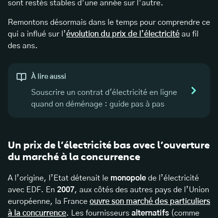
sont restés stables d’une année sur l’autre.
Remontons désormais dans le temps pour comprendre ce
qui a influé sur l’
évolution du prix de l’électricité
au fil
des ans.
À lire aussi
Souscrire un contrat d'électricité en ligne
quand on déménage : guide pas à pas
Un prix de l’électricité bas avec l’ouverture
du marché à la concurrence
A l’origine, l’Etat détenait le
monopole
de l’électricité
avec EDF. En
2007
, aux côtés des autres pays de l’Union
européenne, la France
ouvre son marché des particuliers
à la concurrence
. Les fournisseurs
alternatifs
(comme