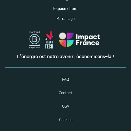
Espace client
Parrainage
L'énergie est notre avenir, économisons-la !
FAQ
Contact
CGV
Cookies