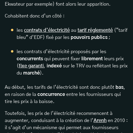
Ekwateur par exemple) font alors leur apparition.
Cohabitent donc d’un côté :
les
contrats d’électricité
au
tarif réglementé
(“tarif
bleu” d’EDF) fixé par les
pouvoirs publics
;
les contrats d’électricité proposés par les
concurrents
qui peuvent fixer
librement
leurs prix
(
fixe garanti
,
indexé
sur le TRV ou reflétant les prix
du
marché
).
Au début, les tarifs de l’électricité sont donc plutôt
bas
,
en raison de la
concurrence
entre les fournisseurs qui
tire les prix à la baisse.
Toutefois, les prix de l’électricité recommencent à
augmenter, conduisant à la création de l’
Arenh
en 2010 :
il s’agit d’un mécanisme qui permet aux fournisseurs