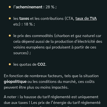
l’
acheminement
: 28 % ;
les
taxes
et les contributions (CTA,
taux de TVA
etc) : 18 % ;
le prix des commodités (charbon et gaz naturel car
cela dépend aussi de la production d'électricité des
voisins européens qui produisent à partir de ces
sources) ;
les quotas de
CO2
.
En fonction de nombreux facteurs, tels que la situation
géopolitique
ou les conditions du marché, ces coûts
peuvent être plus ou moins impactés.
A noter : la hausse du tarif réglementé est uniquement
due aux taxes ! Les prix de l’énergie du tarif réglementé