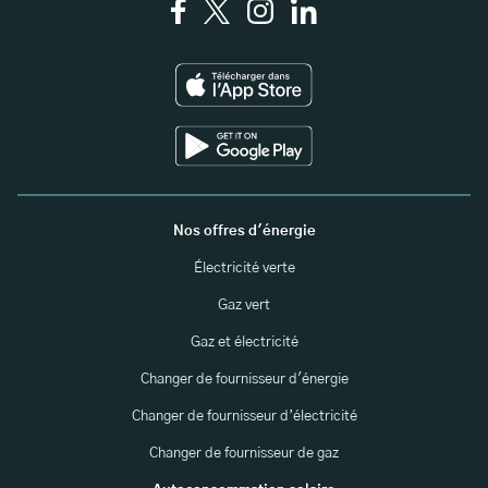
Nos offres d'énergie
Électricité verte
Gaz vert
Gaz et électricité
Changer de fournisseur d'énergie
Changer de fournisseur d’électricité
Changer de fournisseur de gaz