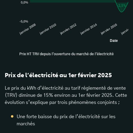
Prix HT TRV depuis l'ouverture du marché de l'électricité
Prix de l’électricité au 1er février 2025
Le prix du kWh d’électricité au tarif réglementé de vente
(TRV) diminue de 15% environ au 1er février 2025. Cette
évolution s’explique par trois phénomènes conjoints ;
Une forte baisse du prix de l’électricité sur les
marchés