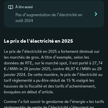
À lire aussi
Pas d’augmentation de l’électricité en
août 2024
Le prix de l’électricité en 2025
Le prix de l’électricité en 2025 a fortement diminué sur
les marchés de gros. A titre d’exemple, selon les
données de RTE, sur le marché spot, il est porté à 27,74
€ / MWh le 29 janvier 2025, contre 49,97 € / MWh au 29
janvier 2024. De cette manière, le prix de l’électricité au
tarif réglementé a pu être réduit de 15 % malgré les
hausses de la fiscalité et des tarifs d’acheminement,
évoquées en début d’article.
Comme l’a fait savoir le gendarme de l’énergie « les tarifs
réglementés de vente de l’électricité s’élevaient en