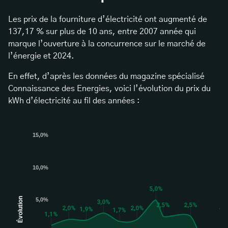
Les prix de la fourniture d’électricité ont augmenté de
137,17 % sur plus de 10 ans, entre 2007 année qui
marque l’ouverture à la concurrence sur le marché de
l’énergie et 2024.
En effet, d’après les données du magazine spécialisé
Connaissance des Energies, voici l’évolution du prix du
kWh d’électricité au fil des années :