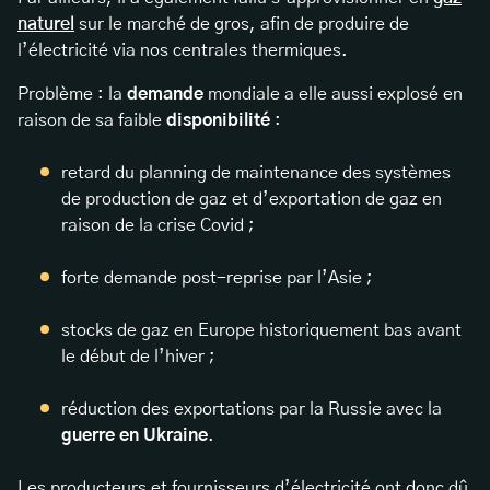
naturel
sur le marché de gros, afin de produire de
l’électricité via nos centrales thermiques.
Problème : la
demande
mondiale a elle aussi explosé en
raison de sa faible
disponibilité
:
retard du planning de maintenance des systèmes
de production de gaz et d’exportation de gaz en
raison de la crise Covid ;
forte demande post-reprise par l’Asie ;
stocks de gaz en Europe historiquement bas avant
le début de l’hiver ;
réduction des exportations par la Russie avec la
guerre en Ukraine
.
Les producteurs et fournisseurs d’électricité ont donc dû