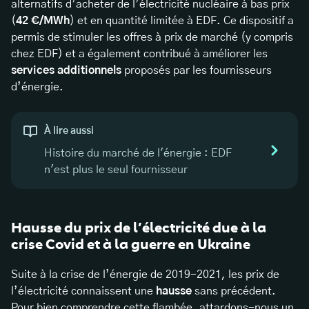
alternatifs d’acheter de l’électricité nucléaire à bas prix
(
42 €/MWh
) et en quantité limitée à EDF. Ce dispositif a
permis de stimuler les offres à prix de marché (y compris
chez EDF) et a également contribué à améliorer les
services additionnels
proposés par les fournisseurs
d’énergie.
À lire aussi
Histoire du marché de l'énergie : EDF
n'est plus le seul fournisseur
Hausse du prix de l’électricité due à la
crise Covid et à la guerre en Ukraine
Suite à la crise de l’énergie de 2019-2021, les prix de
l’électricité connaissent une
hausse
sans précédent.
Pour bien comprendre cette flambée, attardons-nous un