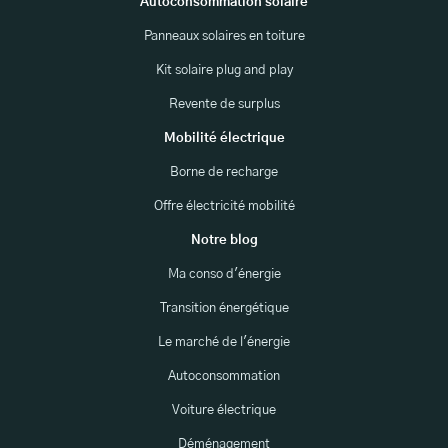
Autoconsommation solaire
Panneaux solaires en toiture
Kit solaire plug and play
Revente de surplus
Mobilité électrique
Borne de recharge
Offre électricité mobilité
Notre blog
Ma conso d'énergie
Transition énergétique
Le marché de l'énergie
Autoconsommation
Voiture électrique
Déménagement