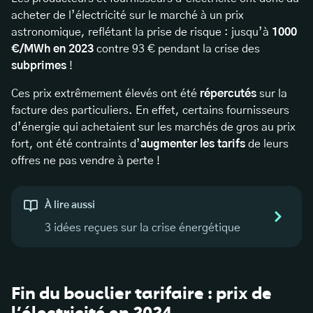
acheter de l’électricité sur le marché à un prix
astronomique, reflétant la prise de risque : jusqu’à
1000
€/MWh en 2023
contre 93 € pendant la crise des
subprimes
!
Ces prix extrêmement élevés ont été
répercutés
sur la
facture des particuliers. En effet, certains fournisseurs
d’énergie qui achetaient sur les marchés de gros au prix
fort, ont été contraints d’
augmenter les tarifs
de leurs
offres ne pas vendre à perte !
À lire aussi
3 idées reçues sur la crise énergétique
Fin du bouclier tarifaire : prix de