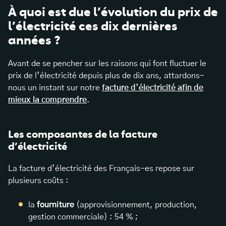
À quoi est due l’évolution du prix de
l’électricité ces dix dernières
années ?
Avant de se pencher sur les raisons qui font fluctuer le
prix de l’électricité depuis plus de dix ans, attardons-
nous un instant sur notre
facture d’électricité afin de
mieux la comprendre
.
Les composantes de la facture
d’électricité
La facture d’électricité des Français-es repose sur
plusieurs coûts :
la
fourniture
(approvisionnement, production,
gestion commerciale) : 54 % ;