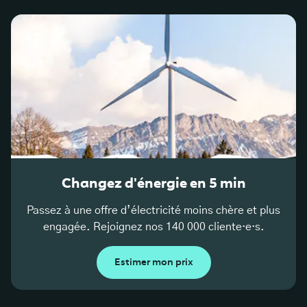
Changez d'énergie en 5 min
Passez à une offre d’électricité moins chère et plus
engagée. Rejoignez nos 140 000 cliente·e·s.
Estimer mon prix