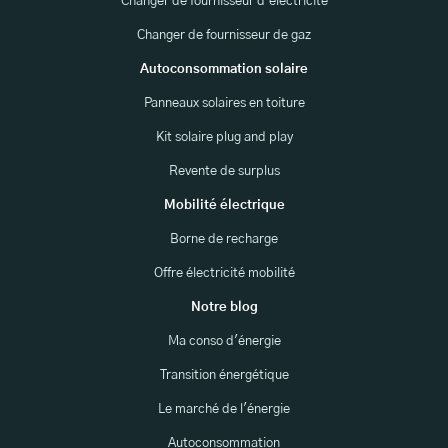
Changer de fournisseur d’électricité
Changer de fournisseur de gaz
Autoconsommation solaire
Panneaux solaires en toiture
Kit solaire plug and play
Revente de surplus
Mobilité électrique
Borne de recharge
Offre électricité mobilité
Notre blog
Ma conso d'énergie
Transition énergétique
Le marché de l'énergie
Autoconsommation