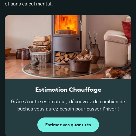
et sans calcul mental.
Estimation Chauffage
Grâce à notre estimateur, découvrez de combien de
bûches vous aurez besoin pour passer l'hiver !
Estimez vos quantités