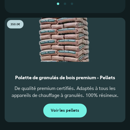
350.0€
Palette de granulés de bois premium - Pellets
De qualité premium certifiés. Adaptés à tous les
appareils de chauffage à granulés. 100% résineux.
Voir les pellets