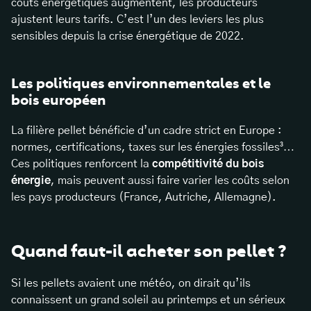
coûts énergétiques augmentent, les producteurs
ajustent leurs tarifs. C’est l’un des leviers les plus
sensibles depuis la crise énergétique de 2022.
Les politiques environnementales et le
bois européen
La filière pellet bénéficie d’un cadre strict en Europe :
normes, certifications, taxes sur les énergies fossiles³…
Ces politiques renforcent la
compétitivité du bois
énergie
, mais peuvent aussi faire varier les coûts selon
les pays producteurs (France, Autriche, Allemagne).
Quand faut-il acheter son pellet ?
Si les pellets avaient une météo, on dirait qu’ils
connaissent un grand soleil au printemps et un sérieux