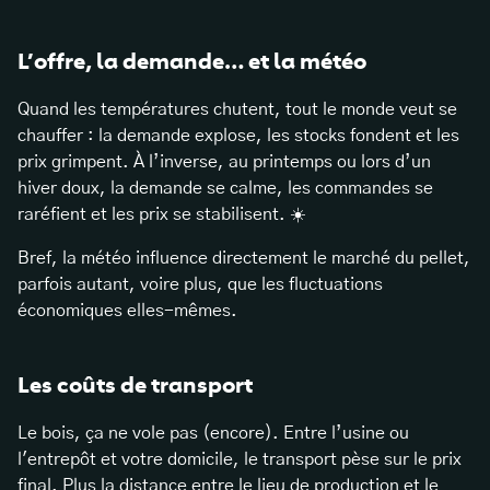
L’offre, la demande… et la météo
Quand les températures chutent, tout le monde veut se
chauffer : la demande explose, les stocks fondent et les
prix grimpent. À l’inverse, au printemps ou lors d’un
hiver doux, la demande se calme, les commandes se
raréfient et les prix se stabilisent. ☀️
Bref, la météo influence directement le marché du pellet,
parfois autant, voire plus, que les fluctuations
économiques elles-mêmes.
Les coûts de transport
Le bois, ça ne vole pas (encore). Entre l’usine ou
l'entrepôt et votre domicile, le transport pèse sur le prix
final. Plus la distance entre le lieu de production et le