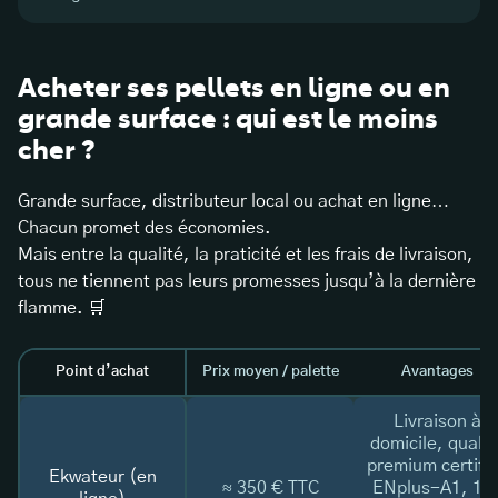
Acheter ses pellets en ligne ou en
grande surface : qui est le moins
cher ?
Grande surface, distributeur local ou achat en ligne…
Chacun promet des économies.
Mais entre la qualité, la praticité et les frais de livraison,
tous ne tiennent pas leurs promesses jusqu’à la dernière
flamme. 🛒
Point d’achat
Prix moyen / palette
Avantages
Livraison à
domicile, qualit
premium certifi
Ekwateur (en
≈ 350 € TTC
ENplus-A1, 10