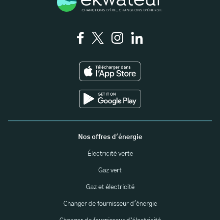
Nos offres d'énergie
Électricité verte
Gaz vert
Gaz et électricité
Changer de fournisseur d'énergie