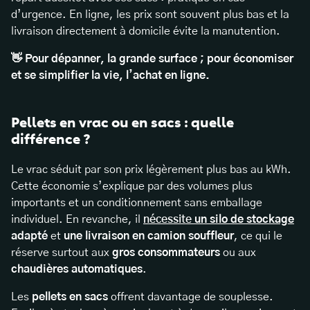
d’urgence. En ligne, les prix sont souvent plus bas et la
livraison directement à domicile évite la manutention.
👋 Pour dépanner, la grande surface ; pour économiser
et se simplifier la vie, l’achat en ligne.
Pellets en vrac ou en sacs : quelle
différence ?
Le vrac séduit par son prix légèrement plus bas au kWh.
Cette économie s’explique par des volumes plus
importants et un conditionnement sans emballage
individuel. En revanche, il
nécessite
un silo de stockage
adapté
et
une livraison en camion souffleur
, ce qui le
réserve surtout aux
gros consommateurs
ou aux
chaudières automatiques
.
Les
pellets en sacs
offrent davantage de souplesse.