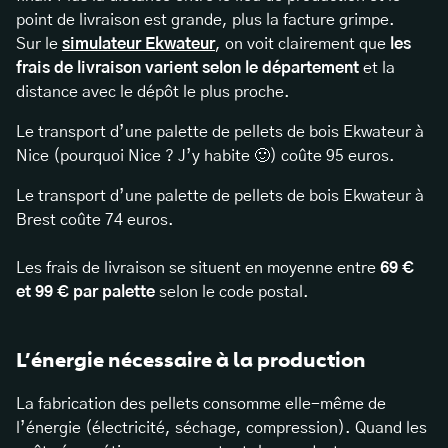
point de livraison est grande, plus la facture grimpe.
Sur le
simulateur Ekwateur
, on voit clairement que
les
frais de livraison varient selon le département
et la
distance avec le dépôt le plus proche.
Le transport d’une palette de pellets de bois Ekwateur à
Nice (pourquoi Nice ? J’y habite 🙂) coûte 95 euros.
Le transport d’une palette de pellets de bois Ekwateur à
Brest coûte 74 euros.
Les frais de livraison se situent en moyenne entre
69 €
et 99 € par palette
selon le code postal.
L’énergie nécessaire à la production
La fabrication des pellets consomme elle-même de
l’énergie (électricité, séchage, compression). Quand les