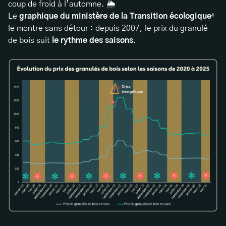
coup de froid à l’automne. 🌦️
Le
graphique du ministère de la Transition écologique⁴
le montre sans détour : depuis 2007, le prix du granulé
de bois suit
le rythme des saisons
.