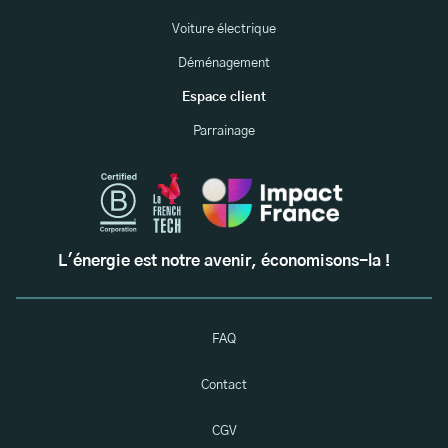
Voiture électrique
Déménagement
Espace client
Parrainage
L'énergie est notre avenir, économisons-la !
FAQ
Contact
CGV