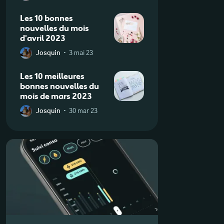
Les 10 bonnes
nouvelles du mois
d'avril 2023
·
Josquin
3 mai 23
Les 10 meilleures
bonnes nouvelles du
mois de mars 2023
·
Josquin
30 mar 23