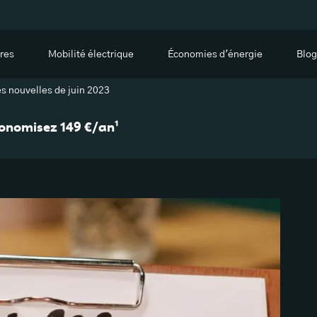
res
Mobilité électrique
Économies d'énergie
Blog
s nouvelles de juin 2023
économisez 149 €/an¹