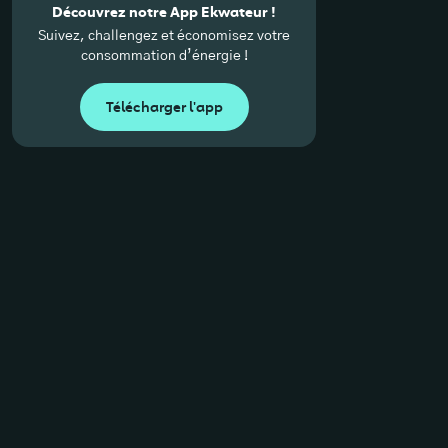
Découvrez notre App Ekwateur !
Suivez, challengez et économisez votre
consommation d’énergie !
Télécharger l'app