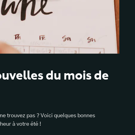
ouvelles du mois de
ne trouvez pas ? Voici quelques bonnes
heur à votre été !