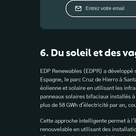
6. Du soleil et des v
EDP Renewables (EDPR) a développé so
Espagne, le parc Cruz de Hierro à Sant
éolienne et solaire en utilisant les inf
panneaux solaires bifaciaux installés à
plus de 58 GWh d'électricité par an, c
Cette approche intelligente permet à l
renouvelable en utilisant des installati