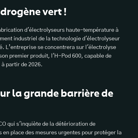
ydrogène vert !
fabrication d'électrolyseurs haute-température à
ment industriel de la technologie d'électrolyseur
. L’entreprise se concentrera sur l'électrolyse
 son premier produit, l'H-Pod 600, capable de
, à partir de 2026.
our la grande barrière de
 qui s'inquiète de la détérioration de
is en place des mesures urgentes pour protéger la