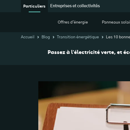
Particuliers
Entreprises et collectivités
Offres d'énergie
Panneaux solai
Accueil
Blog
Transition énergétique
Les 10 bonne
Passez à l'électricité verte, et 