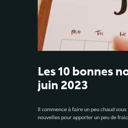
Les 10 bonnes n
juin 2023
Il commence à faire un peu chaud vous 
nouvelles pour apporter un peu de fraic