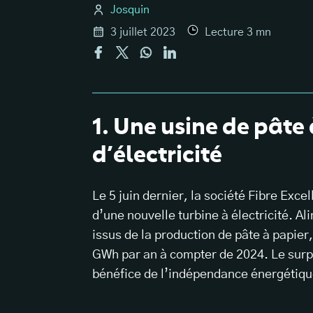
Josquin
3 juillet 2023
Lecture
3
mn
1. Une usine de pâte
d’électricité
Le 5 juin dernier, la société Fibre Exc
d’une nouvelle turbine à électricité. A
issus de la production de pâte à papier
GWh par an à compter de 2024. Le surpl
bénéfice de l’indépendance énergétique