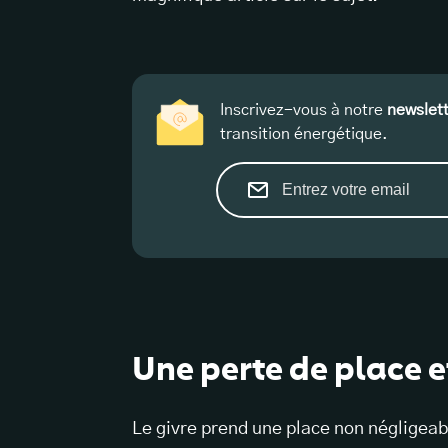
Inscrivez-vous à notre
newslet
transition énergétique.
Une perte de place et
Le givre prend une place non négligeab