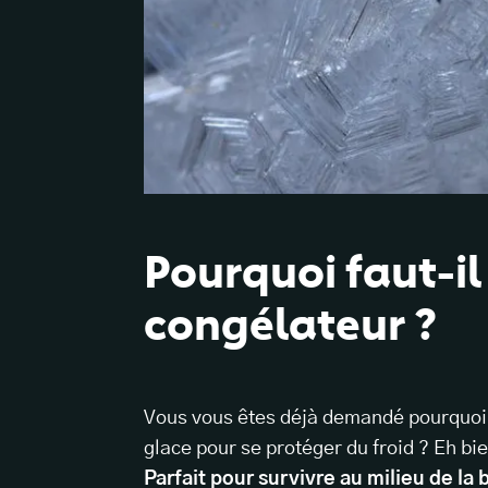
Pourquoi faut-il
congélateur ?
Vous vous êtes déjà demandé pourquoi l
glace pour se protéger du froid ? Eh bien
Parfait pour survivre au milieu de l