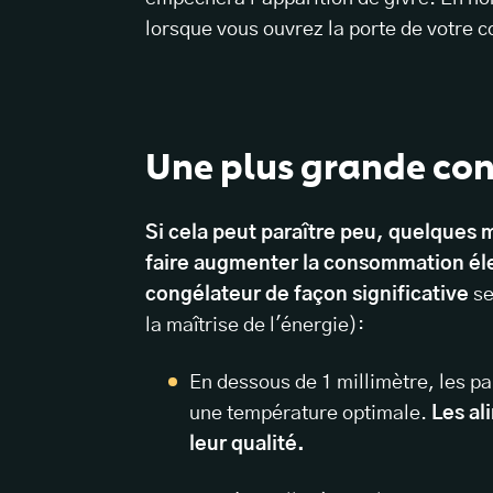
lorsque vous ouvrez la porte de votre 
Une plus grande co
Si cela peut paraître peu, quelques m
faire augmenter la consommation éle
congélateur de façon significative
se
la maîtrise de l'énergie):
En dessous de 1 millimètre, les pa
une température optimale.
Les al
leur qualité.