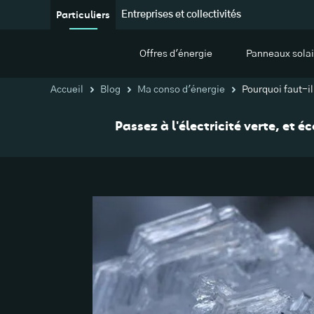
Particuliers
Entreprises et collectivités
Offres d'énergie
Panneaux solai
Accueil
Blog
Ma conso d'énergie
Pourquoi faut-il
Passez à l'électricité verte, et 