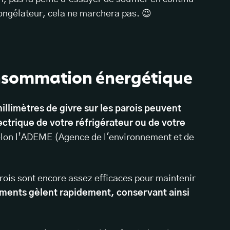
congélateur, cela ne marchera pas. 😉
nsommation énergétique
illimètres de givre sur les parois peuvent
ctrique de votre réfrigérateur ou de votre
lon l’ADEME (Agence de l'environnement et de
rois sont encore assez efficaces pour maintenir
iments gèlent rapidement, conservant ainsi