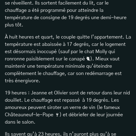
se réveillent. Ils sortent facilement du lit, car le
chauffage a été programmé pour atteindre la
température de consigne de 19 degrés une demi-heure
plus tôt.
À huit heures et quart, le couple quitte l’appartement. La
température est abaissée à 17 degrés, car le logement
est désormais inoccupé (sauf par le chat Molly qui
ronronne paisiblement sur le canapé 🐈). Mieux vaut
maintenir une température minimale qu’éteindre
complètement le chauffage, car son redémarrage est
très énergivore.
19 heures : Jeanne et Olivier sont de retour dans leur nid
douillet. Le chauffage est repassé à 19 degrés. Les
amoureux peuvent siroter un verre de vin (le fameux
Châteauneuf-le-Pape 🍷) et débriefer de leur journée
dans le salon.
Ils savent qu’à 23 heures, ils n’auront plus qu’à se