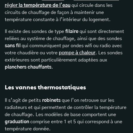
régler
la température de l’eau
qui circule dans les
circuits de chauffage de façon à maintenir une
température constante à l’intérieur du logement.
Il existe des sondes de type
filaire
qui sont directement
reliées au système de chauffage, ainsi que des sondes
sans fil
qui communiquent par ondes wifi ou radio avec
votre chaudière ou votre
pompe à chaleur
. Les sondes
extérieures sont particulièrement adaptées aux
planchers chauffants
.
Les vannes thermostatiques
Il s’agit de petits
robinets
que l’on retrouve sur les
radiateurs et qui permettent de contrôler la température
de chauffage. Les modèles de base comportent une
graduation
comprise entre 1 et 5 qui correspond à une
température donnée.