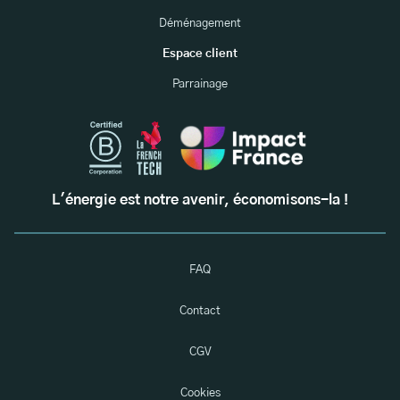
Déménagement
Espace client
Parrainage
L'énergie est notre avenir, économisons-la !
FAQ
Contact
CGV
Cookies