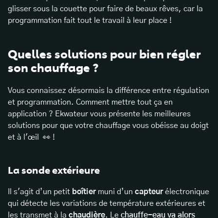
glisser sous la couette pour faire de beaux rêves, car la
programmation fait tout le travail à leur place !
Quelles solutions pour bien régler
son chauffage ?
Vous connaissez désormais la différence entre régulation
et programmation. Comment mettre tout ça en
application ? Ekwateur vous présente les meilleures
solutions pour que votre chauffage vous obéisse au doigt
et à l'œil 👀 !
La sonde extérieure
Il s'agit d’un petit
boîtier
muni d’un
capteur
électronique
qui détecte les variations de température extérieures et
les transmet à la
chaudière
. Le
chauffe-eau va alors