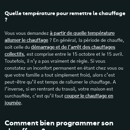
Quelle température pour remettre le chauffage
?
Vous vous demandez
à partir de quelle température
allumer le chauffage
? En général, la période de chauffe,
soit celle du
démarrage et de l’arrêt des chauffages
collectifs
, est comprise entre le 15 octobre et le 15 avril.
Toutefois, il n'y a pas vraiment de règle. Si vous
constatez un inconfort permanent en étant chez vous ou
que votre famille a tout simplement froid, alors c’est
peut-être qu’il est temps de rallumer le chauffage. A
l’inverse, si en rentrant du travail, votre maison est
surchauffée, c’est qu’il faut
couper le chauffage en
journée
.
Comment bien programmer son