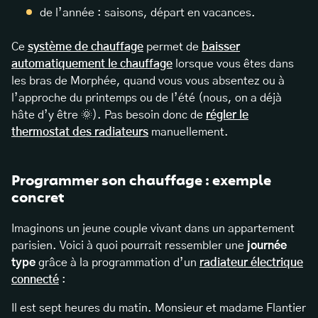
de l’année : saisons, départ en vacances.
Ce
système de chauffage
permet de
baisser
automatiquement le chauffage
lorsque vous êtes dans
les bras de Morphée, quand vous vous absentez ou à
l’approche du printemps ou de l’été (nous, on a déjà
hâte d’y être 🌞). Pas besoin donc de
régler le
thermostat des radiateurs
manuellement.
Programmer son chauffage : exemple
concret
Imaginons un jeune couple vivant dans un appartement
parisien. Voici à quoi pourrait ressembler une
journée
type
grâce à la programmation d’un
radiateur électrique
connecté
:
Il est sept heures du matin. Monsieur et madame Flantier