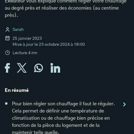
Ekwateur vous explique comment régler votre chauffage
au degré près et réaliser des économies (au centime
près).
Sarah
25 janvier 2023
Mise à jour le
23 octobre 2024 à 18:00
Lecture
4
mn
En résumé
Pour bien régler son chauffage il faut le réguler.
Cela permet de définir une température de
climatisation ou de chauffage bien précise en
fonction de la pièce du logement et de la
maintenir telle quelle.