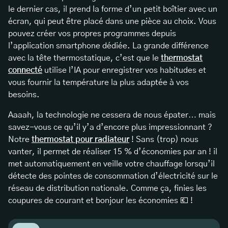
le dernier cas, il prend la forme d’un petit boîtier avec un
écran, qui peut être placé dans une pièce au choix. Vous
pouvez créer vos propres programmes depuis
l’application smartphone dédiée. La grande différence
avec la tête thermostatique, c’est que le
thermostat
connecté
utilise l’IA pour enregistrer vos habitudes et
vous fournir la température la plus adaptée à vos
besoins.
Aaaah, la technologie ne cessera de nous épater… mais
savez-vous ce qu’il y’a d’encore plus impressionnant ?
Notre
thermostat pour radiateur
! Sans (trop) nous
vanter, il permet de réaliser 15 % d’économies par an ! il
met automatiquement en veille votre chauffage lorsqu’il
détecte des pointes de consommation d’électricité sur le
réseau de distribution nationale. Comme ça, finies les
coupures de courant et bonjour les économies 💶 !