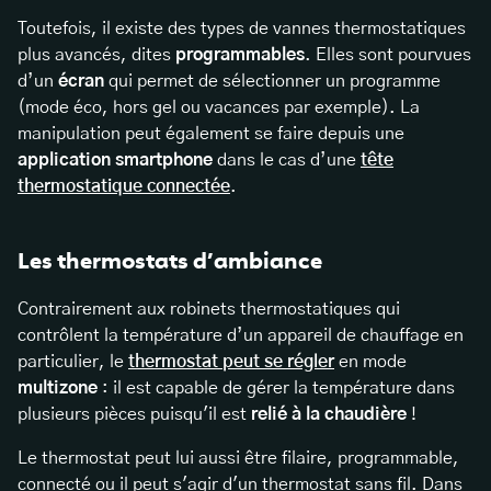
Toutefois, il existe des types de vannes thermostatiques
plus avancés, dites
programmables
. Elles sont pourvues
d’un
écran
qui permet de sélectionner un programme
(mode éco, hors gel ou vacances par exemple). La
manipulation peut également se faire depuis une
application smartphone
dans le cas d’une
tête
thermostatique connectée
.
Les thermostats d’ambiance
Contrairement aux robinets thermostatiques qui
contrôlent la température d’un appareil de chauffage en
particulier, le
thermostat peut se régler
en mode
multizone
: il est capable de gérer la température dans
plusieurs pièces puisqu'il est
relié à la chaudière
!
Le thermostat peut lui aussi être filaire, programmable,
connecté ou il peut s'agir d'un
thermostat sans fil
. Dans