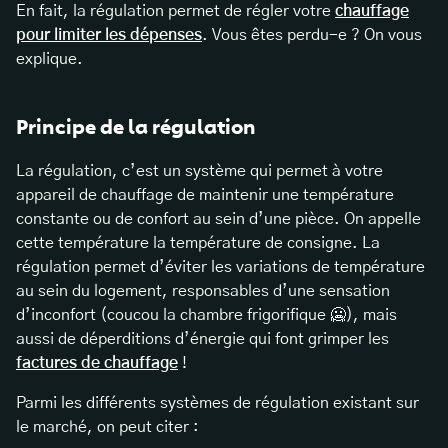
En fait, la régulation permet de régler votre
chauffage
pour limiter les dépenses
. Vous êtes perdu-e ? On vous
explique.
Principe de la régulation
La régulation, c’est un système qui permet à votre
appareil de chauffage
de maintenir une température
constante ou de confort au sein d’une pièce. On appelle
cette température la température de consigne. La
régulation permet d’éviter les variations de température
au sein du logement, responsables d’une sensation
d’inconfort (coucou la chambre frigorifique 🥶), mais
aussi de déperditions d’énergie qui font grimper les
factures de chauffage
!
Parmi les différents systèmes de régulation existant sur
le marché, on peut citer :