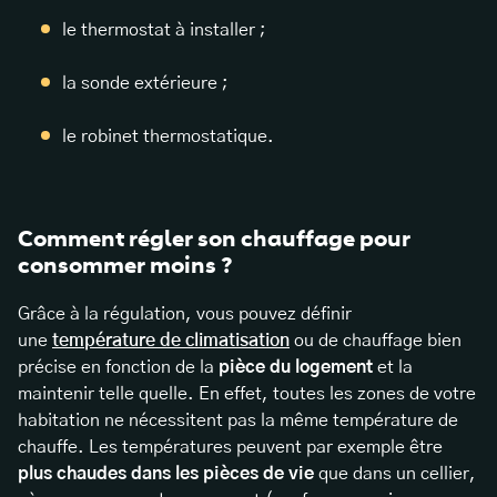
le thermostat à installer ;
la sonde extérieure ;
le robinet thermostatique.
Comment régler son chauffage pour
consommer moins ?
Grâce à la régulation, vous pouvez définir
une
température de climatisation
ou de chauffage bien
précise en fonction de la
pièce du logement
et la
maintenir telle quelle. En effet, toutes les zones de votre
habitation ne nécessitent pas la même température de
chauffe. Les températures peuvent par exemple être
plus chaudes dans les pièces de vie
que dans un cellier,