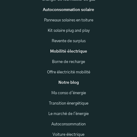
Autoconsommation solaire
Panneaux solaires en toiture
Kit solaire plug and play
Revente de surplus
Mobilité électrique
Borne de recharge
Offre électricité mobilité
Notre blog
Ma conso d'énergie
Transition énergétique
Le marché de l'énergie
Autoconsommation
Voiture électrique