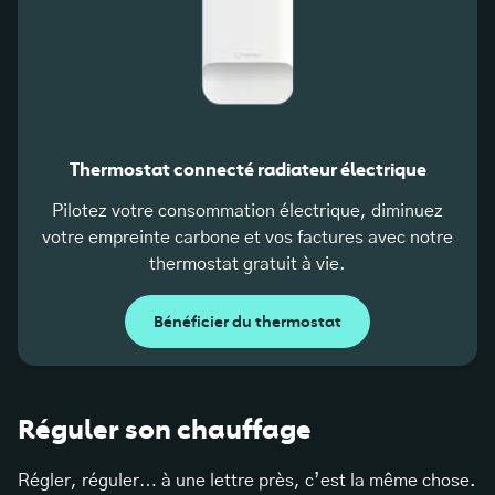
Thermostat connecté radiateur électrique
Pilotez votre consommation électrique, diminuez
votre empreinte carbone et vos factures avec notre
thermostat gratuit à vie.
Bénéficier du thermostat
Réguler son chauffage
Régler, réguler… à une lettre près, c’est la même chose.