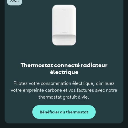
Offert
Thermostat connecté radiateur
électrique
Pilotez votre consommation électrique, diminuez
votre empreinte carbone et vos factures avec notre
thermostat gratuit à vie.
Bénéficier du thermostat