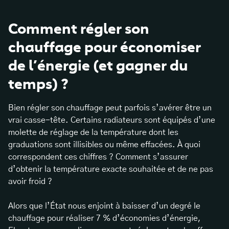
Comment régler son
chauffage pour économiser
de l’énergie (et gagner du
temps) ?
Bien régler son chauffage peut parfois s’avérer être un
vrai casse-tête. Certains radiateurs sont équipés d’une
molette de réglage de la température dont les
graduations sont illisibles ou même effacées. À quoi
correspondent ces chiffres ? Comment s’assurer
d’obtenir la température exacte souhaitée et de ne pas
avoir froid ?
Alors que l’État nous enjoint à baisser d’un degré le
chauffage pour réaliser 7 % d’économies d’énergie,