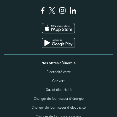
Nos offres d'énergie
Électricité verte
Gaz vert
Gaz et électricité
Changer de fournisseur d'énergie
Changer de fournisseur d’électricité
Changer de fournisseur de gaz