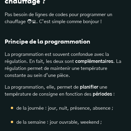
chauffage ?
Pas besoin de lignes de codes pour programmer un
chauffage 🧑‍💻. C’est simple comme bonjour !
Principe de la programmation
La programmation est souvent confondue avec la
régulation. En fait, les deux sont
complémentaires
. La
régulation permet de maintenir une température
constante au sein d’une pièce.
La programmation, elle, permet de
planifier
une
température de consigne en fonction des
périodes
:
de la journée : jour, nuit, présence, absence ;
de la semaine : jour ouvrable, weekend ;