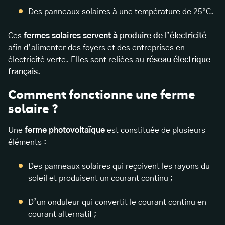
Des panneaux solaires à une température de 25°C.
Ces
fermes solaires servent à
produire de l’électricité
afin d’alimenter des foyers et des entreprises en
électricité verte. Elles sont reliées
au
réseau électrique
français
.
Comment fonctionne une ferme
solaire ?
Une
ferme photovoltaïque
est constituée de plusieurs
éléments :
Des panneaux solaires qui reçoivent les rayons du
soleil et produisent un courant continu ;
D’un onduleur qui convertit le courant continu en
courant alternatif ;