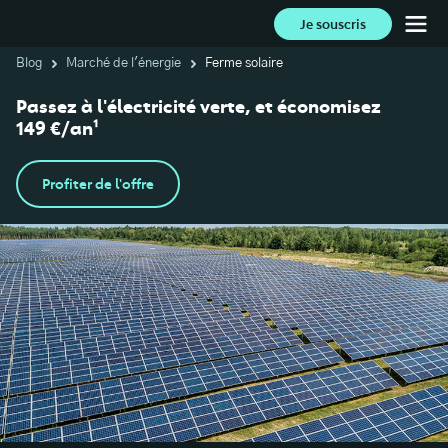
Je souscris
Blog
Marché de l'énergie
Ferme solaire
Passez à l'électricité verte, et économisez
149 €/an¹
Profiter de l'offre