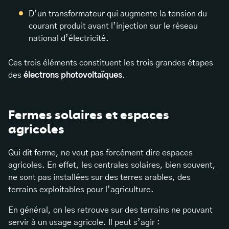
D’un transformateur qui augmente la tension du
courant produit avant l’injection sur le réseau
national d’électricité.
Ces trois éléments constituent les trois grandes étapes
des
électrons photovoltaïques
.
Fermes solaires et espaces
agricoles
Qui dit ferme, ne veut pas forcément dire espaces
agricoles. En effet, les centrales solaires, bien souvent,
ne sont pas installées sur des terres arables, des
terrains exploitables pour l’agriculture.
En général, on les retrouve sur des terrains ne pouvant
servir à un usage agricole. Il peut s’agir :