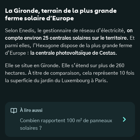
La Gironde, terrain de la plus grande
ferme solaire d’Europe
Selon Enedis, le gestionnaire de réseau d’électricité,
on
compte environ 25 centrales solaires sur le territoire.
Et
parmi elles, l’Hexagone dispose de la plus grande ferme
d’Europe :
la centrale photovoltaïque de Cestas.
Elle se situe en Gironde. Elle s’étend sur plus de 260
hectares. À titre de comparaison, cela représente 10 fois
la superficie du jardin du Luxembourg à Paris.
À lire aussi
Combien rapportent 100 m² de panneaux
solaires ?