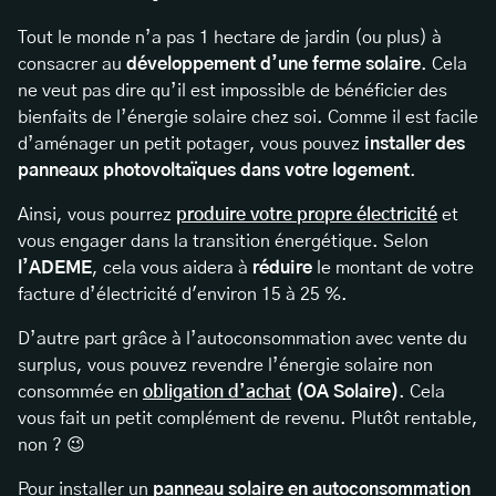
Tout le monde n’a pas 1 hectare de jardin (ou plus) à
consacrer au
développement d’une ferme solaire
. Cela
ne veut pas dire qu’il est impossible de bénéficier des
bienfaits de l’énergie solaire chez soi. Comme il est facile
d’aménager un petit potager, vous pouvez
installer des
panneaux photovoltaïques dans votre logement
.
Ainsi, vous pourrez
produire votre propre électricité
et
vous engager dans la transition énergétique. Selon
l’ADEME
, cela vous aidera à
réduire
le montant de votre
facture d’électricité d'environ 15 à 25 %.
D’autre part grâce à l’
autoconsommation avec vente du
surplus
, vous pouvez revendre l’énergie solaire non
consommée en
obligation d’achat
(OA Solaire)
. Cela
vous fait un petit complément de revenu. Plutôt rentable,
non ? 😉
Pour installer un
panneau solaire en autoconsommation