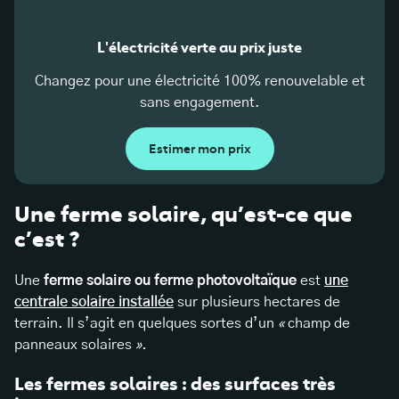
L'électricité verte au prix juste
Changez pour une électricité 100% renouvelable et
sans engagement.
Estimer mon prix
Une ferme solaire, qu’est-ce que
c’est ?
Une
ferme solaire ou ferme photovoltaïque
est
une
centrale solaire installée
sur plusieurs hectares de
terrain. Il s’agit en quelques sortes d’un
«
champ de
panneaux solaires
».
Les fermes solaires : des surfaces très