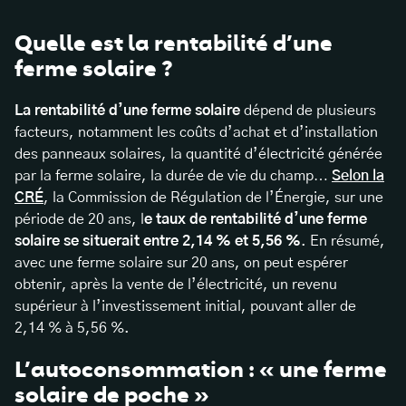
Quelle est la rentabilité d’une
ferme solaire ?
La rentabilité d’une ferme solaire
dépend de plusieurs
facteurs, notamment les coûts d’achat et d’installation
des panneaux solaires, la quantité d’électricité générée
par la ferme solaire, la durée de vie du champ…
Selon la
CRÉ
, la Commission de Régulation de l’Énergie, sur une
période de 20 ans, l
e taux de rentabilité d’une ferme
solaire se situerait entre 2,14 % et 5,56 %
. En résumé,
avec une ferme solaire sur 20 ans, on peut espérer
obtenir, après la vente de l’électricité, un revenu
supérieur à l’investissement initial, pouvant aller de
2,14 % à 5,56 %.
L’autoconsommation : « une ferme
solaire de poche »