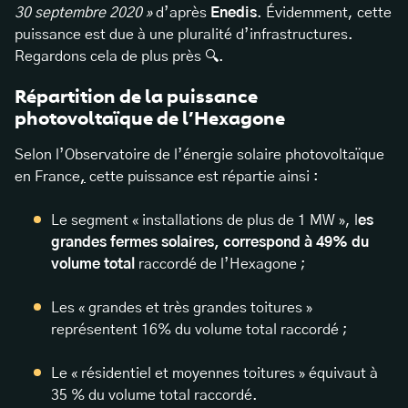
30 septembre 2020 »
d’après
Enedis
. Évidemment, cette
puissance est due à une pluralité d’infrastructures.
Regardons cela de plus près 🔍.
Répartition de la puissance
photovoltaïque de l’Hexagone
Selon l’Observatoire de l’énergie solaire photovoltaïque
en France
,
cette puissance est répartie ainsi :
Le segment « installations de plus de 1 MW », l
es
grandes fermes solaires, correspond à 49% du
volume total
raccordé de l’Hexagone ;
Les « grandes et très grandes toitures »
représentent 16% du volume total raccordé ;
Le « résidentiel et moyennes toitures » équivaut à
35 % du volume total raccordé.