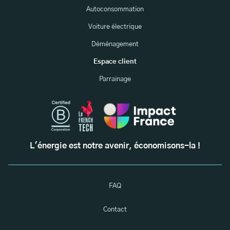
Autoconsommation
Voiture électrique
Déménagement
Espace client
Parrainage
L'énergie est notre avenir, économisons-la !
FAQ
Contact