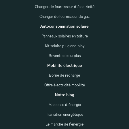
Changer de fournisseur d’électricité
Changer de fournisseur de gaz
Autoconsommation solaire
Panneaux solaires en toiture
Kit solaire plug and play
Revente de surplus
Mobilité électrique
Borne de recharge
Offre électricité mobilité
Notre blog
Ma conso d'énergie
Transition énergétique
Le marché de l'énergie