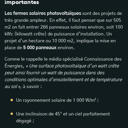
importantes
Les fermes solaires photovoltaïques
sont des projets de
très grande ampleur. En effet, il faut penser que sur 505
m2 on fait entrer 266 panneaux solaires environ, soit 100
kWc (kilowatt crête) de puissance d’installation. Un
projet d’un hectare ou 10 000 m2, implique la mise en
place de
5 000 panneaux
environ.
Comme le rappelle le média spécialisé Connaissance des
Énergies,
« Une surface photovoltaïque d’un watt crête
peut ainsi fournir un watt de puissance dans des
conditions optimales d’ensoleillement et de température
au sol »,
à savoir :
Un rayonnement solaire de 1 000 W/m² ;
Une inclinaison de 45° et un ciel parfaitement
dégagé ;