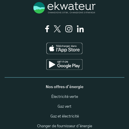
Nos offres d'énergie
Électricité verte
Gaz vert
Gaz et électricité
Changer de fournisseur d'énergie