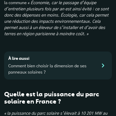
la commune «
Économie, car le passage d’équipe
d’entretien plusieurs fois par an est ainsi évité : ce sont
donc des dépenses en moins. Écologie, car cela permet
une réduction des impacts environnementaux. Cela
permet aussi à un éleveur de s’installer et d’avoir des
terres en région parisienne à moindre coût. »
À lire aussi
Comment bien choisir la dimension de ses
panneaux solaires ?
Quelle est la puissance du parc
solaire en France ?
« la puissance du parc solaire s’élevait à 10 201 MW au