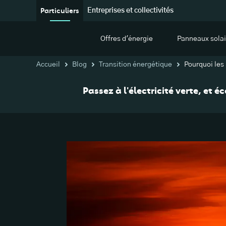
Particuliers
Entreprises et collectivités
Offres d'énergie
Panneaux solai
Accueil
Blog
Transition énergétique
Pourquoi les
Passez à l'électricité verte, et 