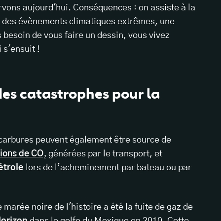
vons aujourd'hui. Conséquences : on assiste à la
s, des évènements climatiques extrêmes, une
 besoin de vous faire un dessin, vous vivez
 s'ensuit !
des catastrophes pour la
ocarbures peuvent également être source de
ions de CO₂
générées par le transport, et
étrole
lors de l’acheminement par bateau ou par
marée noire de l'histoire a été la fuite de gaz de