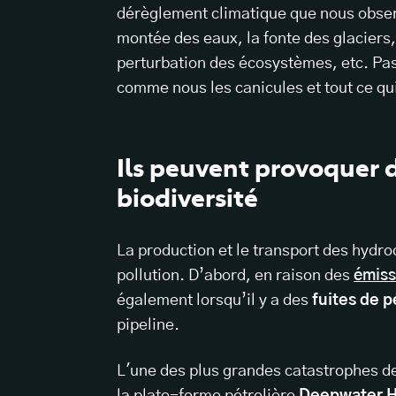
dérèglement climatique que nous obser
montée des eaux, la fonte des glacier
perturbation des écosystèmes, etc. Pas
comme nous les canicules et tout ce qui
Ils peuvent provoquer 
biodiversité
La production et le transport des hydr
pollution. D’abord, en raison des
émiss
également lorsqu’il y a des
fuites de p
pipeline.
L'une des plus grandes catastrophes de 