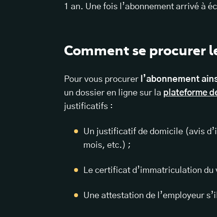
1 an. Une fois l’abonnement arrivé à é
Comment se procurer le
Pour vous procurer
l’abonnement ainsi
un dossier en ligne sur la
plateforme de
justificatifs :
Un justificatif de domicile (avis d
mois, etc.) ;
Le certificat d’immatriculation du
Une attestation de l’employeur s’il