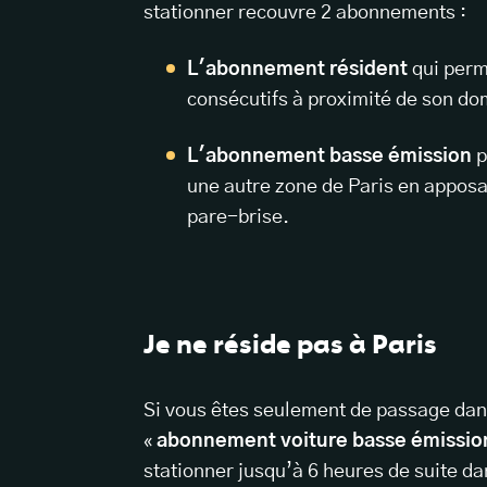
stationner recouvre 2 abonnements :
L'abonnement résident
qui perm
consécutifs à proximité de son dom
L'abonnement basse émission
p
une autre zone de Paris en apposa
pare-brise.
Je ne réside pas à Paris
Si vous êtes seulement de passage dan
«
abonnement voiture basse émission 
stationner jusqu’à 6 heures de suite da