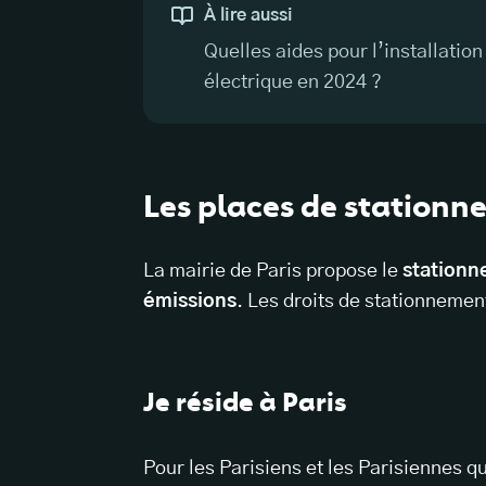
À lire aussi
Quelles aides pour l’installatio
électrique en 2024 ?
Les places de stationne
La mairie de Paris propose le
stationn
émissions
. Les droits de stationnemen
Je réside à Paris
Pour les Parisiens et les Parisiennes q