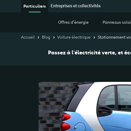
Particuliers
Entreprises et collectivités
Offres d'énergie
Panneaux solai
Accueil
Blog
Voiture électrique
Stationnement voi
Passez à l'électricité verte, et 