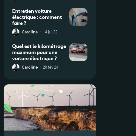
Entretien voiture
électrique : comment
faire ?
·
Caroline
14 jui 22
Quel est le kilométrage
maximum pour une
voiture électrique ?
·
Caroline
20 fév 24