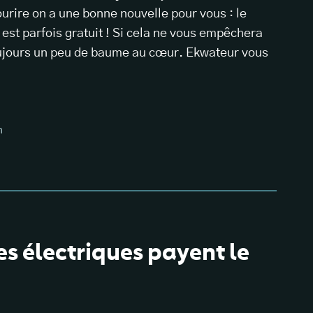
urire on a une bonne nouvelle pour vous : le
est parfois gratuit ! Si cela ne vous empêchera
oujours un peu de baume au cœur. Ekwateur vous
n
es électriques payent le