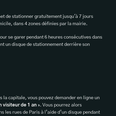
et de stationner gratuitement jusqu'à 7 jours
icile, dans 4 zones définies par la mairie.
our se garer pendant 6 heures consécutives dans
nt un disque de stationnement derrière son
s la capitale, vous pouvez demander en ligne un
visiteur de 1 an
». Vous pourrez alors
ns les rues de Paris à l’aide d’un disque pendant