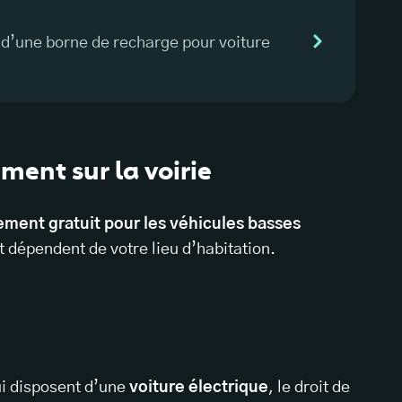
n d’une borne de recharge pour voiture
ment sur la voirie
ement gratuit pour les véhicules basses
t dépendent de votre lieu d’habitation.
ui disposent d’une
voiture électrique
, le droit de