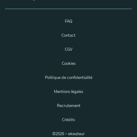
FAQ
Contact
CGV
Cookies
Politique de confidentialité
Mentions légales
Recrutement
Crédits
©
2026
- ekwateur