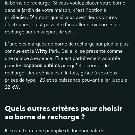
la borne de recharge. Si vous voulez placer votre borne
dans le jardin de votre maison, c’est l’option à
privilégier. D’autant que si vous avez deux voitures
électriques, il est possible d’installer deux bornes de
recharge sur un support de sol.
L’une des marques de borne de recharge sur pied la plus
connue est la
Witty
Park. Celle-ci se présente comme
une pompe à essence. Elle est parfaitement adaptée
pour les
espaces publics
puisqu’elle permet de
recharger deux véhicules à la fois, grâce à ses deux
prises de type T2S et sa puissance pouvant aller jusqu'à
22 kW.
Quels autres critères pour choisir
sa borne de recharge ?
Il existe toute une panoplie de fonctionnalités