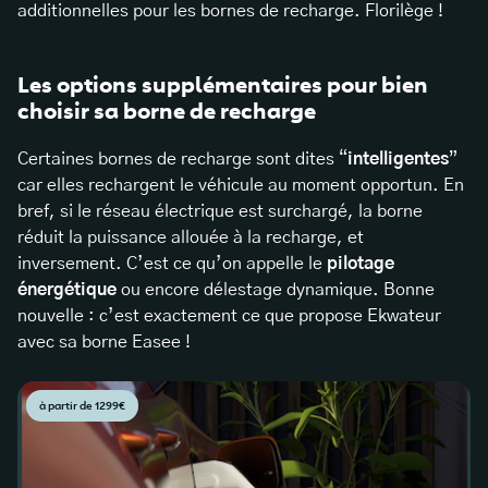
additionnelles pour les bornes de recharge. Florilège !
Les options supplémentaires pour bien
choisir sa borne de recharge
Certaines bornes de recharge sont dites “
intelligentes
”
car elles rechargent le véhicule au moment opportun. En
bref, si le réseau électrique est surchargé, la borne
réduit la puissance allouée à la recharge, et
inversement. C’est ce qu’on appelle le
pilotage
énergétique
ou encore délestage dynamique. Bonne
nouvelle : c’est exactement ce que propose Ekwateur
avec sa borne Easee !
à partir de 1299€