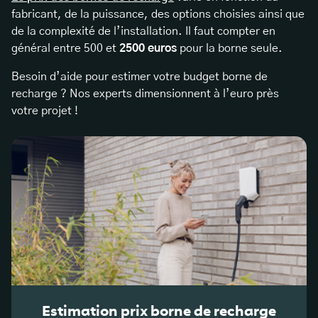
fabricant, de la puissance, des options choisies ainsi que
de la complexité de l’installation. Il faut compter en
général entre 500 et
2500 euros
pour la borne seule.
Besoin d’aide pour estimer votre budget borne de
recharge ? Nos experts dimensionnent à l’euro près
votre projet !
Estimation prix borne de recharge