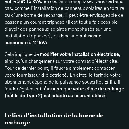
entre
3 et 12 kVA
, en courant monophasé. Dans certains
cas, comme l’installation de panneaux solaires en toiture
ou d’une borne de recharge, il peut être envisageable de
passer à un courant triphasé (Il est tout à fait possible
d'avoir des panneaux solaires monophasés sur une
installation triphasée), et donc une
puissance
supérieure à 12 kVA
.
Cela implique de
modifier votre installation électrique,
ainsi qu'un changement sur votre contrat d’électricité.
Pour ce dernier point, il faudra simplement contacter
votre fournisseur d’électricité. En effet, le tarif de votre
abonnement dépend de la puissance souscrite. Enfin, il
faudra également
s’assurer que votre câble de recharge
(câble de Type 2) est adapté au courant utilisé.
Le lieu d’installation de la borne de
recharge