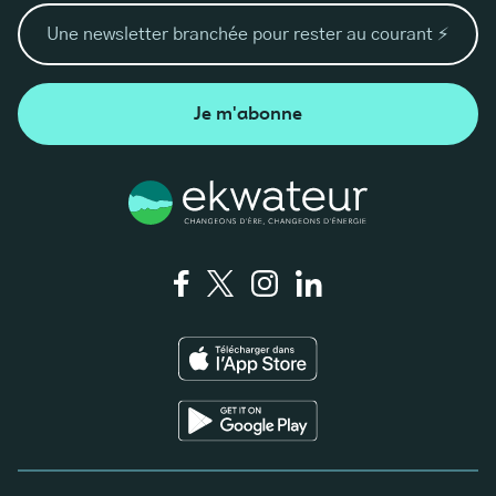
Je m'abonne