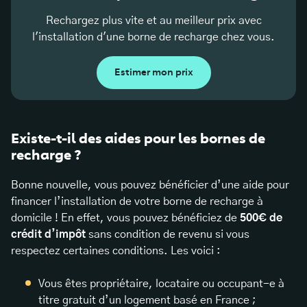
Rechargez plus vite et au meilleur prix avec
l'installation d'une borne de recharge chez vous.
Estimer mon prix
Existe-t-il des aides pour les bornes de
recharge ?
Bonne nouvelle, vous pouvez bénéficier d’une aide pour
financer l’installation de votre borne de recharge
à
domicile ! En effet, vous pouvez bénéficiez de
500€ de
crédit d’impôt
sans condition de revenu si vous
respectez certaines conditions. Les voici :
Vous êtes propriétaire, locataire ou occupant-e à
titre gratuit d’un logement basé en France ;