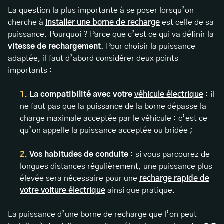
La question la plus importante à se poser lorsqu’on
cherche à
installer une borne de recharge
est celle de sa
puissance. Pourquoi ? Parce que c’est ce qui va définir la
vitesse de rechargement
. Pour choisir la puissance
adaptée, il faut d’abord considérer deux points
importants :
La compatibilité avec votre
véhicule électrique
: il
ne faut pas que la puissance de la borne dépasse la
charge maximale acceptée par le véhicule : c’est ce
qu’on appelle la puissance acceptée ou bridée ;
Vos habitudes de conduite
: si vous parcourez de
longues distances régulièrement, une puissance plus
élevée sera nécessaire pour une
recharge rapide de
votre voiture électrique
ainsi que pratique.
La puissance d’une borne de recharge que l’on peut