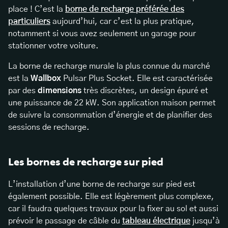
place ! C’est la
borne de recharge préférée des
particuliers
aujourd’hui, car c’est la plus pratique,
notamment si vous avez seulement un garage pour
stationner votre voiture.
La borne de recharge murale la plus connue du marché
est la
Wallbox
Pulsar Plus Socket. Elle est caractérisée
par des
dimensions
très discrètes, un design épuré et
une puissance de 22 kW. Son application maison permet
de suivre la consommation d’énergie et de planifier des
sessions de recharge.
Les bornes de recharge sur pied
L’installation d’une borne de recharge sur pied est
également possible. Elle est légèrement plus complexe,
car il faudra quelques travaux pour la fixer au sol et aussi
prévoir le passage de câble du
tableau électrique
jusqu’à