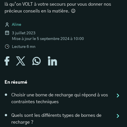
là qu’on VOLT à votre secours pour vous donner nos
précieux conseils en la matière. 😉
Aline
3 juillet 2023
Mise à jour le
5 septembre 2024 à 10:00
Lecture
6
mn
En résumé
Choisir une borne de recharge qui répond à vos
contraintes techniques
Quels sont les différents types de bornes de
recharge ?