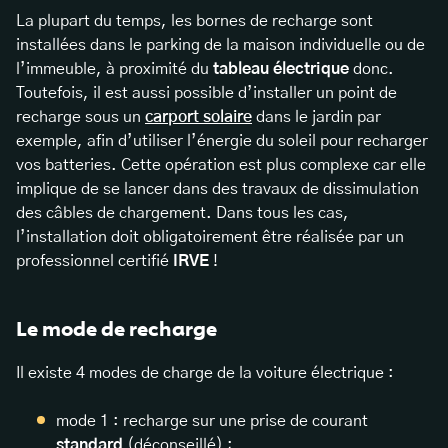
La plupart du temps, les bornes de recharge sont
installées dans le parking de la maison individuelle ou de
l’immeuble, à proximité du
tableau électrique
donc.
Toutefois, il est aussi possible d’installer un point de
recharge sous un
carport solaire
dans le jardin par
exemple, afin d’utiliser l’énergie du soleil pour recharger
vos batteries. Cette opération est plus complexe car elle
implique de se lancer dans des
travaux de dissimulation
des câbles de chargement
. Dans tous les cas,
l’installation doit obligatoirement être réalisée par un
professionnel certifié
IRVE
!
Le mode de recharge
Il existe 4 modes de charge de la voiture électrique :
mode 1 : recharge sur une prise de courant
standard
(déconseillé) ;