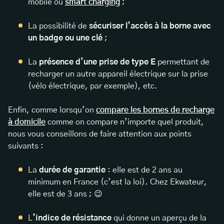
mobile ou
smart charging
;
La possibilité de
sécuriser l’accès à la borne avec
un badge ou une clé
;
La
présence d’une prise de type E
permettant de
recharger un autre appareil électrique sur la prise
(vélo électrique, par exemple), etc.
Enfin, comme lorsqu’on
compare les bornes de recharge
à domicile
comme on compare n’importe quel produit,
nous vous conseillons de faire attention aux points
suivants :
La
durée de garantie
: elle est de 2 ans au
minimum en France (c’est la loi). Chez Ekwateur,
elle est de 3 ans ; 😉
L
’indice de résistance
qui donne un aperçu de la