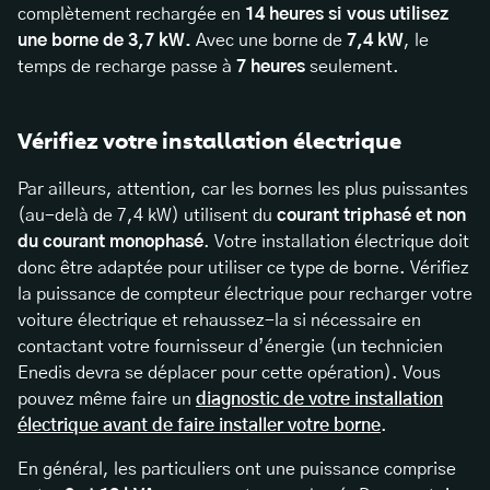
complètement rechargée en
14 heures si vous utilisez
une borne de 3,7 kW.
Avec une borne de
7,4 kW
, le
temps de recharge passe à
7 heures
seulement.
Vérifiez votre installation électrique
Par ailleurs, attention, car les bornes les plus puissantes
(au-delà de 7,4 kW) utilisent du
courant triphasé et non
du courant monophasé
. Votre installation électrique doit
donc être adaptée pour utiliser ce type de borne. Vérifiez
la puissance de compteur électrique pour recharger votre
voiture électrique et rehaussez-la si nécessaire en
contactant votre fournisseur d’énergie (un technicien
Enedis devra se déplacer pour cette opération). Vous
pouvez même faire un
diagnostic de votre installation
électrique avant de faire installer votre borne
.
En général, les particuliers ont une puissance comprise