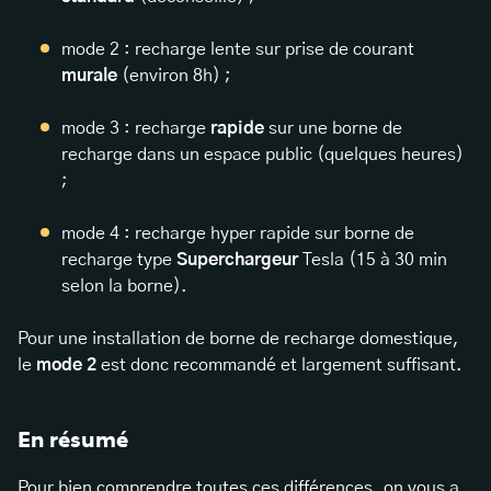
mode 2 : recharge lente sur prise de courant
murale
(environ 8h) ;
mode 3 : recharge
rapide
sur une borne de
recharge dans un espace public (quelques heures)
;
mode 4 : recharge hyper rapide sur borne de
recharge type
Superchargeur
Tesla (15 à 30 min
selon la borne).
Pour une installation de borne de recharge domestique,
le
mode 2
est donc recommandé et largement suffisant.
En résumé
Pour bien comprendre toutes ces différences, on vous a