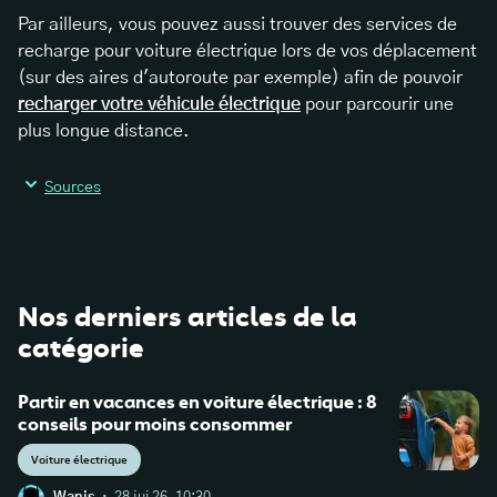
Par ailleurs, vous pouvez aussi trouver des services de
recharge pour voiture électrique lors de vos déplacement
(sur des aires d'autoroute par exemple) afin de pouvoir
recharger votre véhicule électrique
pour parcourir une
plus longue distance.
Sources
Nos derniers articles de la
catégorie
Partir en vacances en voiture électrique : 8
conseils pour moins consommer
Voiture électrique