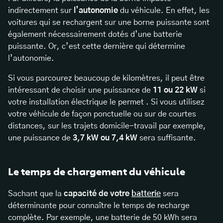
indirectement sur
l’autonomie
du véhicule. En effet, les
voitures qui se rechargent sur une borne puissante sont
également nécessairement dotés d’une batterie
puissante. Or, c’est cette dernière qui détermine
l’autonomie.
Si vous parcourez beaucoup de kilomètres, il peut être
intéressant de choisir une puissance de
11 ou 22 kW
si
votre installation électrique le permet
. Si vous utilisez
votre véhicule de façon ponctuelle ou sur de courtes
distances, sur les trajets domicile-travail par exemple,
une puissance de
3,7 kW ou 7,4 kW
sera suffisante.
Le temps de chargement du véhicule
Sachant que la
capacité de votre
batterie
sera
déterminante pour connaître le temps de recharge
complète. Par exemple, une batterie de 50 kWh sera