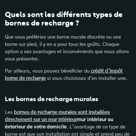
Quels sont les différents types de
bornes de recharge ?
Que vous préfériez une borne murale discrète ou une
borne sur pied, il y en a pour tous les goûts. Chaque
option a ses avantages et inconvénients que nous allons
vous présenter.
Par ailleurs, vous pouvez bénéficier du
crédit d'impôt
borne de recharge
si vous choisissez d'en installer une.
Les bornes de recharge murales
Les
bornes de recharge murales sont installées
directement sur un mur intérieur
mur intérieur ou
éxterieur de votre domicile
. L’avantage de ce type de
borne est que son installation est simple et prend peu de