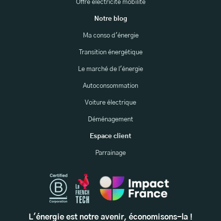
Offre électricité mobilité
Notre blog
Ma conso d'énergie
Transition énergétique
Le marché de l'énergie
Autoconsommation
Voiture électrique
Déménagement
Espace client
Parrainage
L'énergie est notre avenir, économisons-la !