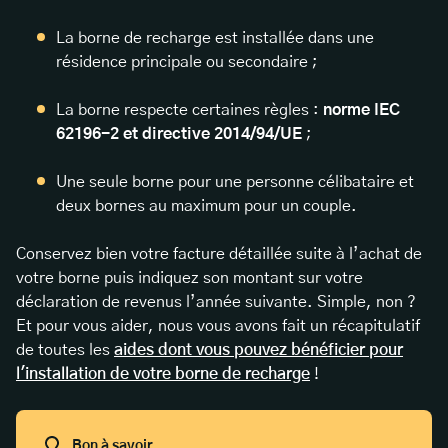
La borne de recharge est installée dans une
résidence principale ou secondaire ;
La borne respecte certaines règles :
norme IEC
62196-2 et directive 2014/94/UE
;
Une seule borne pour une personne célibataire et
deux bornes au maximum pour un couple.
Conservez bien votre facture détaillée suite à l’achat de
votre borne puis indiquez son montant sur votre
déclaration de revenus l’année suivante. Simple, non ?
Et pour vous aider, nous vous avons fait un récapitulatif
de toutes les
aides dont vous pouvez bénéficier pour
l'installation de votre borne de recharge
!
Bon à savoir