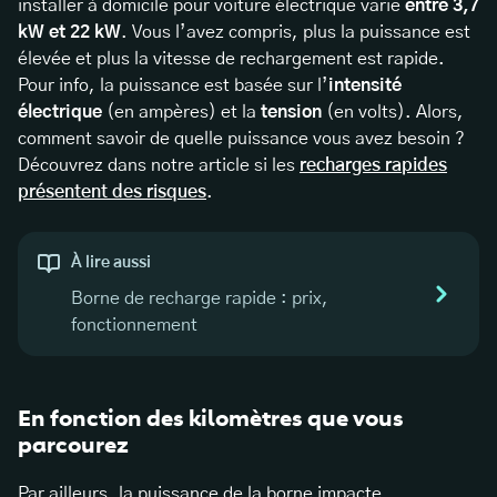
installer à domicile pour voiture électrique varie
entre 3,7
kW et 22 kW
. Vous l’avez compris, plus la puissance est
élevée et plus la vitesse de rechargement est rapide.
Pour info, la puissance est basée sur l’
intensité
électrique
(en ampères) et la
tension
(en volts). Alors,
comment savoir de quelle puissance vous avez besoin ?
Découvrez dans notre article si les
recharges rapides
présentent des risques
.
À lire aussi
Borne de recharge rapide : prix,
fonctionnement
En fonction des kilomètres que vous
parcourez
Par ailleurs, la puissance de la borne impacte