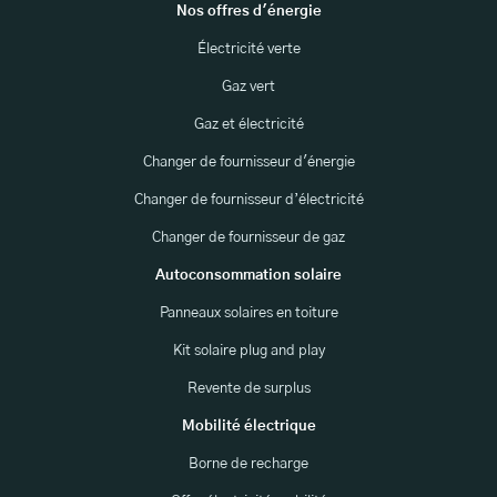
Nos offres d'énergie
Électricité verte
Gaz vert
Gaz et électricité
Changer de fournisseur d'énergie
Changer de fournisseur d’électricité
Changer de fournisseur de gaz
Autoconsommation solaire
Panneaux solaires en toiture
Kit solaire plug and play
Revente de surplus
Mobilité électrique
Borne de recharge