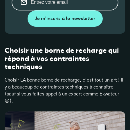
Je m'inscris à la newsletter
Choisir une borne de recharge qui
répond à vos contraintes
techniques
Choisir LA bonne borne de recharge, c’est tout un art ! Il
y a beaucoup de contraintes techniques à connaître
(sauf si vous faites appel à un expert comme Ekwateur
😉).