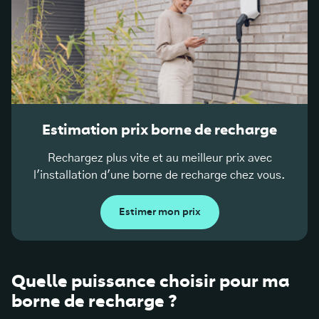
Estimation prix borne de recharge
Rechargez plus vite et au meilleur prix avec
l'installation d'une borne de recharge chez vous.
Estimer mon prix
Quelle puissance choisir pour ma
borne de recharge ?