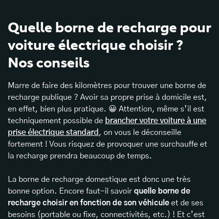
Quelle borne de recharge pour
voiture électrique choisir ?
Nos conseils
Marre de faire des kilomètres pour trouver une borne de
recharge publique ? Avoir sa propre prise à domicile est,
en effet, bien plus pratique. 😀 Attention, même s’il est
techniquement possible de
brancher votre voiture à une
prise électrique standard
, on vous le déconseille
fortement ! Vous risquez de provoquer une surchauffe et
la recharge prendra beaucoup de temps.
La borne de recharge domestique est donc une très
bonne option. Encore faut-il savoir
quelle borne de
recharge choisir en fonction de son véhicule
et de ses
besoins (portable ou fixe, connectivités, etc.) ! Et c’est