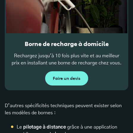
Borne de recharge à domicile
Rechargez jusqu'à 10 fois plus vite et au meilleur
prix en installant une borne de recharge chez vous.
Faire un devis
D’autres spécificités techniques peuvent exister selon
les modèles de bornes :
Le
pilotage à distance
grâce à une application