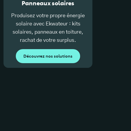
Panneaux solaires
Produisez votre propre énergie
solaire avec Ekwateur : kits
solaires, panneaux en toiture,
rachat de votre surplus.
Découvrez nos solutions