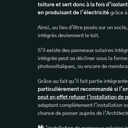
toiture et sert donc à la fois d’isolan
en produisant de l'électricité
grâce à 
Ainsi, au lieu d’être posés sur un socle
intégrés deviennent le toit.
S’il existe des panneaux solaires intég
intégrée peut se décliner sous la form
photovoltaïques, ou encore de membra
Grâce au fait qu’il fait partie intégrante
particulièrement recommandé si l’o
peut en effet refuser l'installation de
adaptant complètement l'installation sol
chance de passer auprès de l’Architec