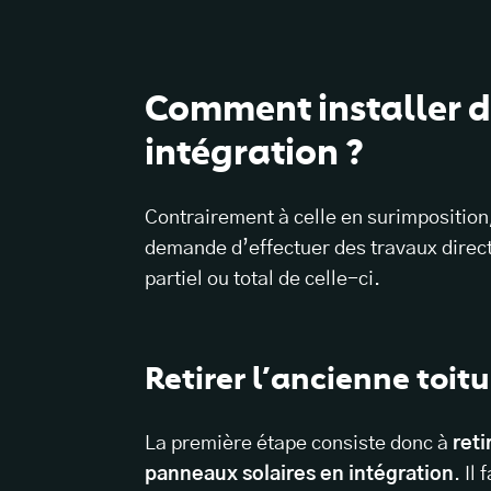
Comment installer d
intégration ?
Contrairement à celle en surimposition
demande d’effectuer des travaux direc
partiel ou total de celle-ci.
Retirer l’ancienne toitu
La première étape consiste donc à
reti
panneaux solaires en intégration
. Il