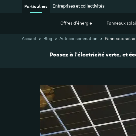
Particuliers
Entreprises et collectivités
Offres d'énergie
Panneaux solai
Accueil
Blog
Autoconsommation
Panneaux solaire
Passez à l'électricité verte, et 