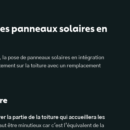
es panneaux solaires en
, la pose de panneaux solaires en intégration
tement sur la toiture avec un remplacement
re
rer la partie de la toiture qui accueillera les
 faut être minutieux car c'est l’équivalent de la