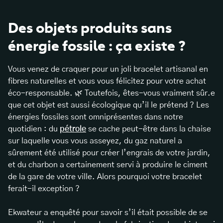
Des objets produits sans
énergie fossile : ça existe ?
Vous venez de craquer pour un joli bracelet artisanal en
fibres naturelles et vous vous félicitez pour votre achat
éco-responsable. 🌿 Toutefois, êtes-vous vraiment sûr.e
que cet objet est aussi écologique qu’il le prétend ? Les
énergies fossiles sont omniprésentes dans notre
quotidien : du
pétrole
se cache peut-être dans la chaise
sur laquelle vous vous asseyez, du gaz naturel a
sûrement été utilisé pour créer l’engrais de votre jardin,
et du charbon a certainement servi à produire le ciment
de la gare de votre ville. Alors pourquoi votre bracelet
ferait-il exception ?
Ekwateur a enquêté pour savoir s’il était possible de se