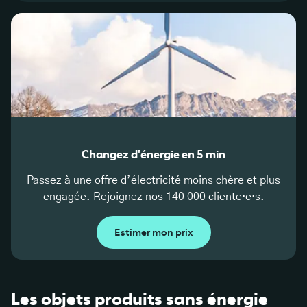
Changez d'énergie en 5 min
Passez à une offre d’électricité moins chère et plus
engagée. Rejoignez nos 140 000 cliente·e·s.
Estimer mon prix
Les objets produits sans énergie