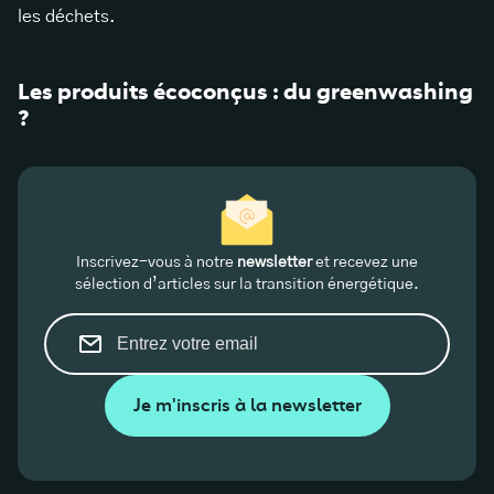
les déchets.
Les produits écoconçus : du greenwashing
?
Inscrivez-vous à notre
newsletter
et recevez une
sélection d’articles sur la transition énergétique.
Je m'inscris à la newsletter