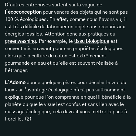
D’autres entreprises surfent sur la vague de
l’écoconception
pour vendre des objets qui ne sont pas
100 % écologiques. En effet, comme nous l’avons vu, il
est très difficile de fabriquer un objet sans recourir aux
énergies fossiles. Attention donc aux pratiques du
greenwashing
. Par exemple, le
tissu biologique
est
souvent mis en avant pour ses propriétés écologiques
alors que la culture du coton est extrêmement
gourmande en eau et qu’elle est souvent réalisée à
l’étranger.
L’Ademe
donne quelques pistes pour déceler le vrai du
faux : si l’avantage écologique n’est pas suffisamment
expliqué pour que l’on comprenne en quoi il bénéficie à la
planète ou que le visuel est confus et sans lien avec le
message écologique, cela devrait vous mettre la puce à
l’oreille. (2)