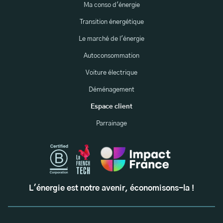
Ma conso d'énergie
Transition énergétique
Le marché de l'énergie
Autoconsommation
Voiture électrique
Déménagement
Espace client
Parrainage
L'énergie est notre avenir, économisons-la !