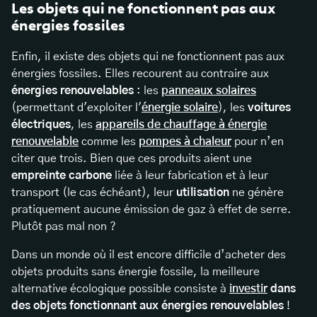
Les objets qui ne fonctionnent pas aux
énergies fossiles
Enfin, il existe des objets qui ne fonctionnent pas aux
énergies fossiles. Elles recourent au contraire aux
énergies renouvelables
: les
panneaux solaires
(permettant d'exploiter l'
énergie solaire
), les
voitures
électriques
, les
appareils de chauffage à énergie
renouvelable
comme les
pompes à chaleur
pour n’en
citer que trois. Bien que ces produits aient une
empreinte carbone
liée à leur fabrication et à leur
transport (le cas échéant), leur
utilisation
ne génère
pratiquement aucune émission de gaz à effet de serre.
Plutôt pas mal non ?
Dans un monde où il est encore difficile d’acheter des
objets produits sans énergie fossile, la meilleure
alternative écologique possible consiste à
investir
dans
des objets fonctionnant aux énergies renouvelables
!