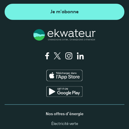
Je m'abonne
Nos offres d'énergie
Électricité verte