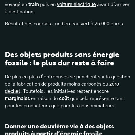
voyagé en
train
puis en
voiture électrique
avant d’arriver
à destination.
Résultat des courses : un berceau vert à 26 000 euros.
Des objets produits sans énergie
fossile : le plus dur reste à faire
De plus en plus d’entreprises se penchent sur la question
de la fabrication de produits moins carbonés ou
zéro
déchet
. Toutefois, les initiatives restent encore
marginales
en raison du
coût
que cela représente tant
pour les producteurs que pour les consommateurs.
Donner une deuxième vie à des objets
produits à partir d’énergie fossile