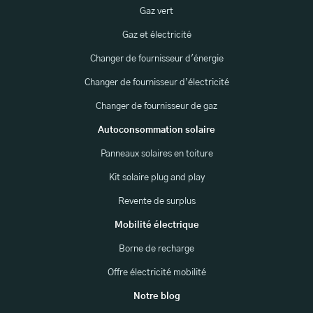
Gaz vert
Gaz et électricité
Changer de fournisseur d'énergie
Changer de fournisseur d’électricité
Changer de fournisseur de gaz
Autoconsommation solaire
Panneaux solaires en toiture
Kit solaire plug and play
Revente de surplus
Mobilité électrique
Borne de recharge
Offre électricité mobilité
Notre blog