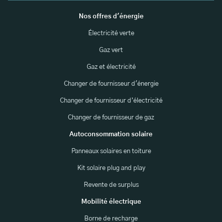
Nos offres d'énergie
Électricité verte
Gaz vert
Gaz et électricité
Changer de fournisseur d'énergie
Changer de fournisseur d’électricité
Changer de fournisseur de gaz
Autoconsommation solaire
Panneaux solaires en toiture
Kit solaire plug and play
Revente de surplus
Mobilité électrique
Borne de recharge