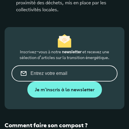
proximité des déchets, mis en place par les
collectivités locales.
Inscrivez-vous à notre
newsletter
et recevez une
sélection d’articles sur la transition énergétique.
Je m'inscris à la newsletter
Comment faire son compost ?