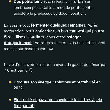
Des petits lombrics
, si vous voulez faire un
lombricompost. Cette armée de petites bêtes
accélère le processus de décomposition.
Laissez le tout
fermenter quelques semaines
. Après
maturation, vous obtiendrez
un bon compost qui pourra
être utilisé au jardin
ou dans votre
potager
d’appartement
! Votre terreau sera plus riche et souvent
moins gourmand en eau. 😊
Envie d'en savoir plus sur l'univers du gaz et de l'énergie
? C'est par ici 👇
Produire son énergie : solutions et rentabilité en
2022
Électricité et gaz : tout savoir sur les offres à prix
fixe garanti