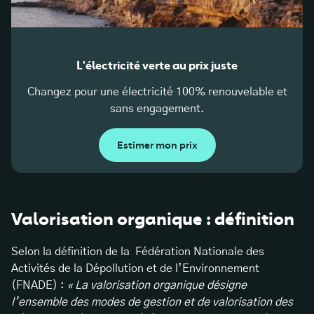
L'électricité verte au prix juste
Changez pour une électricité 100% renouvelable et
sans engagement.
Estimer mon prix
Valorisation organique : définition
Selon la définition de la Fédération Nationale des
Activités de la Dépollution et de l’Environnement
(FNADE) :
« La valorisation organique désigne
l’ensemble des modes de gestion et de valorisation des