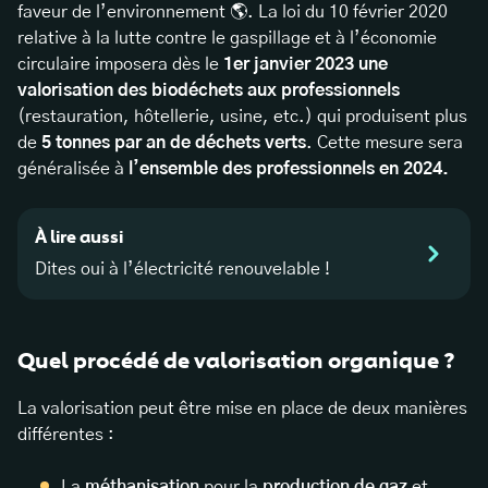
faveur de l’environnement 🌎. La loi du 10 février 2020
relative à la lutte contre le gaspillage et à l’économie
circulaire imposera dès le
1er janvier 2023 une
valorisation des biodéchets aux professionnels
(restauration, hôtellerie, usine, etc.) qui produisent plus
de
5 tonnes par an de déchets verts
. Cette mesure sera
généralisée à
l’ensemble des professionnels en 2024.
À lire aussi
Dites oui à l’électricité renouvelable !
Quel procédé de valorisation organique ?
La valorisation peut être mise en place de deux manières
différentes :
La
méthanisation
pour la
production de gaz
et