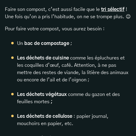
Faire son compost, c’est aussi facile que le
tri sélectif
!
Une fois qu’on a pris l’habitude, on ne se trompe plus. 😉
Pour faire votre compost, vous aurez besoin :
Un
bac de compostage
;
Les déchets de cuisine
comme les épluchures et
les coquilles d’œuf, café
.
Attention, à ne pas
mettre des restes de viande, la litière des animaux
ou encore de l’ail et de l’oignon ;
Les déchets végétaux
comme du gazon et des
feuilles mortes
;
Les déchets de cellulose
: papier journal,
mouchoirs en papier, etc.