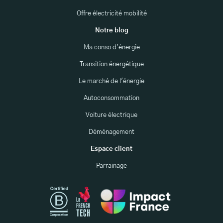
Offre électricité mobilité
Notre blog
Ma conso d'énergie
Transition énergétique
Le marché de l'énergie
Autoconsommation
Voiture électrique
Déménagement
Espace client
Parrainage