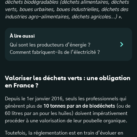
déchets biodégradables (déchets alimentaires, déchets
verts, boues urbaines, boues industrielles, déchets des
industries agro-alimentaires, déchets agricoles…) ».
À lire aussi
Qui sont les producteurs d’énergie ?
Comment fabriquent-ils de l’électricité ?
Valoriser les déchets verts : une obligation
en France ?
Depuis le 1er janvier 2016, seuls les professionnels qui
génèrent plus de
10 tonnes par an de biodéchets
(ou de
60 litres par an pour les huiles) doivent impérativement
procéder à une valorisation de leur poubelle organique.
Toutefois, la réglementation est en train d’évoluer en