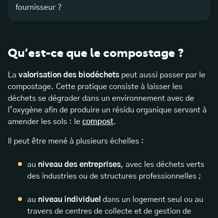
fournisseur ?
Qu’est-ce que le compostage ?
La
valorisation des biodéchets
peut aussi passer par le
compostage. Cette pratique consiste à laisser les
déchets se dégrader dans un environnement avec de
l’oxygène afin de produire un résidu organique servant à
amender les sols : le
compost
.
Il peut être mené à plusieurs échelles :
au
niveau des entreprises
, avec les déchets verts
des industries ou de structures professionnelles ;
au
niveau individuel
dans un logement seul ou au
travers de centres de collecte et de gestion de