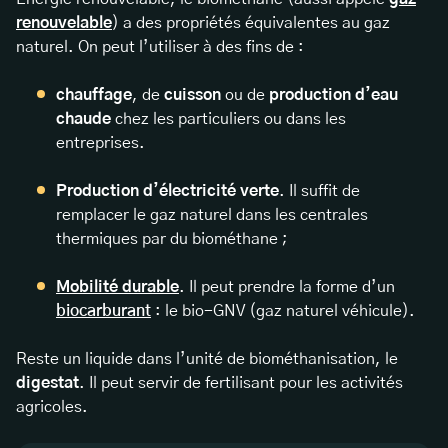
renouvelable
) a des propriétés équivalentes au gaz
naturel. On peut l’utiliser à des fins de :
chauffage
, de
cuisson
ou de
production d’eau
chaude
chez les particuliers ou dans les
entreprises.
Production d’électricité verte
. Il suffit de
remplacer le gaz naturel dans les centrales
thermiques par du biométhane ;
Mobilité
durable
. Il peut prendre la forme d’un
biocarburant
: le bio-GNV (gaz naturel véhicule).
Reste un liquide dans l’unité de biométhanisation, le
digestat
. Il peut servir de fertilisant pour les activités
agricoles.