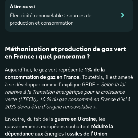
À lire aussi
Électricité renouvelable : sources de
production et consommation
Méthanisation et production de gaz vert
en France : quel panorama ?
Aujourd’hui, le gaz vert représente
1% de la
consommation de gaz en France
. Toutefois, il est amené
à se développer comme l’explique GRDF
« Selon la loi
relative à la Transition énergétique pour la croissance
verte (LTECV), 10 % du gaz consommé en France d’ici à
2030 devra être d’origine renouvelable ».
En outre, du fait de la
guerre en Ukraine
, les
gouvernements européens souhaitent
réduire la
dépendance aux
énergies fossiles
de l’Union