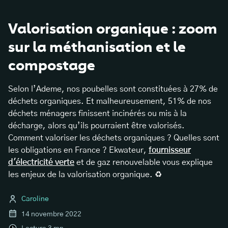
Valorisation organique : zoom
sur la méthanisation et le
compostage
Selon l’Ademe, nos poubelles sont constituées à 27% de
déchets organiques. Et malheureusement, 51% de nos
déchets ménagers finissent incinérés ou mis à la
décharge, alors qu’ils pourraient être valorisés.
Comment valoriser les déchets organiques ? Quelles sont
les obligations en France ? Ekwateur,
fournisseur
d'électricité verte
et de gaz renouvelable vous explique
les enjeux de la valorisation organique. ♻️
Caroline
14 novembre 2022