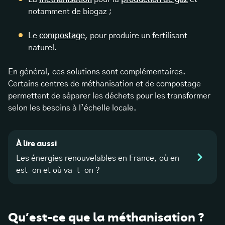
notamment de biogaz ;
Le
compostage
, pour produire un fertilisant
naturel.
En général, ces solutions sont complémentaires.
Certains centres de méthanisation et de compostage
permettent de séparer les déchets pour les transformer
selon les besoins à l’échelle locale.
À lire aussi
Les énergies renouvelables en France, où en
est-on et où va-t-on ?
Qu’est-ce que la méthanisation ?