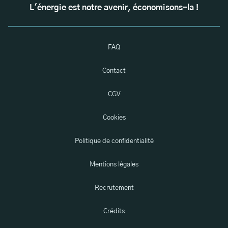
L'énergie est notre avenir, économisons-la !
FAQ
Contact
CGV
Cookies
Politique de confidentialité
Mentions légales
Recrutement
Crédits