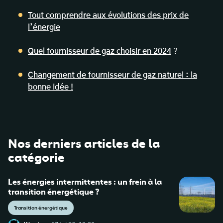
Tout comprendre aux évolutions des prix de
l’énergie
Quel fournisseur de gaz choisir en 2024
?
Changement de fournisseur de gaz naturel : la
bonne idée !
Nos derniers articles de la
catégorie
Les énergies intermittentes : un frein à la
transition énergétique ?
Transition énergétique