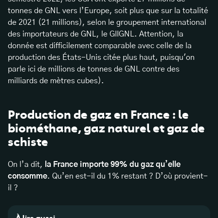
tonnes de GNL vers l’Europe, soit plus que sur la totalité
de 2021 (21 millions), selon le groupement international
des importateurs de GNL, le GIIGNL. Attention, la
donnée est difficilement comparable avec celle de la
production des États-Unis citée plus haut, puisqu'on
parle ici de millions de tonnes de GNL contre des
milliards de mètres cubes).
Production de gaz en France : le
biométhane, gaz naturel et gaz de
schiste
On l’a dit,
la France importe 99% du gaz qu’elle
consomme
. Qu’en est-il du 1% restant ? D’où provient-
il ?
À lire aussi