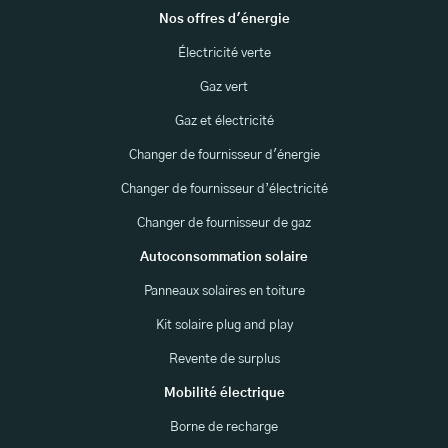
Nos offres d'énergie
Électricité verte
Gaz vert
Gaz et électricité
Changer de fournisseur d'énergie
Changer de fournisseur d’électricité
Changer de fournisseur de gaz
Autoconsommation solaire
Panneaux solaires en toiture
Kit solaire plug and play
Revente de surplus
Mobilité électrique
Borne de recharge