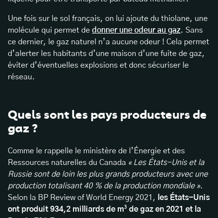
Une fois sur le sol français, on lui ajoute du thiolane, une
molécule qui permet de
donner une odeur au gaz
. Sans
ce dernier, le gaz naturel n’a aucune odeur ! Cela permet
d’alerter les habitants d’une maison d’une fuite de gaz,
éviter d’éventuelles explosions et donc sécuriser le
réseau.
Quels sont les pays producteurs de
gaz ?
Comme le rappelle le ministère de l’Énergie et des
Ressources naturelles du Canada
« Les États-Unis et la
Russie sont de loin les plus grands producteurs avec une
production totalisant 40 % de la production mondiale ».
Selon la BP Review of World Energy 2021,
les États-Unis
ont produit 934,2 milliards de m³ de gaz en 2021 et la