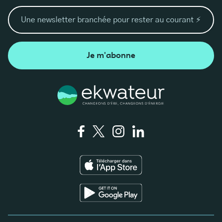
Je m'abonne