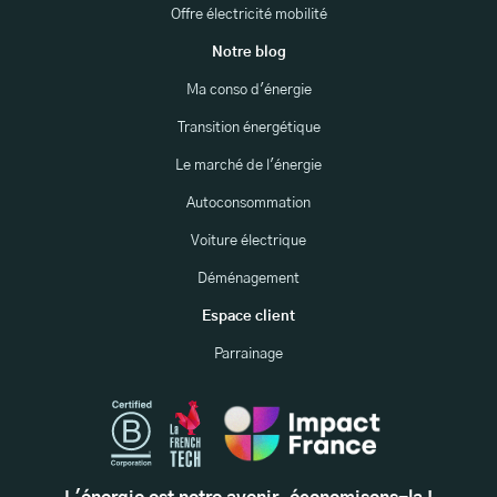
Offre électricité mobilité
Notre blog
Ma conso d'énergie
Transition énergétique
Le marché de l'énergie
Autoconsommation
Voiture électrique
Déménagement
Espace client
Parrainage