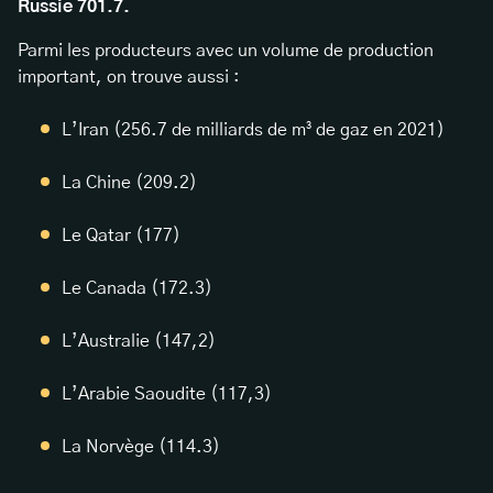
Russie 701.7.
Parmi les producteurs avec un volume de production
important, on trouve aussi :
L’Iran (256.7 de milliards de m³ de gaz en 2021)
La Chine (209.2)
Le Qatar (177)
Le Canada (172.3)
L’Australie (147,2)
L’Arabie Saoudite (117,3)
La Norvège (114.3)