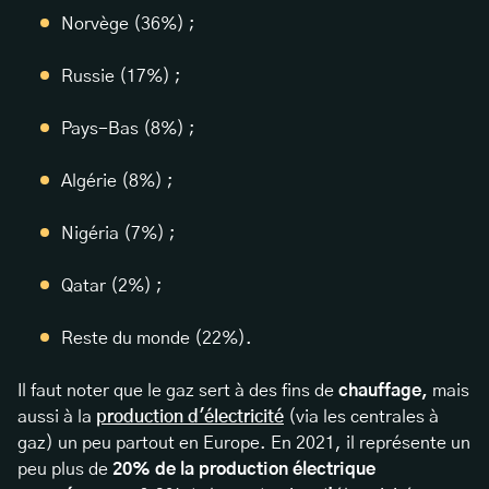
Norvège (36%) ;
Russie (17%) ;
Pays-Bas (8%) ;
Algérie (8%) ;
Nigéria (7%) ;
Qatar (2%) ;
Reste du monde (22%).
Il faut noter que le gaz sert à des fins de
chauffage,
mais
aussi à la
production d'électricité
(via les centrales à
gaz) un peu partout en Europe. En 2021, il représente un
peu plus de
20% de la production électrique