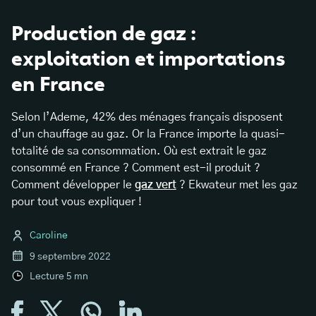
Production de gaz :
exploitation et importations
en France
Selon l’Ademe, 42% des ménages français disposent
d’un chauffage au gaz. Or la France importe la quasi-
totalité de sa consommation. Où est extrait le gaz
consommé en France ? Comment est-il produit ?
Comment développer le
gaz vert
? Ekwateur met les gaz
pour tout vous expliquer !
Caroline
9 septembre 2022
Lecture
5
mn