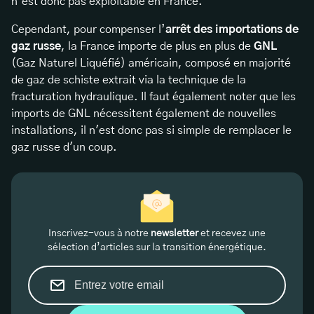
n’est donc pas exploitable en France.
Cependant, pour compenser l’
arrêt des importations de
gaz russe
, la France importe de plus en plus de
GNL
(Gaz Naturel Liquéfié) américain, composé en majorité
de gaz de schiste extrait via la technique de la
fracturation hydraulique. Il faut également noter que les
imports de GNL nécessitent également de nouvelles
installations, il n'est donc pas si simple de remplacer le
gaz russe d'un coup.
Inscrivez-vous à notre
newsletter
et recevez une
sélection d’articles sur la transition énergétique.