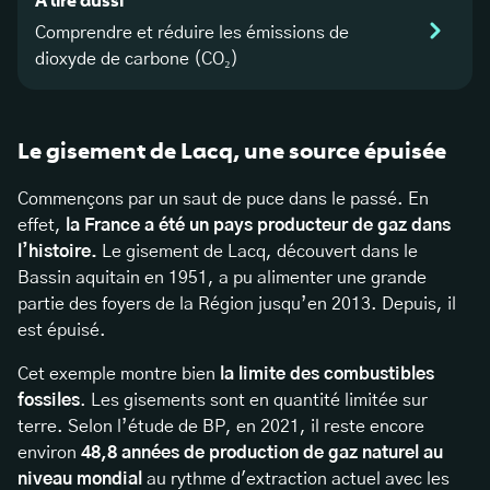
Comprendre et réduire les émissions de
dioxyde de carbone (CO₂)
Le gisement de Lacq, une source épuisée
Commençons par un saut de puce dans le passé. En
effet,
la France a été un pays producteur de gaz dans
l’histoire.
Le gisement de Lacq, découvert dans le
Bassin aquitain en 1951, a pu alimenter une grande
partie des foyers de la Région jusqu’en 2013. Depuis, il
est épuisé.
Cet exemple montre bien
la limite des combustibles
fossiles
. Les gisements sont en quantité limitée sur
terre. Selon l’étude de BP, en 2021, il reste encore
environ
48,8 années de production de gaz naturel au
niveau mondial
au rythme d'extraction actuel avec les