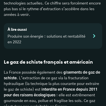
technologies actuelles. Ce chiffre sera forcément encore
plus bas si le rythme d'extraction s'accélère dans les
années à venir.
À lire aussi
Produire son énergie : solutions et rentabilité
en 2022
Le gaz de schiste français et américain
La France possède également des
gisements de gaz de
schiste
. L’extraction de ce gaz via la fracturation
hydraulique (la technique la plus courante pour extraire
le gaz de schiste) est
interdite en France depuis 2011
pour des raisons écologiques
: elle est extrêmement
gourmande en eau, pollue et fragilise les sols. Ce gaz