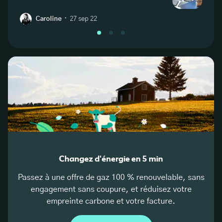
·
Caroline
27 sep 22
L
Changez d'énergie en 5 min
Passez à une offre de gaz 100 % renouvelable, sans
engagement sans coupure, et réduisez votre
empreinte carbone et votre facture.