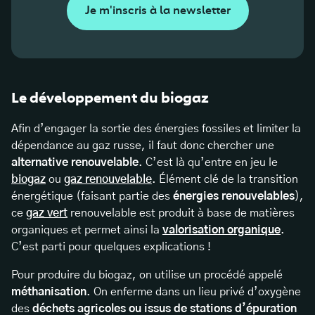
Je m'inscris à la newsletter
Le développement du biogaz
Afin d’engager la sortie des énergies fossiles et limiter la
dépendance au gaz russe, il faut donc chercher une
alternative renouvelable
. C’est là qu’entre en jeu le
biogaz
ou
gaz renouvelable
. Élément clé de la transition
énergétique (faisant partie des
énergies renouvelables
),
ce
gaz vert
renouvelable est produit à base de matières
organiques et permet ainsi la
valorisation organique
.
C’est parti pour quelques explications !
Pour produire du biogaz, on utilise un procédé appelé
méthanisation
. On enferme dans un lieu privé d’oxygène
des
déchets agricoles ou issus de stations d’épuration