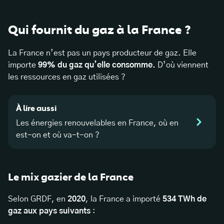
Qui fournit du gaz à la France ?
La France n’est pas un pays producteur de gaz. Elle
importe
99% du gaz qu’elle consomme.
D’où viennent
les ressources en gaz utilisées ?
À lire aussi
Les énergies renouvelables en France, où en
est-on et où va-t-on ?
Le mix gazier de la France
Selon GRDF, en
2020
, la France a importé
534 TWh de
gaz aux pays suivants
: