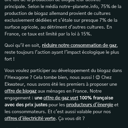
principale. Selon le média notre-planete.info, 75% de la
production de biogaz allemand provient de cultures
exclusivement dédiées et s'étale sur presque 7% de la
surface agricole, au détriment d'autres cultures. En
France, ce taux est limité par la loi à 15%.
Quoi qu'il en soit,
réduire notre consommation de gaz
,
reste toujours l'action ayant l'impact écologique le plus
fort !
Vous voulez participer au développement du biogaz dans
l’Hexagone ? Cela tombe bien, nous aussi ! 😉 Chez
Ekwateur, nous avons été les premiers à proposer une
offre de biogaz
aux ménages en France. Notre
engagement :
une
offre de gaz vert
100% française
avec des prix justes
pour les
producteurs d'énergie
et
les consommateurs. Et c'est aussi valable pour nos
offres d'électricité verte
. Ça vous dit ?