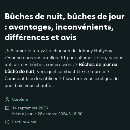
Bûches de nuit, bûches de jour
: avantages, inconvénients,
différences et avis
🎶 Allumer le feu 🎶 La chanson de Johnny Hallyday
résonne dans vos oreilles. Et pour allumer le feu, si vous
utilisez des bûches compressées ?
Bûches de jour ou
bûche de nuit
, vers quel combustible se tourner ?
Comment bien les utiliser ? Ekwateur vous explique de
quel bois vous chauffer.
Caroline
14 septembre 2023
Mise à jour le
28 octobre 2024 à 18:30
Lecture
4
mn