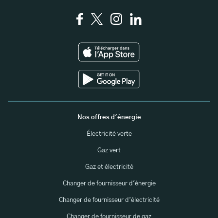
Nos offres d'énergie
Électricité verte
Gaz vert
Gaz et électricité
Changer de fournisseur d'énergie
Changer de fournisseur d’électricité
Changer de fournisseur de gaz