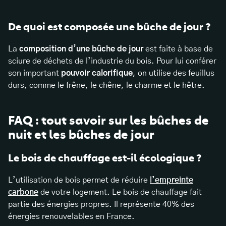
De quoi est composée une bûche de jour ?
La
composition d’une bûche de jour
est faite à base de
sciure de déchets de l’industrie du bois. Pour lui conférer
son important
pouvoir calorifique
, on utilise des feuillus
durs, comme le frêne, le chêne, le charme et le hêtre.
FAQ : tout savoir sur les bûches de
nuit et les bûches de jour
Le bois de chauffage est-il écologique ?
L’utilisation de bois permet de réduire
l’empreinte
carbone
de votre logement. Le bois de chauffage fait
partie des énergies propres. Il représente 40% des
énergies renouvelables en France.