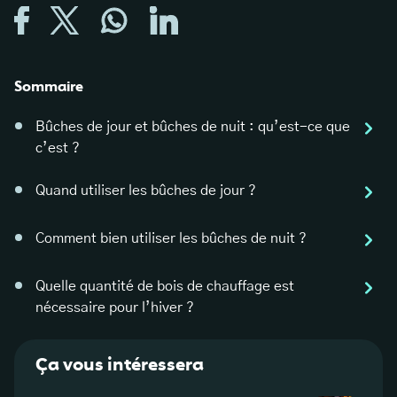
Sommaire
Bûches de jour et bûches de nuit : qu’est-ce que
c’est ?
Quand utiliser les bûches de jour ?
Comment bien utiliser les bûches de nuit ?
Quelle quantité de bois de chauffage est
nécessaire pour l’hiver ?
Ça vous intéressera