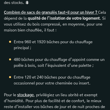
des stocks. 🐜
Combien de sacs de granulés faut-il pour un hiver ?
Cela
dépend de la
qualité de l’isolation de votre logement
. Si
vous utilisez du bois compressé, en moyenne, pour une
maison bien chauffée, il faut :
Entre 960 et 1920 bûches pour du chauffage
principal ;
480 bûches pour du chauffage d’appoint comme un
poêle à bois, soit l’équivalent d’une palette ;
Entre 120 et 240 bûches pour du chauffage
occasionnel pour votre cheminée ou insert.
Pour le
stockage
, privilégiez un lieu abrité et exempt
d’humidité. Pour plus de facilité et de confort, le mieux
reste d’installer vos bûches de jour et de nuit proches de