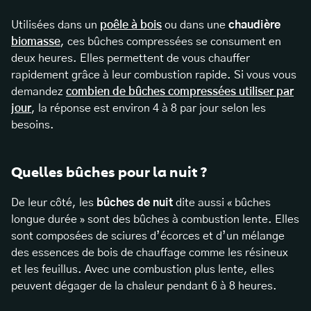
Utilisées dans un
poêle à bois
ou dans une
chaudière
biomasse
, ces bûches compressées se consument en
deux heures. Elles permettent de vous chauffer
rapidement grâce à leur combustion rapide. Si vous vous
demandez
combien de bûches compressées utiliser par
jour
, la réponse est environ 4 à 8 par jour selon les
besoins.
Quelles bûches pour la nuit ?
De leur côté, les
bûches de nuit
dite aussi « bûches
longue durée » sont des bûches à combustion lente. Elles
sont composées de sciures d’écorces et d’un mélange
des essences de bois de chauffage comme les résineux
et les feuillus. Avec une combustion plus lente, elles
peuvent dégager de la chaleur pendant 6 à 8 heures.