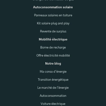
Autoconsommation solaire
Panneaux solaires en toiture
Kit solaire plug and play
Revente de surplus
Mobilité électrique
Borne de recharge
Offre électricité mobilité
Notre blog
Ma conso d'énergie
Transition énergétique
Le marché de l'énergie
Autoconsommation
Voiture électrique