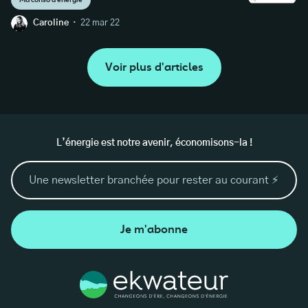
·
Caroline
22 mar 22
Voir plus d'articles
L’énergie est notre avenir, économisons-la !
Je m'abonne