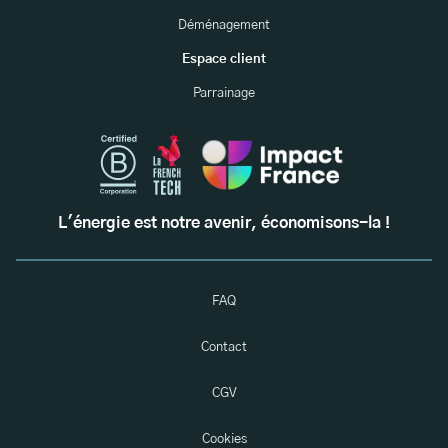
Déménagement
Espace client
Parrainage
L'énergie est notre avenir, économisons-la !
FAQ
Contact
CGV
Cookies