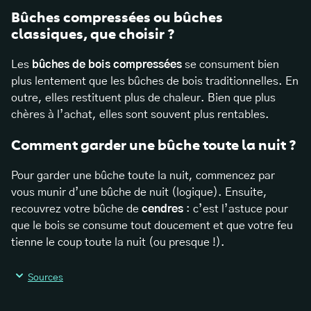
Bûches compressées ou bûches
classiques, que choisir ?
Les
bûches de bois compressées
se consument bien
plus lentement que les bûches de bois traditionnelles. En
outre, elles restituent plus de chaleur. Bien que plus
chères à l’achat, elles sont souvent plus rentables.
Comment garder une bûche toute la nuit ?
Pour garder une bûche toute la nuit, commencez par
vous munir d’une bûche de nuit (logique). Ensuite,
recouvrez votre bûche de
cendres
: c’est l’astuce pour
que le bois se consume tout doucement et que votre feu
tienne le coup toute la nuit (ou presque !).
Sources