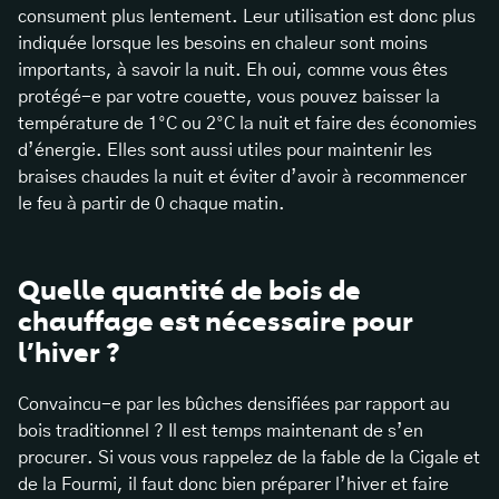
consument plus lentement. Leur utilisation est donc plus
indiquée lorsque les besoins en chaleur sont moins
importants, à savoir la nuit. Eh oui, comme vous êtes
protégé-e par votre couette, vous pouvez baisser la
température de 1°C ou 2°C la nuit et
faire des économies
d’énergie
. Elles sont aussi utiles pour maintenir les
braises chaudes la nuit et éviter d’avoir à recommencer
le feu à partir de 0 chaque matin.
Quelle quantité de bois de
chauffage est nécessaire pour
l’hiver ?
Convaincu-e par les bûches densifiées par rapport au
bois traditionnel ? Il est temps maintenant de s’en
procurer. Si vous vous rappelez de la fable de la Cigale et
de la Fourmi, il faut donc bien préparer l’hiver et faire