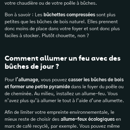
votre chaudière ou de votre poêle à bûches.
Bon à savoir : Les
bûchettes compressées
sont plus
petites que les bûches de bois naturel. Elles prennent
donc moins de place dans votre foyer et sont donc plus
faciles à stocker. Plutôt chouette, non ?
Comment allumer un feu avec des
bûches de jour ?
Pour
l’allumage
, vous pouvez
casser les bûches de bois
et former une petite pyramide
dans le foyer du poêle ou
de cheminée. Au milieu, installez un allume-feu. Vous
n’avez plus qu’à allumer le tout à l’aide d’une allumette.
Afin de limiter votre empreinte environnementale, le
mieux reste de choisir des
allume-feux écologiques
en
marc de café recyclé, par exemple. Vous pouvez même