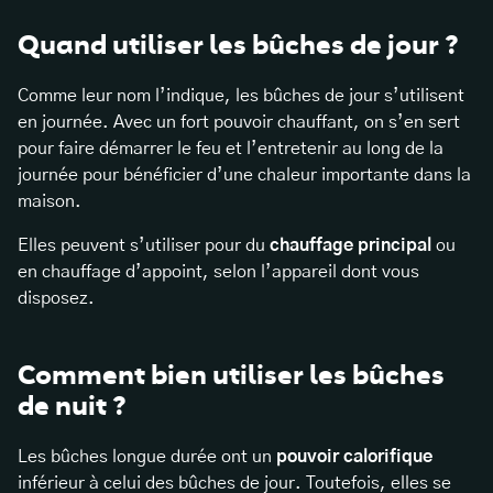
Quand utiliser les bûches de jour ?
Comme leur nom l’indique, les bûches de jour s’utilisent
en journée. Avec un fort pouvoir chauffant, on s’en sert
pour faire démarrer le feu et l’entretenir au long de la
journée pour bénéficier d’une chaleur importante dans la
maison.
Elles peuvent s’utiliser pour du
chauffage principal
ou
en
chauffage d’appoint
, selon l’appareil dont vous
disposez.
Comment bien utiliser les bûches
de nuit ?
Les bûches longue durée ont un
pouvoir calorifique
inférieur à celui des bûches de jour. Toutefois, elles se