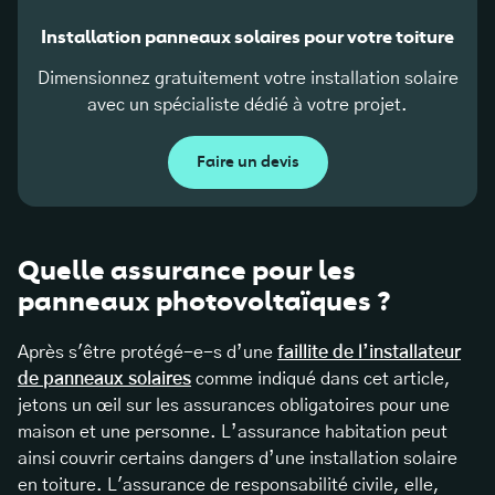
Installation panneaux solaires pour votre toiture
Dimensionnez gratuitement votre installation solaire
avec un spécialiste dédié à votre projet.
Faire un devis
Quelle assurance pour les
panneaux photovoltaïques ?
Après s'être protégé-e-s d’une
faillite de l’installateur
de panneaux solaires
comme indiqué dans cet article,
jetons un œil sur les assurances obligatoires pour une
maison et une personne. L’assurance habitation peut
ainsi couvrir certains dangers d’une installation solaire
en toiture. L'assurance de responsabilité civile, elle,