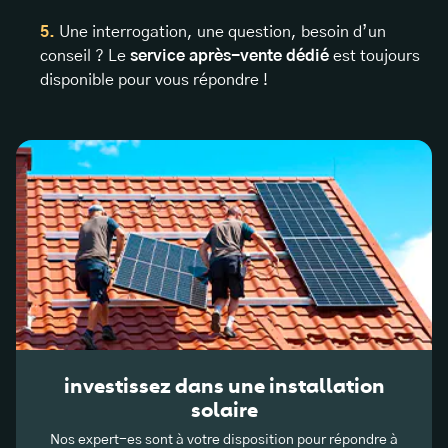
Une interrogation, une question, besoin d’un
conseil ? Le
service après-vente dédié
est toujours
disponible pour vous répondre !
investissez dans une installation
solaire
Nos expert-es sont à votre disposition pour répondre à