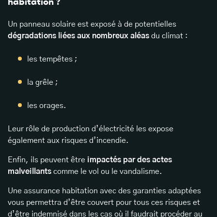
habitation ?
Un panneau solaire est exposé à de potentielles
dégradations liées aux nombreux aléas
du climat :
les tempêtes ;
la grêle ;
les orages.
Leur rôle de production d’électricité les expose
également aux risques d’incendie.
Enfin, ils peuvent être
impactés par des actes
malveillants
comme le vol ou le vandalisme.
Une assurance habitation avec des garanties adaptées
vous permettra d’être couvert pour tous ces risques et
d’être indemnisé dans les cas où il faudrait procéder au