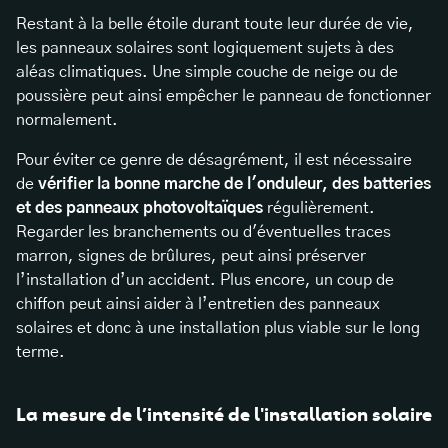
Restant à la belle étoile durant toute leur durée de vie,
les panneaux solaires sont logiquement sujets à des
aléas climatiques. Une simple couche de neige ou de
poussière peut ainsi empêcher le panneau de fonctionner
normalement.
Pour éviter ce genre de désagrément, il est nécessaire
de
vérifier la bonne marche de l'onduleur, des batteries
et des panneaux photovoltaïques
régulièrement.
Regarder les branchements ou d'éventuelles traces
marron, signes de brûlures, peut ainsi préserver
l’installation d’un accident. Plus encore, un coup de
chiffon peut ainsi aider à l’
entretien des panneaux
solaires
et donc à une installation plus viable sur le long
terme.
La mesure de l’intensité de l'installation solaire