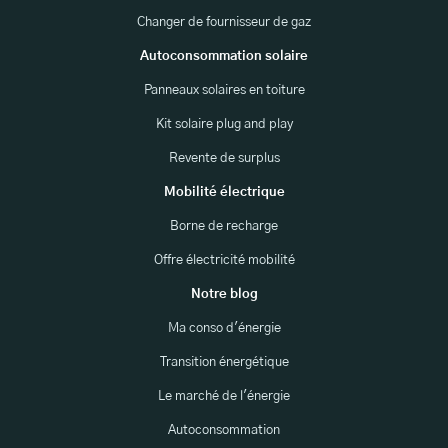
Changer de fournisseur de gaz
Autoconsommation solaire
Panneaux solaires en toiture
Kit solaire plug and play
Revente de surplus
Mobilité électrique
Borne de recharge
Offre électricité mobilité
Notre blog
Ma conso d'énergie
Transition énergétique
Le marché de l'énergie
Autoconsommation