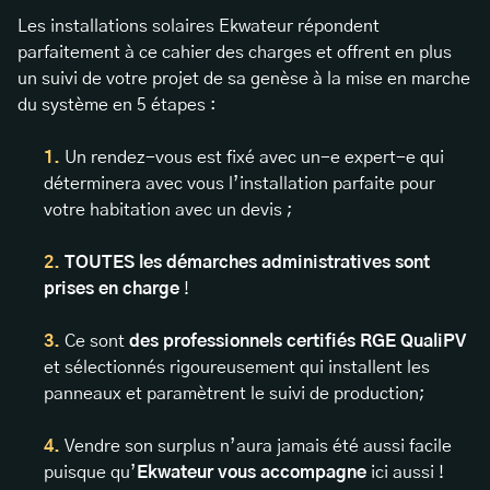
Les installations solaires Ekwateur répondent
parfaitement à ce cahier des charges et offrent en plus
un suivi de votre projet de sa genèse à la mise en marche
du système en 5 étapes :
Un rendez-vous est fixé avec un-e expert-e qui
déterminera avec vous l’installation parfaite pour
votre habitation avec un devis ;
TOUTES les démarches administratives sont
prises en charge
!
Ce sont
des professionnels certifiés RGE QualiPV
et sélectionnés rigoureusement qui installent les
panneaux et paramètrent le suivi de production;
Vendre son surplus n’aura jamais été aussi facile
puisque qu’
Ekwateur vous accompagne
ici aussi !