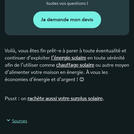
toutes vos questions !
Je demande mon devis
Voilà, vous êtes fin prêt-e à parer à toute éventualité et
continuer d'exploiter
l'énergie solaire
en toute sérénité
afin de l'utiliser comme
chauffage solaire
ou autre moyen
d'alimenter votre maison en énergie. À vous les
économies d'énergie et d'argent ! 😊
Pssst : on
rachète aussi votre surplus solaire
.
Sources