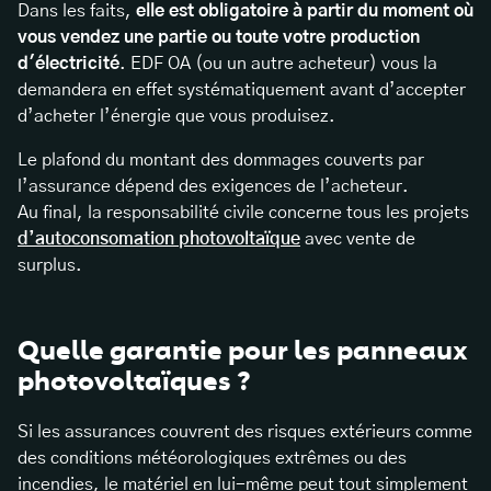
Dans les faits,
elle est obligatoire à partir du moment où
vous vendez une partie ou toute votre production
d'électricité
. EDF OA (ou un autre acheteur) vous la
demandera en effet systématiquement avant d’accepter
d’acheter l’énergie que vous produisez.
Le plafond du montant des dommages couverts par
l’assurance dépend des exigences de l’acheteur.
Au final, la responsabilité civile concerne tous les projets
d’autoconsomation photovoltaïque
avec vente de
surplus.
Quelle garantie pour les panneaux
photovoltaïques ?
Si les assurances couvrent des risques extérieurs comme
des conditions météorologiques extrêmes ou des
incendies, le matériel en lui-même peut tout simplement