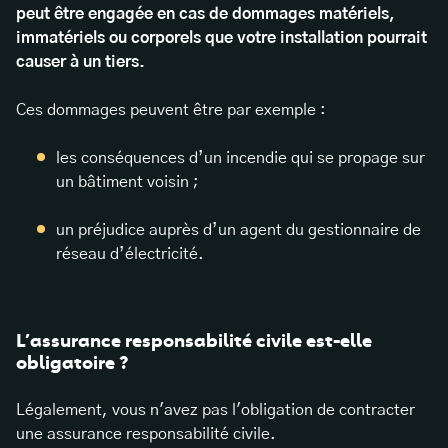
peut être engagée en cas de dommages matériels,
immatériels ou corporels que votre installation pourrait
causer à un tiers.
Ces dommages peuvent être par exemple :
les conséquences d’un incendie qui se propage sur
un bâtiment voisin ;
un préjudice auprès d’un agent du gestionnaire de
réseau d’électricité.
L’assurance responsabilité civile est-elle
obligatoire ?
Légalement, vous n'avez pas l'obligation de contracter
une assurance responsabilité civile.