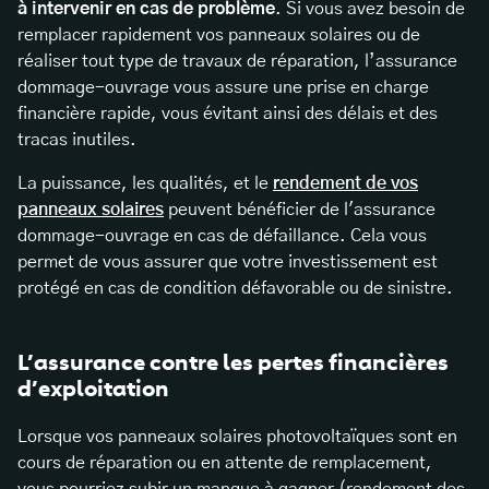
à intervenir en cas de problème
. Si vous avez besoin de
remplacer rapidement vos panneaux solaires ou de
réaliser tout type de travaux de réparation, l’assurance
dommage-ouvrage vous assure une prise en charge
financière rapide, vous évitant ainsi des délais et des
tracas inutiles.
La puissance, les qualités, et le
rendement de vos
panneaux solaires
peuvent bénéficier de l'assurance
dommage-ouvrage en cas de défaillance. Cela vous
permet de vous assurer que votre investissement est
protégé en cas de condition défavorable ou de sinistre.
L’assurance contre les pertes financières
d’exploitation
Lorsque vos panneaux solaires photovoltaïques sont en
cours de réparation ou en attente de remplacement,
vous pourriez subir un manque à gagner (rendement des