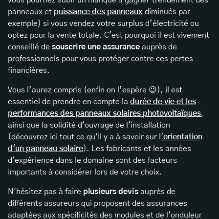
panneaux et
puissance des panneaux
diminués par
exemple) si vous vendez votre surplus d’électricité ou
optez pour la vente totale. C'est pourquoi il est vivement
conseillé de
souscrire une assurance
auprès de
professionnels pour vous protéger contre ces pertes
financières.
Vous l’aurez compris (enfin on l’espère 😉), il est
essentiel de prendre en compte la
durée de vie et les
performances des panneaux solaires photovoltaïques
,
ainsi que la solidité d'ouvrage de l'installation
(découvrez ici tout ce qu'il y a à savoir sur l'
orientation
d'un panneau solaire
). Les fabricants et les années
d'expérience dans le domaine sont des facteurs
importants à considérer lors de votre choix.
N'hésitez pas à faire
plusieurs devis
auprès de
différents assureurs qui proposent des assurances
adaptées aux spécificités des modules et de l'onduleur