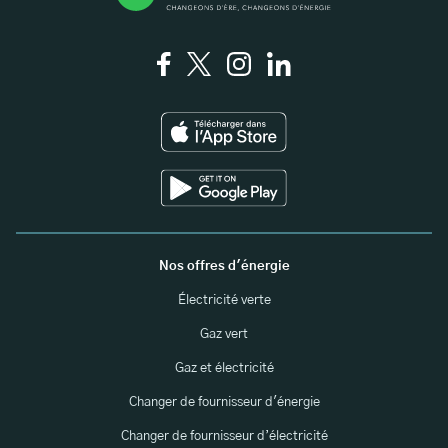
Nos offres d'énergie
Électricité verte
Gaz vert
Gaz et électricité
Changer de fournisseur d'énergie
Changer de fournisseur d’électricité