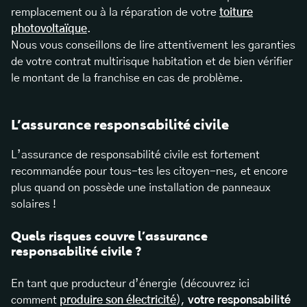
remplacement ou à la réparation de votre
toiture
photovoltaïque
.
Nous vous conseillons de lire attentivement les garanties
de votre contrat multirisque habitation et de bien vérifier
le montant de la franchise en cas de problème.
L’assurance responsabilité civile
L’assurance de responsabilité civile est fortement
recommandée pour tous-tes les citoyen-nes, et encore
plus quand on possède une installation de panneaux
solaires !
Quels risques couvre l’assurance
responsabilité civile ?
En tant que producteur d’énergie (découvrez ici
comment
produire son électricité
),
votre responsabilité