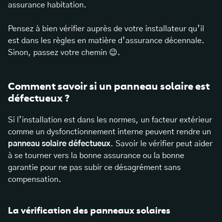
assurance habitation.
Pensez à bien vérifier auprès de votre installateur qu’il
est dans les règles en matière d’assurance décennale.
Sinon, passez votre chemin 😉.
Comment savoir si un panneau solaire est
défectueux ?
Si l’installation est dans les normes, un facteur extérieur
comme un dysfonctionnement interne peuvent rendre un
panneau solaire défectueux
. Savoir le vérifier peut aider
à se tourner vers la bonne assurance ou la bonne
garantie pour ne pas subir ce désagrément sans
compensation.
La vérification des panneaux solaires