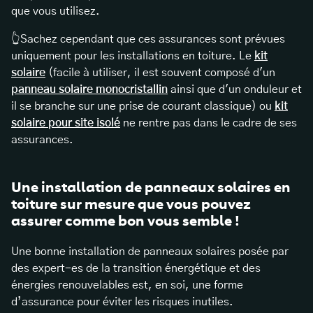
que vous utilisez.
👆Sachez cependant que ces assurances sont prévues
uniquement pour les installations en toiture. Le
kit
solaire
(facile à utiliser, il est souvent composé d'un
panneau solaire monocristallin
ainsi que d'un onduleur et
il se branche sur une prise de courant classique) ou
kit
solaire pour site isolé
ne rentre pas dans le cadre de ses
assurances.
Une installation de panneaux solaires en
toiture sur mesure que vous pouvez
assurer comme bon vous semble !
Une bonne installation de panneaux solaires posée par
des expert-es de la transition énergétique et des
énergies renouvelables est, en soi, une forme
d’assurance pour éviter les risques inutiles.