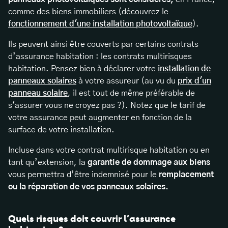
comme des biens immobiliers (découvrez le
fonctionnement d'une installation photovoltaïque
).
Ils peuvent ainsi être couverts par certains contrats
d’assurance habitation : les contrats multirisques
habitation. Pensez bien à déclarer votre
installation de
panneaux solaires
à votre assureur (au vu du
prix d'un
panneau solaire
, il est tout de même préférable de
s'assurer vous ne croyez pas ?). Notez que le tarif de
votre assurance peut augmenter en fonction de la
surface de votre installation.
Incluse dans votre contrat multirisque habitation ou en
tant qu’extension, la
garantie de dommage aux biens
vous permettra d’être indemnisé pour le
remplacement
ou la réparation de vos panneaux solaires.
Quels risques doit couvrir l’assurance