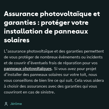
Assurance photovoltaïque et
garanties : protéger votre
installation de panneaux
solaires
L’assurance photovoltaïque et des garanties permettent
de vous protéger de nombreux évènements ou incidents
et de couvrir d’éventuels frais de réparation pour vos
panneaux photovoltaïques
. Si vous avez pour projet
d’installer des panneaux solaires sur votre toit, nous
vous conseillons de bien lire ce qui suit. Cela vous aidera
à choisir des assurances avec des garanties qui vous
couvriront en cas de sinistre.
Jérôme