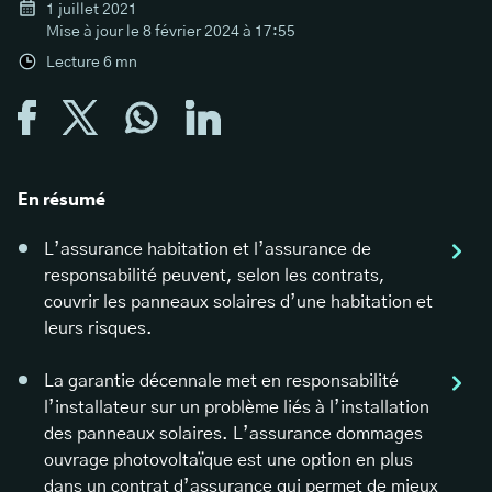
1 juillet 2021
Mise à jour le
8 février 2024 à 17:55
Lecture
6
mn
En résumé
L’assurance habitation et l’assurance de
responsabilité peuvent, selon les contrats,
couvrir les panneaux solaires d’une habitation et
leurs risques.
La garantie décennale met en responsabilité
l’installateur sur un problème liés à l’installation
des panneaux solaires. L’assurance dommages
ouvrage photovoltaïque est une option en plus
dans un contrat d’assurance qui permet de mieux