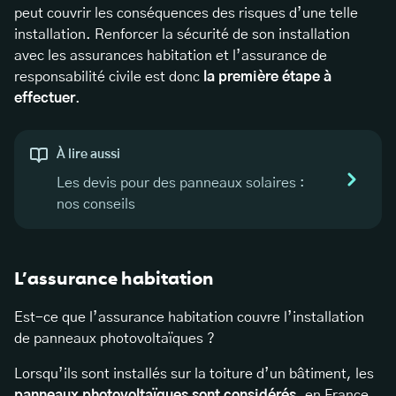
peut couvrir les conséquences des risques d’une telle
installation. Renforcer la sécurité de son installation
avec les assurances habitation et l’assurance de
responsabilité civile est donc
la première étape à
effectuer
.
À lire aussi
Les devis pour des panneaux solaires :
nos conseils
L’assurance habitation
Est-ce que l’assurance habitation couvre l’installation
de panneaux photovoltaïques ?
Lorsqu’ils sont installés sur la toiture d’un bâtiment, les
panneaux photovoltaïques sont considérés,
en France,