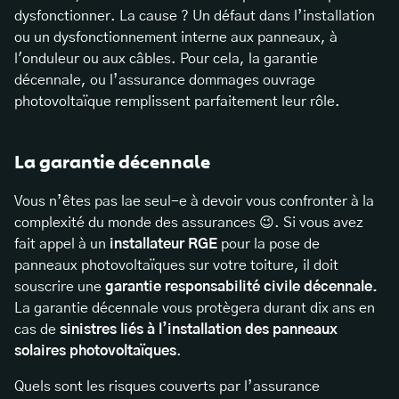
dysfonctionner. La cause ? Un défaut dans l’installation
ou un dysfonctionnement interne aux panneaux, à
l'onduleur ou aux câbles. Pour cela, la garantie
décennale, ou l’assurance dommages ouvrage
photovoltaïque remplissent parfaitement leur rôle.
La garantie décennale
Vous n’êtes pas lae seul-e à devoir vous confronter à la
complexité du monde des assurances 😉. Si vous avez
fait appel à un
installateur RGE
pour la pose de
panneaux photovoltaïques sur votre toiture, il doit
souscrire une
garantie responsabilité civile décennale.
La garantie décennale vous protègera durant dix ans en
cas de
sinistres liés à l’installation des panneaux
solaires photovoltaïques
.
Quels sont les risques couverts par l’assurance