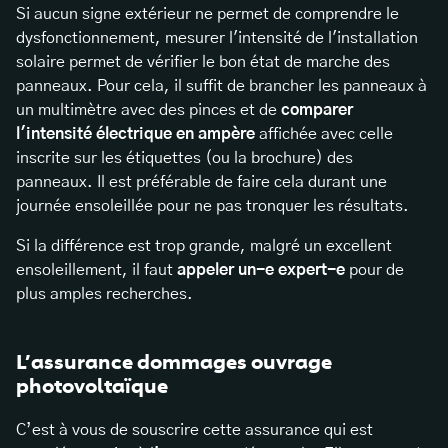
‍Si aucun signe extérieur ne permet de comprendre le
dysfonctionnement, mesurer l'intensité de l'installation
solaire permet de vérifier le bon état de marche des
panneaux. Pour cela, il suffit de brancher les panneaux à
un multimètre avec des pinces et de
comparer
l'intensité électrique en ampère
affichée avec celle
inscrite sur les étiquettes (ou la brochure) des
panneaux. Il est préférable de faire cela durant une
journée ensoleillée pour ne pas tronquer les résultats.‍
Si la différence est trop grande, malgré un excellent
ensoleillement, il faut
appeler un-e expert-e
pour de
plus amples recherches.‍
L’assurance dommages ouvrage
photovoltaïque
C’est à vous de souscrire cette assurance qui est