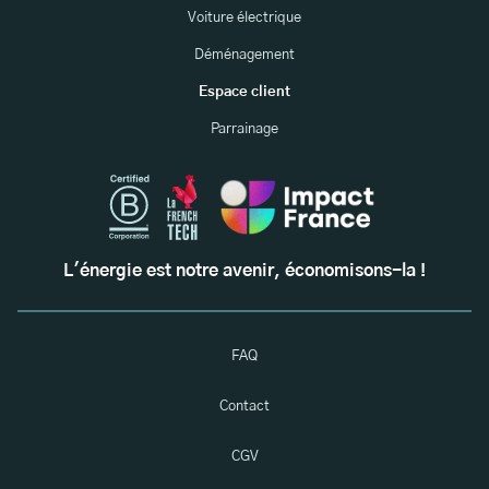
Voiture électrique
Déménagement
Espace client
Parrainage
L'énergie est notre avenir, économisons-la !
FAQ
Contact
CGV