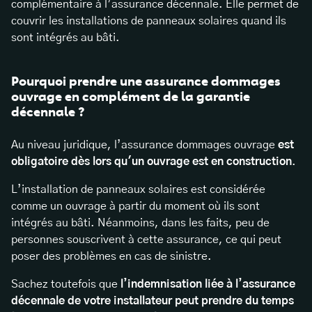
complémentaire à l’assurance décennale. Elle permet de
couvrir les installations de panneaux solaires quand ils
sont intégrés au bâti.
Pourquoi prendre une assurance dommages
ouvrage en complément de la garantie
décennale ?
Au niveau juridique, l’assurance dommages ouvrage
est
obligatoire dès lors qu'un ouvrage est en construction
.
L’installation de panneaux solaires est considérée
comme un ouvrage à partir du moment où ils sont
intégrés au bâti. Néanmoins, dans les faits, peu de
personnes souscrivent à cette assurance, ce qui peut
poser des problèmes en cas de sinistre.
Sachez toutefois que
l’indemnisation liée à l’assurance
décennale de votre installateur peut prendre du temps