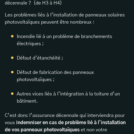
décennale ? (de H3 à H4)
Les problèmes liés à l’installation de panneaux solaires
photovoltaïques peuvent être nombreux :
Incendie lié à un problème de branchements
électriques ;
Défaut d’étanchéité ;
Défaut de fabrication des panneaux
photovoltaïques ;
Autres vices liés à l’intégration à la toiture d’un
bâtiment.
C’est donc l’assurance décennale qui interviendra pour
vous
indemniser en cas de problème lié à l’installation
de vos panneaux photovoltaïques
et non votre