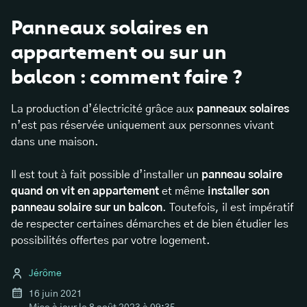
Panneaux solaires en
appartement ou sur un
balcon : comment faire ?
La production d’électricité grâce aux
panneaux solaires
n’est pas réservée uniquement aux personnes vivant
dans une maison.
Il est tout à fait possible d’installer un
panneau solaire
quand on vit en appartement
et même
installer son
panneau solaire sur un balcon
. Toutefois, il est impératif
de respecter certaines démarches et de bien étudier les
possibilités offertes par votre logement.
Jérôme
16 juin 2021