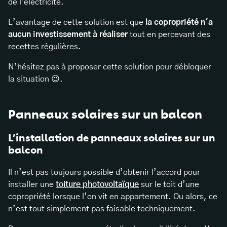
de l'électricité.
L’avantage de cette solution est que
la copropriété n'a
aucun investissement à réaliser
tout en percevant des
recettes régulières.
N’hésitez pas à proposer cette solution pour débloquer
la situation 😉.
Panneaux solaires sur un balcon
L’installation de panneaux solaires sur un
balcon
Il n’est pas toujours possible d’obtenir l’accord pour
installer une
toiture photovoltaïque
sur le toit d’une
copropriété lorsque l’on vit en appartement. Ou alors, ce
n’est tout simplement pas faisable techniquement.