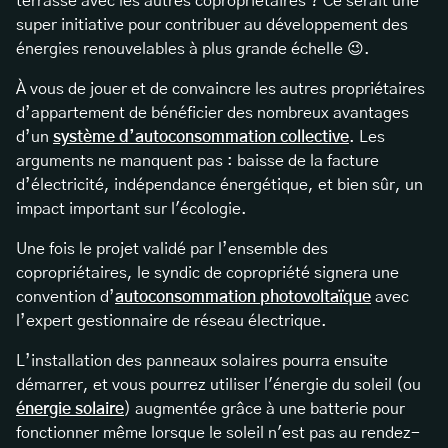
terrasse avec les autres copropriétaires ? Ce serait une
super initiative pour contribuer au développement des
énergies renouvelables à plus grande échelle 😉.
À vous de jouer et de convaincre les autres propriétaires
d’appartement de bénéficier des nombreux avantages
d’un
système d’autoconsommation collective
. Les
arguments ne manquent pas : baisse de la facture
d’électricité, indépendance énergétique, et bien sûr, un
impact important sur l'écologie.
Une fois le projet validé par l’ensemble des
copropriétaires, le syndic de copropriété signera une
convention d’
autoconsommation photovoltaïque
avec
l’expert gestionnaire de réseau électrique.
L’installation des panneaux solaires pourra ensuite
démarrer, et vous pourrez utiliser l'énergie du soleil (ou
énergie solaire
) augmentée grâce à une batterie pour
fonctionner même lorsque le soleil n'est pas au rendez-