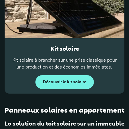
Kit solaire
Kit solaire à brancher sur une prise classique pour
une production et des économies immédiates.
Découvrir le kit solaire
Panneaux solaires en appartement
La solution du toit solaire sur un immeuble