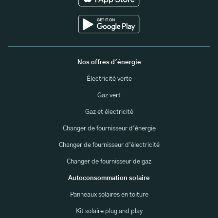
Nos offres d'énergie
Électricité verte
Gaz vert
Gaz et électricité
Changer de fournisseur d'énergie
Changer de fournisseur d’électricité
Changer de fournisseur de gaz
Autoconsommation solaire
Panneaux solaires en toiture
Kit solaire plug and play