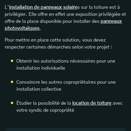
L’
installation de panneaux solaire
s sur la toiture est à
privilégier. Elle offre en effet une exposition privilégiée et
offre de la place disponible pour installer des
panneaux
photovoltaïques
.
Pour mettre en place cette solution, vous devez
respecter certaines démarches selon votre projet :
Obtenir les autorisations nécessaires pour une
installation individuelle
Convaincre les autres copropriétaires pour une
installation collective
Étudier la possibilité de la
location de toiture
avec
votre syndic de copropriété