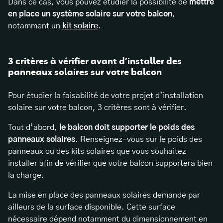
Dans ce cas, vous pouvez étudier la possibilité de
mettre
en place un système solaire sur votre balcon
,
notamment un
kit solaire
.
3 critères à vérifier avant d’installer des
panneaux solaires sur votre balcon
Pour étudier la faisabilité de votre projet d’installation
solaire sur votre balcon, 3 critères sont à vérifier.
Tout d’abord,
le balcon doit supporter le poids des
panneaux solaires
. Renseignez-vous sur le poids des
panneaux ou des kits solaires que vous souhaitez
installer afin de vérifier que votre balcon supportera bien
la charge.
La mise en place des panneaux solaires demande par
ailleurs de la surface disponible. Cette surface
nécessaire dépend notamment du dimensionnement en