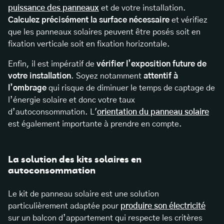
puissance des panneaux
et de votre installation.
Calculez précisément la surface nécessaire
et vérifiez
que les panneaux solaires peuvent être posés soit en
fixation verticale soit en fixation horizontale.
Enfin, il est impératif de
vérifier l’exposition future de
votre installation
. Soyez notamment
attentif à
l’ombrage
qui risque de diminuer le temps de captage de
l’énergie solaire et donc votre taux
d’autoconsommation. L'
orientation du panneau solaire
est également importante à prendre en compte.
La solution des kits solaires en
autoconsommation
Le kit de panneau solaire est une solution
particulièrement adaptée pour
produire son électricité
sur un balcon d’appartement qui respecte les critères