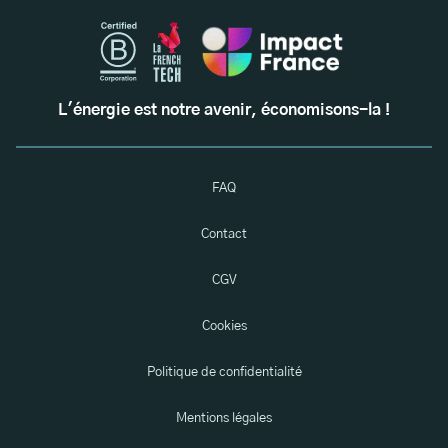
L'énergie est notre avenir, économisons-la !
FAQ
Contact
CGV
Cookies
Politique de confidentialité
Mentions légales