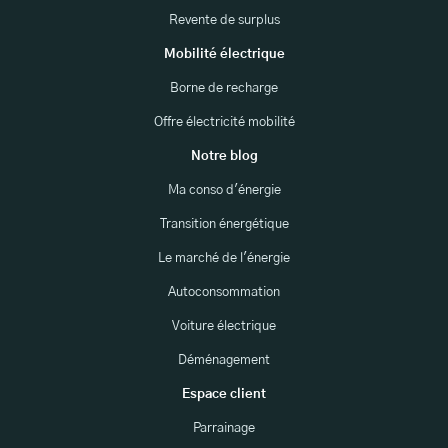
Revente de surplus
Mobilité électrique
Borne de recharge
Offre électricité mobilité
Notre blog
Ma conso d'énergie
Transition énergétique
Le marché de l'énergie
Autoconsommation
Voiture électrique
Déménagement
Espace client
Parrainage