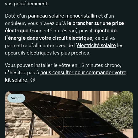
vus précédemment.
Doté d'un
panneau solaire monocristallin
et d'un
onduleur, vous n’avez qu’à
le brancher sur une prise
électrique
(connecté au réseau) puis il
injecte de
l’énergie dans votre circuit électrique
, ce qui va
permettre d’alimenter avec de l'
électricité solaire
les
appareils électriques les plus proches.
Vous pouvez installer le vôtre en 15 minutes chrono,
n’hésitez pas à
nous consulter pour commander votre
kit solaire
. 😉
549.0€