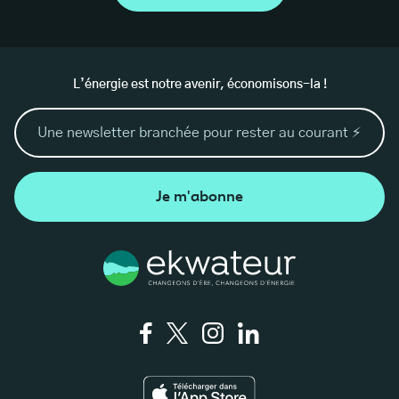
L’énergie est notre avenir, économisons-la !
Je m'abonne