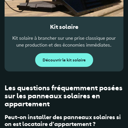
Kit solaire
Kit solaire à brancher sur une prise classique pour
une production et des économies immédiates.
Découvrir le kit solaire
Les questions fréquemment posées
sur les panneaux solaires en
appartement
Peut-on installer des panneaux solaires si
on est locataire d’appartement ?