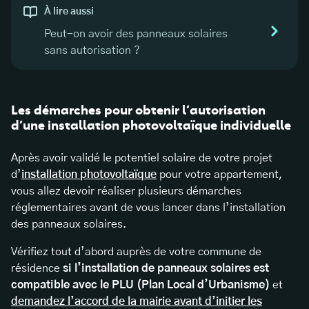
À lire aussi
Peut-on avoir des panneaux solaires
sans autorisation ?
Les démarches pour obtenir l’autorisation
d’une installation photovoltaïque individuelle
Après avoir validé le potentiel solaire de votre projet
d’
installation photovoltaïque
pour votre appartement,
vous allez devoir réaliser plusieurs démarches
réglementaires avant de vous lancer dans l’installation
des panneaux solaires.
Vérifiez tout d’abord auprès de votre commune de
résidence
si l’installation de panneaux solaires est
compatible avec le PLU (Plan Local d’Urbanisme)
et
demandez l’accord de la mairie avant d’initier les