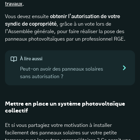
travaux
.
Vous devez ensuite
obtenir l’autorisation de votre
syndic de copropriété
, grâce à un vote lors de
l’Assemblée générale, pour faire réaliser la pose des
panneaux photovoltaïques par un professionnel RGE.
À lire aussi
Peut-on avoir des panneaux solaires
sans autorisation ?
Mettre en place un système photovoltaïque
collectif
Et si vous partagiez votre motivation à installer
facilement des panneaux solaires sur votre petite