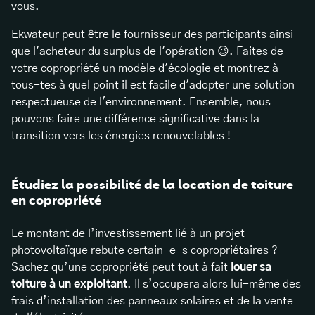
vous.
Ekwateur peut être le fournisseur des participants ainsi
que l'acheteur du surplus de l'opération 😉. Faites de
votre copropriété un modèle d'écologie et montrez à
tous-tes à quel point il est facile d'adopter une solution
respectueuse de l'environnement. Ensemble, nous
pouvons faire une différence significative dans la
transition vers les énergies renouvelables !
Étudiez la possibilité de la location de toiture
en copropriété
Le montant de l’investissement lié à un projet
photovoltaïque rebute certain-e-s copropriétaires ?
Sachez qu’une copropriété peut tout à fait
louer sa
toiture à un exploitant
. Il s’occupera alors lui-même des
frais d’installation des panneaux solaires et de la vente