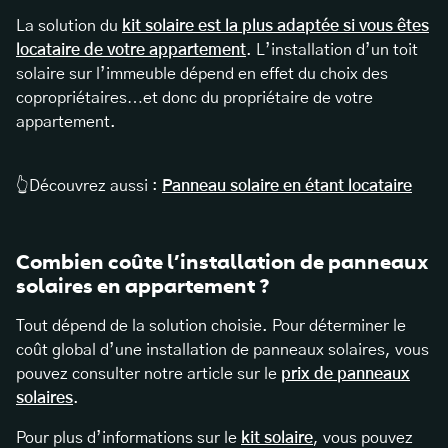
La solution du
kit solaire est la plus adaptée si vous êtes
locataire de votre appartement
. L’installation d’un toit
solaire sur l’immeuble dépend en effet du choix des
copropriétaires…et donc du propriétaire de votre
appartement.
👆Découvrez aussi :
Panneau solaire en étant locataire
Combien coûte l’installation de panneaux
solaires en appartement ?
Tout dépend de la solution choisie. Pour déterminer le
coût global d’une installation de panneaux solaires, vous
pouvez consulter notre article sur le
prix de panneaux
solaires
.
Pour plus d’informations sur le
kit solaire
, vous pouvez