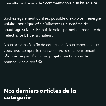
consulter notre article :
comment choisir un kit solaire
.
Sachez également qu'il est possible d'exploiter l'
énergie
solaire thermique
afin d'alimenter un système de
chauffage solaire.
Eh oui, le soleil permet de produire de
l'électricité ET de la chaleur.
Nous arrivons à la fin de cet article. Nous espérons que
vous avez compris le message : vivre en appartement
n’empêche pas d’avoir un projet d’installation de
panneaux solaires ! 😊
Nos derniers articles de la
catégorie