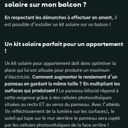
solaire sur mon balcon ?
En respectant les démarches à effectuer en amont,
il
est possible d’installer un kit solaire sur un balcon !
Un kit solaire parfait pour un appartement
!
Un kit solaire pour appartement doit donc optimiser la
place qui lui est allouée pour produire un maximum
d'électricité.
Comment augmenter le rendement d’un
panneau en gardant la même taille ? En multipliant les
surfaces qui produisent !
Le panneau bifacial répond à
cette exigence grâce à des cellules photovoltaïques
situées au recto ET au verso du panneau. Avec l’albédo
(le réfléchissement de la lumière sur les surfaces), le
soleil qui tape sur le mur derrière le panneau sera capté
par les cellules photovoltaïques de la face arrière !