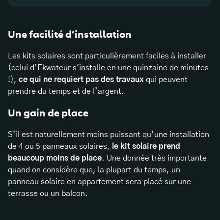
Une facilité d’installation
Les kits solaires sont particulièrement faciles à installer
(celui d’Ekwateur s'installe en une quinzaine de minutes
!),
ce qui ne requiert pas des travaux
qui peuvent
prendre du temps et de l’argent.
Un gain de place
S’il est naturellement moins puissant qu’une installation
de 4 ou 5 panneaux solaires,
le kit
solaire prend
beaucoup moins de place
. Une donnée très importante
quand on considère que, la plupart du temps, un
panneau solaire en appartement sera placé sur une
terrasse ou un balcon.