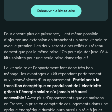
Découvrir le kit solaire
Pour encore plus de puissance, il est même possible
d’ajouter une extension en branchant un autre kit solaire
avec le premier. Les deux seront alors reliés au réseau
domestique par la même prise ! On peut ajouter jusqu’à 4
kits solaires pour une seule prise domestique !
Le kit solaire et l'appartement font donc très bon
ménage, les avantages du kit répondant parfaitement
aux inconvénients d’un appartement.
Participer à la
transition énergétique en produisant de l'électricité
grâce à l'énergie solaire n’a jamais été aussi
accessible !
Avec plus d'appartements que de maisons
en France, la prise en compte de ces logements dans une
optique énergétique durable aura aussi un rôle à jouer