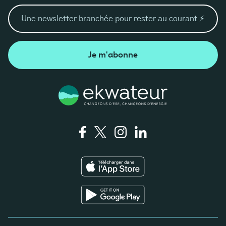
Je m'abonne