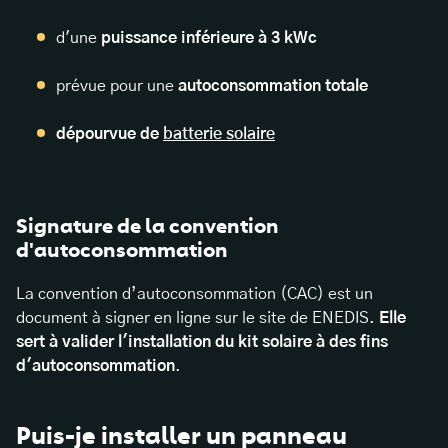
d'une
puissance inférieure à 3 kWc
prévue pour une
autoconsommation totale
dépourvue de
batterie solaire
Signature de la convention
d'autoconsommation
La convention d’autoconsommation (CAC) est un
document à signer en ligne sur le site de ENEDIS.
Elle
sert à valider l'installation du kit solaire à des fins
d'autoconsommation
.
Puis-je installer un panneau