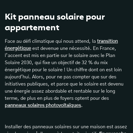
Kit panneau solaire pour
appartement
Face au défi climatique qui nous attend, la
transition
énergétique
est devenue une nécessité. En France,
l’accent est mis en partie sur le solaire avec le Plan
Solaire 2030, qui fixe un objectif de 32 % du mix
énergétique pour le solaire ! Un chiffre dont on est loin
aujourd'hui. Alors, pour ne pas compter que sur des
initiatives publiques, et parce que le solaire est devenu
une énergie assez abordable et rentable sur le long
terme, de plus en plus de foyers optent pour des
panneaux solaires photovoltaïques
.
Installer des panneaux solaires sur une maison est assez