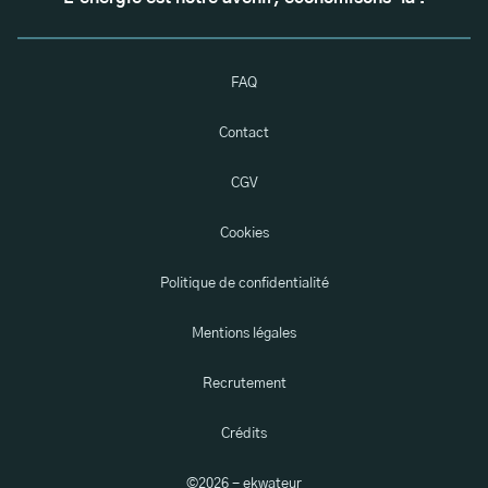
FAQ
Contact
CGV
Cookies
Politique de confidentialité
Mentions légales
Recrutement
Crédits
©
2026
- ekwateur