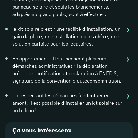
panneau solaire et seuls les branchements,
adaptés au grand public, sont à effectuer.
le kit solaire c’est : une facilité d’installation, un
gain de place, une installation moins chère, une
solution parfaite pour les locataires.
En appartement, il faut penser à plusieurs
démarches administratives : la déclaration
préalable, notification et déclaration à ENEDIS,
signature de la convention d'autoconsommation.
En respectant les démarches à effectuer en
amont, il est possible d’installer un kit solaire sur
un balcon !
Ça vous intéressera