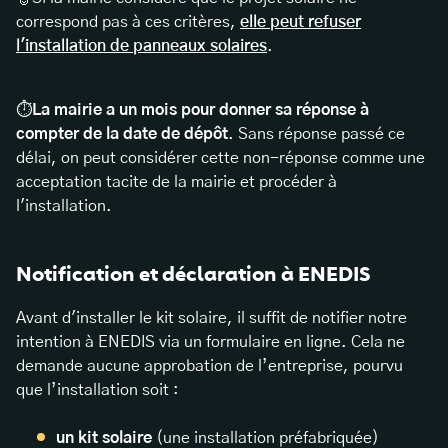
correspond pas à ces critères,
elle peut refuser
l'installation de panneaux solaires
.
⏱️
La mairie a un mois pour donner sa réponse à
compter de la date de dépôt
. Sans réponse passé ce
délai, on peut considérer cette non-réponse comme une
acceptation tacite de la mairie et procéder à
l'installation.
Notification et déclaration à ENEDIS
Avant d'installer le kit solaire, il suffit de notifier notre
intention à ENEDIS via un formulaire en ligne. Cela ne
demande aucune approbation de l’entreprise, pourvu
que l’installation soit :
un kit solaire
(une installation préfabriquée)