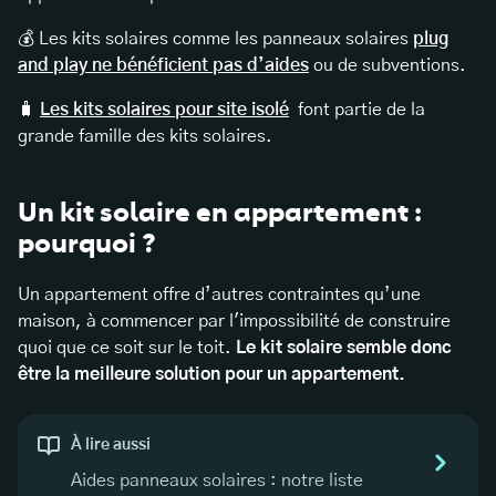
💰 Les kits solaires comme les panneaux solaires
plug
and play ne bénéficient pas d’aides
ou de subventions.
🧳
Les kits solaires pour site isolé
font partie de la
grande famille des kits solaires.
Un kit solaire en appartement :
pourquoi ?
Un appartement offre d’autres contraintes qu’une
maison, à commencer par l'impossibilité de construire
quoi que ce soit sur le toit.
Le kit solaire semble donc
être la meilleure solution pour un appartement.
À lire aussi
Aides panneaux solaires : notre liste