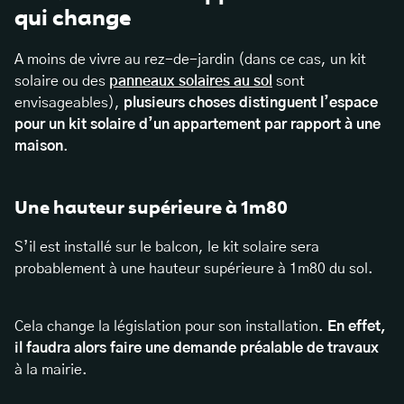
qui change
A moins de vivre au rez-de-jardin (dans ce cas, un kit
solaire ou des
panneaux solaires au sol
sont
envisageables),
plusieurs choses distinguent l’espace
pour un kit solaire d’un appartement par rapport à une
maison
.
Une hauteur supérieure à 1m80
S’il est installé sur le balcon, le kit solaire sera
probablement à une hauteur supérieure à 1m80 du sol.
Cela change la législation pour son installation.
En effet,
il faudra alors faire une demande préalable de travaux
à la mairie.