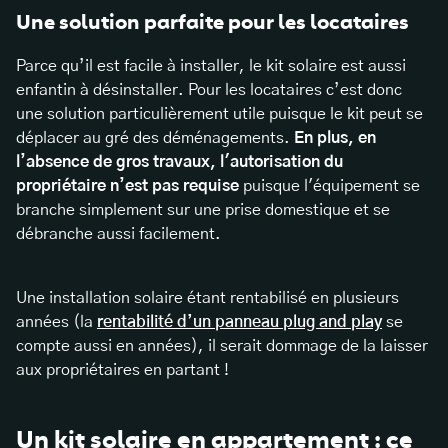
Une solution parfaite pour les locataires
Parce qu’il est facile à installer, le kit solaire est aussi
enfantin à désinstaller. Pour les locataires c’est donc
une solution particulièrement utile puisque le kit peut se
déplacer au gré des déménagements.
En plus, en
l’absence de gros travaux, l'autorisation du
propriétaire n’est pas requise
puisque l'équipement se
branche simplement sur une prise domestique et se
débranche aussi facilement.
Une installation solaire étant rentabilisé en plusieurs
années (la
rentabilité d’un panneau plug and play
se
compte aussi en années), il serait dommage de la laisser
aux propriétaires en partant !
Un kit solaire en appartement : ce