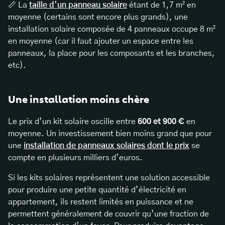
📏 La
taille d’un panneau solaire
étant de 1,7 m² en
moyenne (certains sont encore plus grands), une
installation solaire composée de 4 panneaux occupe 8 m²
en moyenne (car il faut ajouter un espace entre les
panneaux, la place pour les composants et les branches,
etc).
Une installation moins chère
Le prix d’un kit solaire oscille entre
600 et 900 €
en
moyenne. Un investissement bien moins grand que pour
une
installation de panneaux solaires dont le prix
se
compte en plusieurs milliers d’euros.
Si les kits solaires représentent une solution accessible
pour produire une petite quantité d’électricité en
appartement, ils restent limités en puissance et ne
permettent généralement de couvrir qu’une fraction de