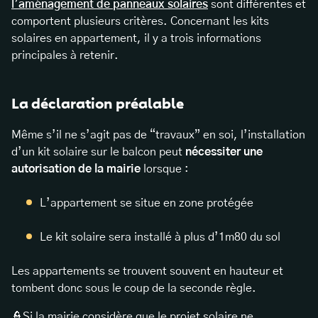
l’aménagement de panneaux solaires
sont différentes et
comportent plusieurs critères. Concernant les kits
solaires en appartement, il y a trois informations
principales à retenir.
La déclaration préalable
Même s’il ne s’agit pas de “travaux” en soi, l’installation
d’un kit solaire sur le balcon peut
nécessiter une
autorisation de la mairie
lorsque :
L’appartement se situe en zone protégée
Le kit solaire sera installé à plus d’1m80 du sol
Les appartements se trouvent souvent en hauteur et
tombent donc sous le coup de la seconde règle.
👮Si la mairie considère que le projet solaire ne