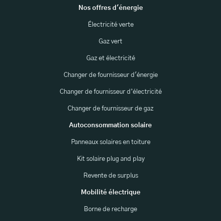
Nos offres d'énergie
Électricité verte
Gaz vert
Gaz et électricité
Changer de fournisseur d'énergie
Changer de fournisseur d’électricité
Changer de fournisseur de gaz
Autoconsommation solaire
Panneaux solaires en toiture
Kit solaire plug and play
Revente de surplus
Mobilité électrique
Borne de recharge