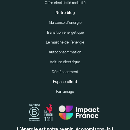
Offre électricité mobilité
Notre blog
Ma conso d'énergie
Transition énergétique
Le marché de l'énergie
Autoconsommation
Voiture électrique
Déménagement
Espace client
Parrainage
L'énergie est notre avenir, économisons-la !