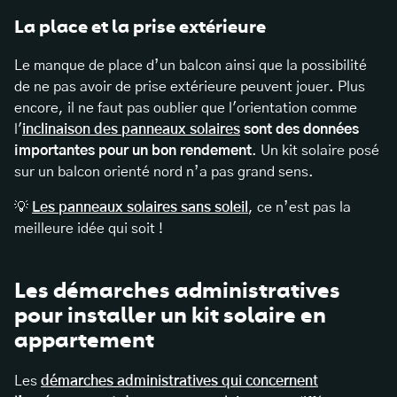
La place et la prise extérieure
Le manque de place d’un balcon ainsi que la possibilité
de ne pas avoir de prise extérieure peuvent jouer. Plus
encore, il ne faut pas oublier que l'orientation comme
l'
inclinaison des panneaux solaires
sont des données
importantes pour un bon rendement
. Un kit solaire posé
sur un balcon orienté nord n’a pas grand sens.
💡
Les panneaux solaires sans soleil
, ce n’est pas la
meilleure idée qui soit !
Les démarches administratives
pour installer un kit solaire en
appartement
Les
démarches administratives qui concernent