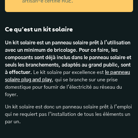
artisan-e certifié RGE.
Ce qu’est un kit solaire
Un kit solaire est un panneau solaire prêt à l’utilisation
avec un minimum de bricolage. Pour ce faire, les
composants sont déjà inclus dans le panneau solaire et
seuls les branchements, adaptés au grand public, sont
à effectuer.
Le kit solaire par excellence est
le panneau
solaire plug and play
, qui se branche sur une prise
domestique pour fournir de l'électricité au réseau du
foyer.
Un kit solaire est donc un panneau solaire prêt à l’emploi
qui ne requiert pas l’installation de tous les éléments un
par un.