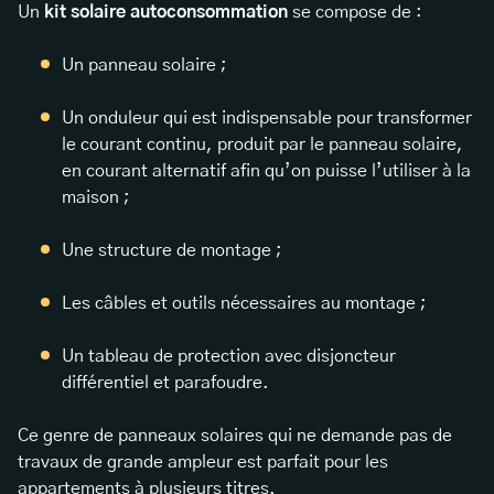
Un
kit solaire autoconsommation
se compose de :
Un panneau solaire ;
Un onduleur qui est indispensable pour transformer
le courant continu, produit par le panneau solaire,
en courant alternatif afin qu’on puisse l’utiliser à la
maison ;
Une structure de montage ;
Les câbles et outils nécessaires au montage ;
Un tableau de protection avec disjoncteur
différentiel et parafoudre.
Ce genre de panneaux solaires qui ne demande pas de
travaux de grande ampleur est parfait pour les
appartements à plusieurs titres.