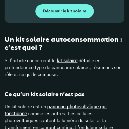
Découvrir le kit solaire
Un kit solaire autoconsommation :
c’est quoi ?
Si l’article concernant le
kit solaire
détaille en
profondeur ce type de panneaux solaires, résumons son
rôle et ce qui le compose.
Ce qu’un kit solaire n’est pas
Un kit solaire est un
panneau photovoltaïque qui
fonctionne
comme les autres. Les cellules
photovoltaïques captent la lumière du soleil et la
transforment en courant continu. L'onduleur solaire