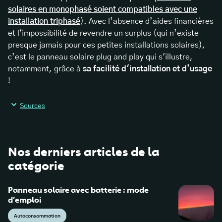
solaires en monophasé soient compatibles avec une
installation triphasé
). Avec l’absence d’aides financières
et l'impossibilité de revendre un surplus (qui n’existe
presque jamais pour ces petites installations solaires),
c’est le panneau solaire plug and play qui s'illustre,
notamment, grâce à
sa facilité d'installation et d’usage
!
Sources
Nos derniers articles de la
catégorie
Panneau solaire avec batterie : mode
d’emploi
Autoconsommation