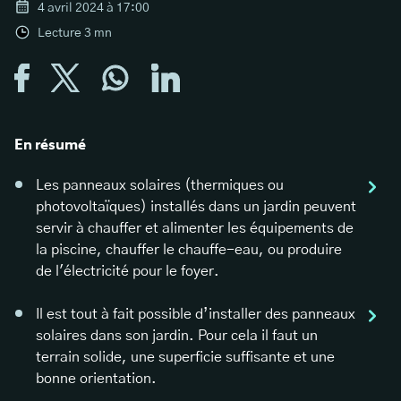
4 avril 2024 à 17:00
Lecture
3
mn
En résumé
Les panneaux solaires (thermiques ou
photovoltaïques) installés dans un jardin peuvent
servir à chauffer et alimenter les équipements de
la piscine, chauffer le chauffe-eau, ou produire
de l'électricité pour le foyer.
Il est tout à fait possible d’installer des panneaux
solaires dans son jardin. Pour cela il faut un
terrain solide, une superficie suffisante et une
bonne orientation.