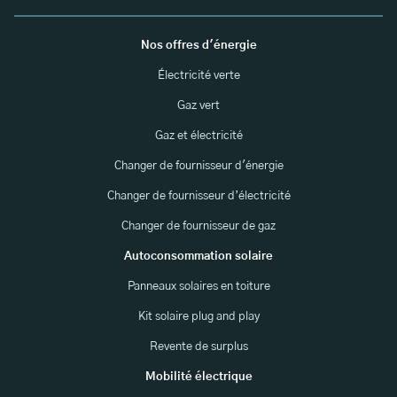
Nos offres d'énergie
Électricité verte
Gaz vert
Gaz et électricité
Changer de fournisseur d'énergie
Changer de fournisseur d’électricité
Changer de fournisseur de gaz
Autoconsommation solaire
Panneaux solaires en toiture
Kit solaire plug and play
Revente de surplus
Mobilité électrique