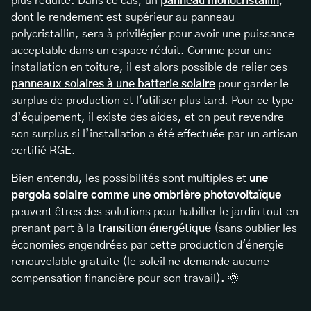
plus réduite. Dans ce cas, un
panneau monocristallin
,
dont le rendement est supérieur au panneau
polycristallin, sera à privilégier pour avoir une puissance
acceptable dans un espace réduit. Comme pour une
installation en toiture, il est alors possible de relier ces
panneaux solaires à une batterie solaire
pour garder le
surplus de production et l'utiliser plus tard. Pour ce type
d’équipement, il existe des aides, et on peut revendre
son surplus si l’installation a été effectuée par un artisan
certifié RGE.
Bien entendu, les possibilités sont multiples et
une
pergola solaire comme une ombrière photovoltaïque
peuvent êtres des solutions pour habiller le jardin tout en
prenant part à la
transition énergétique
(sans oublier les
économies engendrées par cette production d'énergie
renouvelable gratuite (le soleil ne demande aucune
compensation financière pour son travail). 🌞