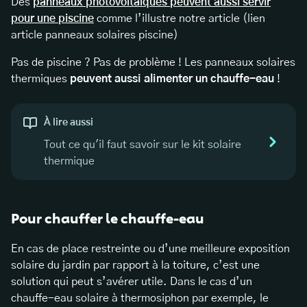
Des
panneaux photovoltaïques peuvent aussi servir
pour une piscine
comme l’illustre notre article (lien
article panneaux solaires piscine)
Pas de piscine ? Pas de problème ! Les panneaux solaires
thermiques
peuvent aussi alimenter un chauffe-eau
!
À lire aussi
Tout ce qu'il faut savoir sur le kit solaire
thermique
Pour chauffer le chauffe-eau
En cas de place restreinte ou d’une meilleure exposition
solaire du jardin par rapport à la toiture, c’est une
solution qui peut s’avérer utile. Dans le cas d’un
chauffe-eau solaire à thermosiphon par exemple, le