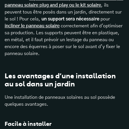
panneau solaire plug and play ou le kit solaire
, ils
peuvent tous être posés dans un jardin, directement sur
le sol ! Pour cela,
un support sera nécessaire
pour
incliner le panneau solaire
correctement afin d'optimiser
sa production. Les supports peuvent être en plastique,
en métal, et il faut prévoir un lestage du panneau ou
encore des équerres à poser sur le sol avant d’y fixer le
panneau solaire.
Les avantages d’une installation
au sol dans un jardin
Une installation de panneaux solaires au sol possède
quelques avantages.
Facile à installer