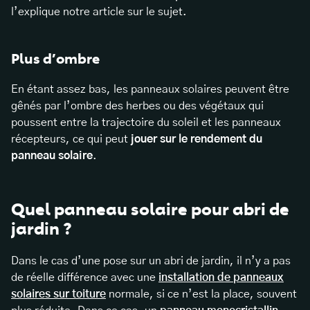
l’explique notre article sur le sujet.
Plus d’ombre
En étant assez bas, les panneaux solaires peuvent être
gênés par l’ombre des herbes ou des végétaux qui
poussent entre la trajectoire du soleil et les panneaux
récepteurs, ce qui peut
jouer sur le rendement du
panneau solaire
.
Quel panneau solaire pour abri de
jardin ?
Dans le cas d’une pose sur un abri de jardin, il n’y a pas
de réelle différence avec une
installation de panneaux
solaires sur toiture
normale, si ce n’est la place, souvent