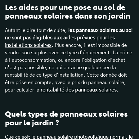
Les aides pour une pose au sol de
panneaux solaires dans son jardin
Autant le dire tout de suite,
les panneaux solaires au sol
ne sont pas éligibles aux
aides prévues pour les
installations solaires
. Plus encore, il est impossible de
vendre son surplus avec ce type d’équipement. La prime
à l'autoconsommation, ou encore l'obligation d’achat
n’est pas possible, ce qui entache quelque peu la
rentabilité de ce type d'installation. Cette donnée doit
être prise en compte, avec le prix du panneau solaire,
pour calculer la
rentabilité des panneaux solaires
.
Quels types de panneaux solaires
pour le jardin ?
Que ce soit
le panneau solaire photovoltaïque normal, le