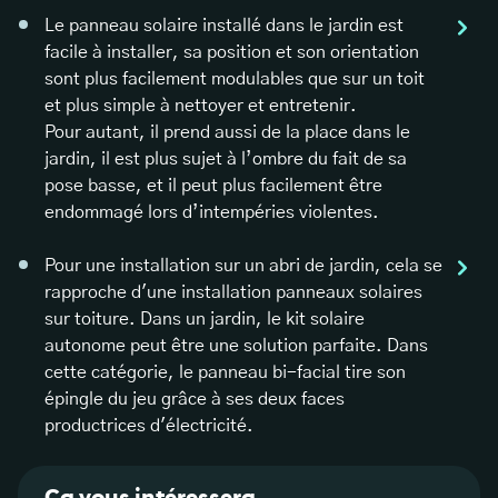
Le panneau solaire installé dans le jardin est
facile à installer, sa position et son orientation
sont plus facilement modulables que sur un toit
et plus simple à nettoyer et entretenir.
Pour autant, il prend aussi de la place dans le
jardin, il est plus sujet à l’ombre du fait de sa
pose basse, et il peut plus facilement être
endommagé lors d’intempéries violentes.
Pour une installation sur un abri de jardin, cela se
rapproche d'une installation panneaux solaires
sur toiture. Dans un jardin, le kit solaire
autonome peut être une solution parfaite. Dans
cette catégorie, le panneau bi-facial tire son
épingle du jeu grâce à ses deux faces
productrices d'électricité.
Ça vous intéressera