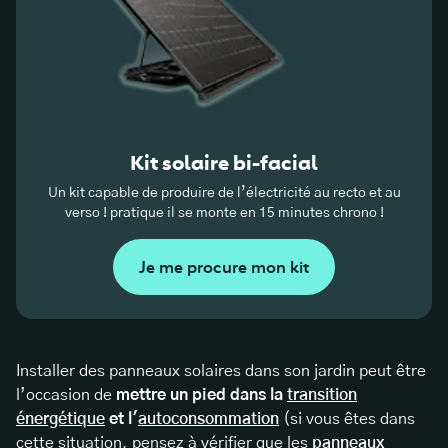
Kit solaire bi-facial
Un kit capable de produire de l’électricité au recto et au
verso ! pratique il se monte en 15 minutes chrono !
Je me procure mon kit
Installer des panneaux solaires dans son jardin peut être
l’occasion de
mettre un pied dans la
transition
énergétique
et l'
autoconsommation
(si vous êtes dans
cette situation, pensez à vérifier que les
panneaux