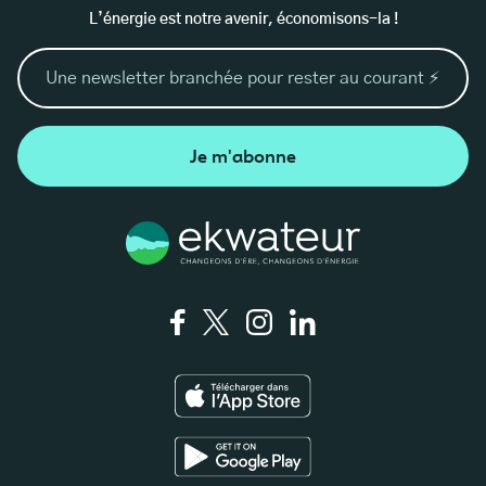
L’énergie est notre avenir, économisons-la !
Je m'abonne