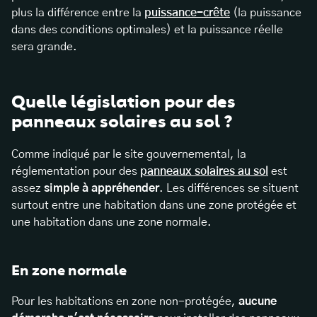
plus la différence entre la
puissance-crête
(la puissance
dans des conditions optimales) et la puissance réelle
sera grande.
Quelle législation pour des
panneaux solaires au sol ?
Comme indiqué par le site gouvernemental, la
réglementation pour des
panneaux solaires au sol
est
assez
simple à appréhender
. Les différences se situent
surtout entre une habitation dans une zone protégée et
une habitation dans une zone normale.
En zone normale
Pour les habitations en zone non-protégée,
aucune