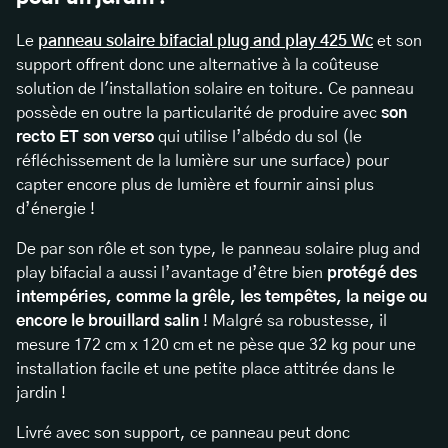
Le
panneau solaire bifacial plug and play 425 Wc
et son
support offrent donc une alternative à la coûteuse
solution de l'installation solaire en toiture. Ce panneau
possède en outre la particularité de produire avec
son
recto ET son verso
qui utilise l’albédo du sol (le
réfléchissement de la lumière sur une surface) pour
capter encore plus de lumière et fournir ainsi plus
d’énergie !
De par son rôle et son type, le panneau solaire plug and
play bifacial a aussi l’avantage d’être bien
protégé des
intempéries, comme la grêle, les tempêtes, la neige ou
encore le brouillard salin
! Malgré sa robustesse, il
mesure 172 cm x 120 cm et ne pèse que 32 kg pour une
installation facile et une petite place attitrée dans le
jardin !
Livré avec son support, ce panneau peut donc