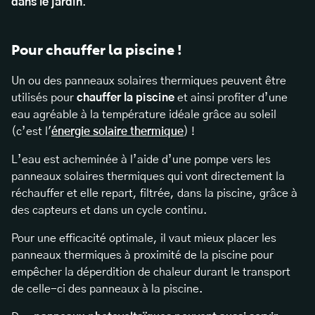
dans le jardin
.
Pour chauffer la piscine !
Un ou des panneaux solaires thermiques peuvent être
utilisés pour
chauffer la piscine
et ainsi profiter d’une
eau agréable à la température idéale grâce au soleil
(c’est l'
énergie solaire thermique
) !
L’eau est acheminée à l’aide d’une pompe vers les
panneaux solaires thermiques qui vont directement la
réchauffer et elle repart, filtrée, dans la piscine, grâce à
des capteurs et dans un cycle continu.
Pour une efficacité optimale, il vaut mieux placer les
panneaux thermiques à proximité de la piscine pour
empêcher la déperdition de chaleur durant le transport
de celle-ci des panneaux à la piscine.