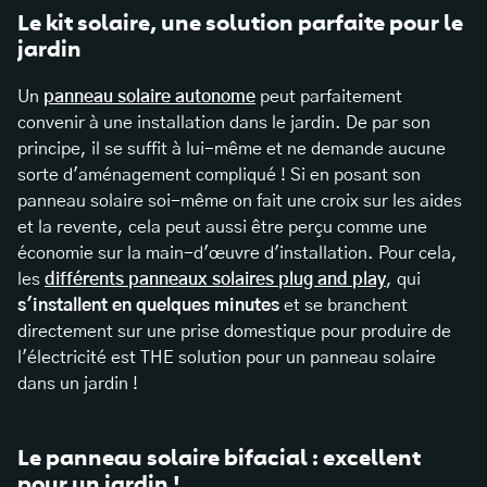
Le kit solaire, une solution parfaite pour le
jardin
Un
panneau solaire autonome
peut parfaitement
convenir à une installation dans le jardin. De par son
principe, il se suffit à lui-même et ne demande aucune
sorte d'aménagement compliqué ! Si en posant son
panneau solaire soi-même on fait une croix sur les aides
et la revente, cela peut aussi être perçu comme une
économie sur la main-d'œuvre d'installation. Pour cela,
les
différents panneaux solaires plug and play
, qui
s'installent en quelques minutes
et se branchent
directement sur une prise domestique pour produire de
l'électricité est THE solution pour un panneau solaire
dans un jardin !
Le panneau solaire bifacial : excellent
pour un jardin !