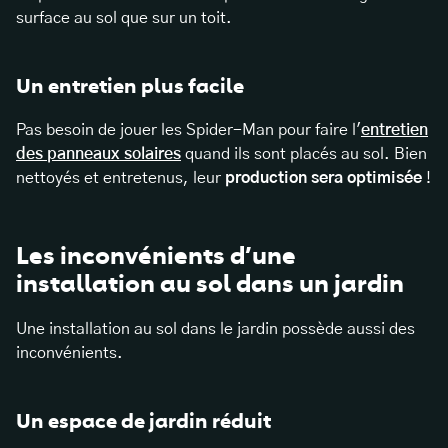
surface au sol que sur un toit.
Un entretien plus facile
Pas besoin de jouer les Spider-Man pour faire l'
entretien
des panneaux solaires
quand ils sont placés au sol. Bien
nettoyés et entretenus, leur
production sera optimisée
!
Les inconvénients d’une
installation au sol dans un jardin
Une installation au sol dans le jardin possède aussi des
inconvénients.
Un espace de jardin réduit