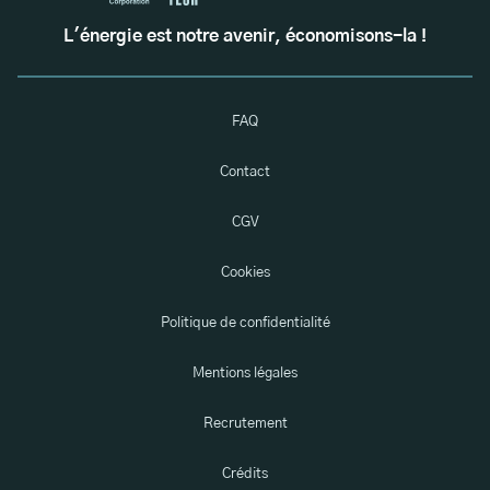
L'énergie est notre avenir, économisons-la !
FAQ
Contact
CGV
Cookies
Politique de confidentialité
Mentions légales
Recrutement
Crédits