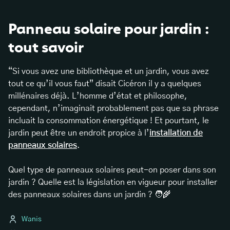
Panneau solaire pour jardin :
tout savoir
“Si vous avez une bibliothèque et un jardin, vous avez
tout ce qu’il vous faut” disait Cicéron il y a quelques
millénaires déjà. L’homme d’état et philosophe,
cependant, n’imaginait probablement pas que sa phrase
incluait la consommation énergétique ! Et pourtant, le
jardin peut être un endroit propice à l’
installation de
panneaux solaires
.
Quel type de panneaux solaires peut-on poser dans son
jardin ? Quelle est la législation en vigueur pour installer
des panneaux solaires dans un jardin ? 🧑‍🌾
Wanis