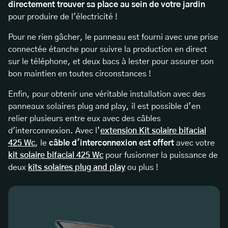
directement trouver sa place au sein de votre jardin
pour produire de l'électricité !
Pour ne rien gâcher, le panneau est fourni avec une prise
connectée étanche pour suivre la production en direct
sur le téléphone, et deux bacs à lester pour assurer son
bon maintien en toutes circonstances !
Enfin, pour obtenir une véritable installation avec des
panneaux solaires plug and play, il est possible d’en
relier plusieurs entre eux avec des câbles
d'interconnexion. Avec l’
extension Kit solaire bifacial
425 Wc
, le
câble d'interconnexion est offert
avec votre
kit solaire bifacial 425 Wc
pour fusionner la puissance de
deux
kits solaires plug and play
ou plus !