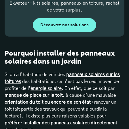
Ekwateur : kits solaires, panneaux en toiture, rachat
de votre surplus.
Découvrez nos solutions
Pourquoi installer des panneaux
solaires dans un jardin
Si on a l’habitude de voir des
panneaux solaires sur les
toitures
des habitations, ce n’est pas le seul moyen de
profiter de l’
énergie solaire
. En effet, que ce soit par
manque de place sur le toit
, à cause d’une mauvaise
orientation du toit ou encore de son état
(rénover un
toit fait partie des travaux qui peuvent alourdir la
facture), il existe plusieurs raisons valables pour
préférer installer des panneaux solaires directement