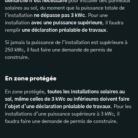
démarche n'est nécessaire
pour installer des panneaux
solaires au sol, du moment que la puissance totale de
l'installation
ne dépasse pas 3 kWc
. Pour une
installation
avec une puissance supérieure
, il faudra
remplir
une déclaration préalable de travaux
.
Si jamais la puissance de l’installation est supérieure à
250 kWc, il faut faire une demande de permis de
construire.
En zone protégée
En zone protégée,
toutes les installations solaires au
sol, même celles de 3 kWc ou inférieures doivent faire
l’objet d’une déclaration préalable de travaux
. Pour les
installations d’une puissance supérieure à 3 kWc, il
faudra faire une demande de permis de construire.