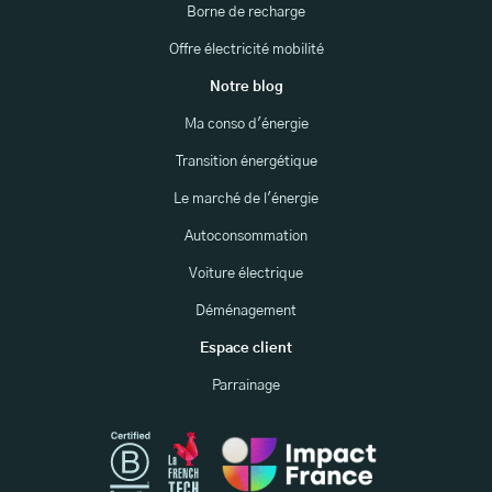
Borne de recharge
Offre électricité mobilité
Notre blog
Ma conso d'énergie
Transition énergétique
Le marché de l'énergie
Autoconsommation
Voiture électrique
Déménagement
Espace client
Parrainage