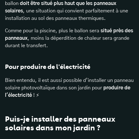
ballon
doit être situé plus haut que les panneaux
solaires
, une situation qui convient parfaitement à une
installation au sol des panneaux thermiques.
Comme pour la piscine, plus le ballon sera
situé près des
panneaux
, moins la déperdition de chaleur sera grande
durant le transfert.
Pour produire de l'électricité
Bien entendu, il est aussi possible d’installer un panneau
solaire photovoltaïque dans son jardin pour
produire de
l'électricité
! ⚡
Puis-je installer des panneaux
solaires dans mon jardin ?