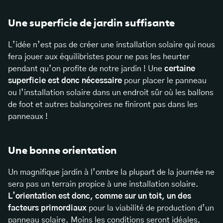
Une superficie de jardin suffisante
L’idée n’est pas de créer une installation solaire qui nous
fera jouer aux équilibristes pour ne pas les heurter
pendant qu’on profite de notre jardin ! Une
certaine
superficie est donc nécessaire
pour placer le panneau
ou l’installation solaire dans un endroit sûr où les ballons
de foot et autres balançoires ne finiront pas dans les
panneaux !
Une bonne orientation
Un magnifique jardin à l’ombre la plupart de la journée ne
sera pas un terrain propice à une installation solaire.
L’orientation est donc, comme sur un toit, un des
facteurs primordiaux
pour la viabilité de production d’un
panneau solaire. Moins les conditions seront idéales,