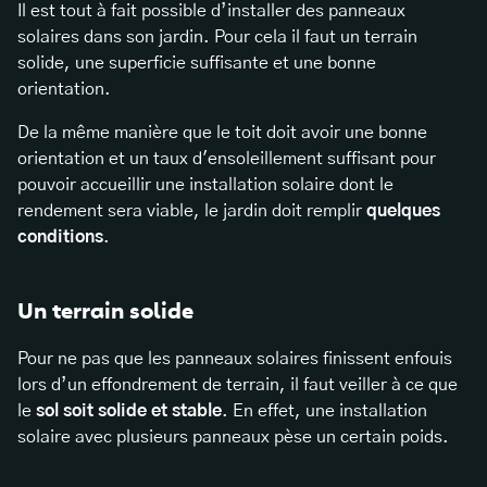
Il est tout à fait possible d’installer des panneaux
solaires dans son jardin. Pour cela il faut un terrain
solide, une superficie suffisante et une bonne
orientation.
De la même manière que le toit doit avoir une bonne
orientation et un taux d'ensoleillement suffisant pour
pouvoir accueillir une installation solaire dont le
rendement sera viable, le jardin doit remplir
quelques
conditions
.
Un terrain solide
Pour ne pas que les panneaux solaires finissent enfouis
lors d’un effondrement de terrain, il faut veiller à ce que
le
sol soit solide et stable
. En effet, une installation
solaire avec plusieurs panneaux pèse un certain poids.