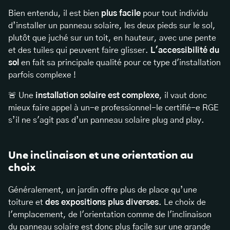
Bien entendu, il est bien
plus facile
pour tout individu
d’installer un panneau solaire, les deux pieds sur le sol,
plutôt que juché sur un toit, en hauteur, avec une pente
et des tuiles qui peuvent faire glisser.
L'accessibilité du
sol
en fait sa principale qualité pour ce type d'installation
parfois complexe !
🚨 Une
installation solaire est complexe
, il vaut donc
mieux faire appel à un-e professionnel-le certifié-e RGE
s’il ne s'agit pas d’un panneau solaire plug and play.
Une inclinaison et une orientation au
choix
Généralement, un jardin offre plus de place qu’une
toiture et
des expositions plus diverses
. Le choix de
l'emplacement, de l'orientation comme de l'inclinaison
du panneau solaire est donc plus facile sur une grande