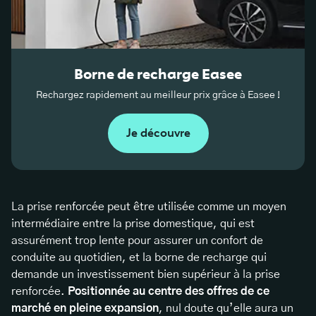
Borne de recharge Easee
Rechargez rapidement au meilleur prix grâce à Easee !
Je découvre
La prise renforcée peut être utilisée comme un moyen
intermédiaire entre la prise domestique, qui est
assurément trop lente pour assurer un confort de
conduite au quotidien, et la borne de recharge qui
demande un investissement bien supérieur à la prise
renforcée.
Positionnée au centre des offres de ce
marché en pleine expansion
, nul doute qu’elle aura un