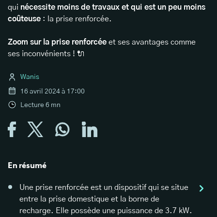
qui
nécessite moins de travaux et qui est un peu moins
coûteuse
: la prise renforcée.
Zoom sur la prise renforcée
et ses avantages comme
ses inconvénients ! 🔌
Wanis
16 avril 2024 à 17:00
Lecture
6
mn
En résumé
Une prise renforcée est un dispositif qui se situe
entre la prise domestique et la borne de
recharge. Elle possède une puissance de 3.7 kW.