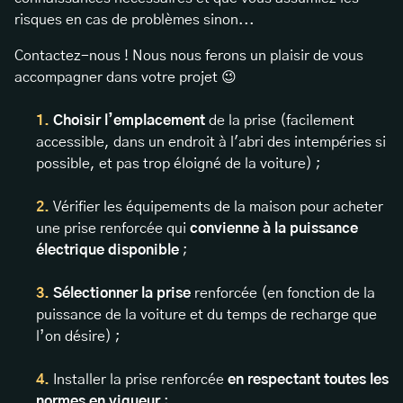
risques en cas de problèmes sinon...
Contactez-nous ! Nous nous ferons un plaisir de vous
accompagner dans votre projet 😉
Choisir l’emplacement
de la prise (facilement
accessible, dans un endroit à l'abri des intempéries si
possible, et pas trop éloigné de la voiture) ;
Vérifier les équipements de la maison pour acheter
une prise renforcée qui
convienne à la puissance
électrique disponible
;
Sélectionner la prise
renforcée (en fonction de la
puissance de la voiture et du temps de recharge que
l’on désire) ;
Installer la prise renforcée
en respectant toutes les
normes en vigueur
;