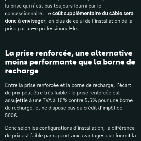
la prise qui n’est pas toujours fourni par le
concessionnaire. Le
coût supplémentaire du câble sera
donc à envisager
, en plus de celui de l'installation de la
prise par un-e professionnel-le.
La prise renforcée, une alternative
moins performante que la borne de
recharge
Entre la prise renforcée et la borne de recharge, l'écart
de prix peut être très faible : la prise renforcée est
assujettie à une TVA à 10% contre 5,5% pour une borne
de recharge, et ne dispose pas du crédit d'impôt de
500€.
Donc selon les configurations d'installation, la différence
de prix est faible par rapport aux avantages que fournit la