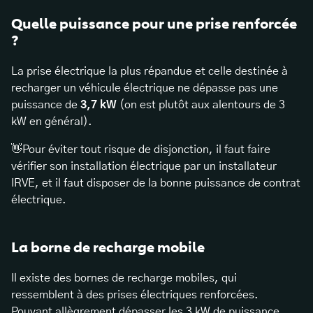
Quelle puissance pour une prise renforcée
?
La prise électrique la plus répandue et celle destinée à
recharger un véhicule électrique ne dépasse pas une
puissance de
3,7 kW
(on est plutôt aux alentours de 3
kW en général).
👋Pour éviter tout risque de disjonction, il faut faire
vérifier son installation électrique par un installateur
IRVE, et il faut disposer de la bonne puissance de contrat
électrique.
La borne de recharge mobile
Il existe des bornes de recharge mobiles, qui
ressemblent à des prises électriques renforcées.
Pouvant allègrement dépasser les 3 kW de puissance