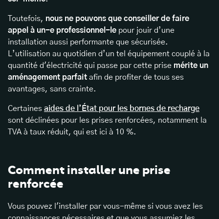
Toutefois,
nous ne pouvons que conseiller de faire
appel à un-e professionnel-le
pour jouir d’une
installation aussi performante que sécurisée.
L’utilisation au quotidien d’un tel équipement couplé à la
quantité d'électricité qui passe par cette prise
mérite un
aménagement parfait
afin de profiter de tous ses
avantages, sans crainte.
Certaines
aides de l’État pour les bornes de recharge
sont déclinées pour les prises renforcées, notamment la
TVA à taux réduit, qui est ici à 10 %.
Comment installer une prise
renforcée
Vous pouvez l'installer par vous-même si vous avez les
connaissances nécessaires et que vous assumiez les