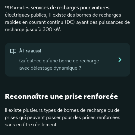
🚨Parmi les
services de recharges pour voitures
électriques
publics, il existe des bornes de recharges
rapides en courant continu (DC) ayant des puissances de
recharge jusqu'à 3OO kW.
À lire aussi
Qu'est-ce qu'une borne de recharge
avec délestage dynamique ?
Reconnaître une prise renforcée
Il existe plusieurs types de bornes de recharge ou de
prises qui peuvent passer pour des prises renforcées
sans en être réellement.