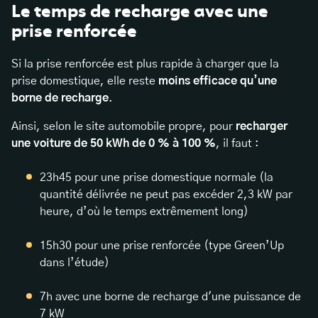
Le temps de recharge avec une
prise renforcée
Si la prise renforcée est plus rapide à charger que la
prise domestique, elle reste
moins efficace qu’une
borne de recharge
.
Ainsi, selon le site automobile propre, pour
recharger
une voiture de 50 kWh de 0 % à 100 %
, il faut :
23h45 pour une prise domestique normale (la
quantité délivrée ne peut pas excéder 2,3 kW par
heure, d’où le temps extrêmement long)
15h30 pour une prise renforcée (type Green’Up
dans l’étude)
7h avec une borne de recharge d'une puissance de
7 kW