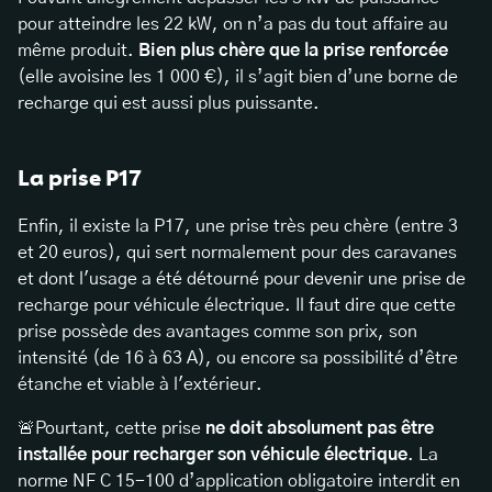
pour atteindre les 22 kW, on n’a pas du tout affaire au
même produit.
Bien plus chère que la prise renforcée
(elle avoisine les 1 000 €), il s’agit bien d’une borne de
recharge qui est aussi plus puissante.
La prise P17
Enfin, il existe la P17, une prise très peu chère (entre 3
et 20 euros), qui sert normalement pour des caravanes
et dont l'usage a été détourné pour devenir une prise de
recharge pour véhicule électrique. Il faut dire que cette
prise possède des avantages comme son prix, son
intensité (de 16 à 63 A), ou encore sa possibilité d’être
étanche et viable à l'extérieur.
🚨Pourtant, cette prise
ne doit absolument pas être
installée pour recharger son véhicule électrique
. La
norme NF C 15-100 d’application obligatoire interdit en