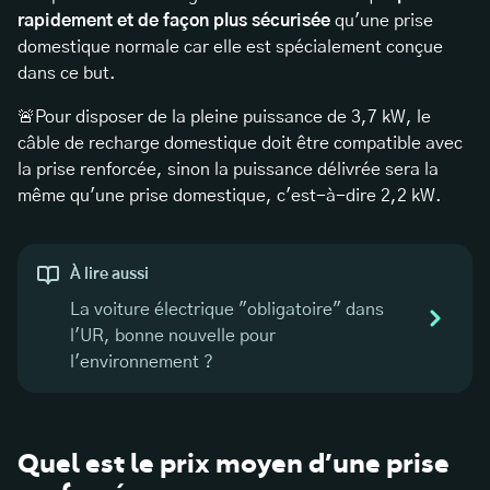
rapidement et de façon plus sécurisée
qu'une prise
domestique normale car elle est spécialement conçue
dans ce but.
🚨Pour disposer de la pleine puissance de 3,7 kW, le
câble de recharge domestique doit être compatible avec
la prise renforcée, sinon la puissance délivrée sera la
même qu'une prise domestique, c'est-à-dire 2,2 kW.
À lire aussi
La voiture électrique "obligatoire" dans
l'UR, bonne nouvelle pour
l'environnement ?
Quel est le prix moyen d’une prise