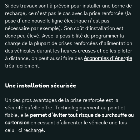
Si des
travaux sont à prévoir pour installer une borne de
recharge
, ce n’est pas le cas avec la prise renforcée (la
pose d’une nouvelle ligne électrique n’est pas
nécessaire par exemple). Son coût d'installation est
donc peu élevé. Avec la possibilité de programmer la
charge de la plupart de prises renforcées d’alimentation
des véhicules durant les
heures creuses
et de les piloter
à distance, on peut aussi faire des
économies d’énergie
très facilement.
Une installation sécurisée
Un des gros avantages de la prise renforcée est la
sécurité qu’elle offre. Technologiquement au point et
fiable, elle
permet d’éviter tout risque de surchauffe ou
surtension
en cessant d'alimenter le véhicule une fois
celui-ci rechargé.