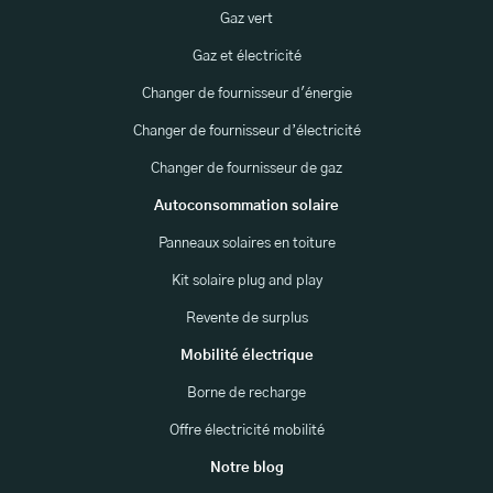
Gaz vert
Gaz et électricité
Changer de fournisseur d'énergie
Changer de fournisseur d’électricité
Changer de fournisseur de gaz
Autoconsommation solaire
Panneaux solaires en toiture
Kit solaire plug and play
Revente de surplus
Mobilité électrique
Borne de recharge
Offre électricité mobilité
Notre blog