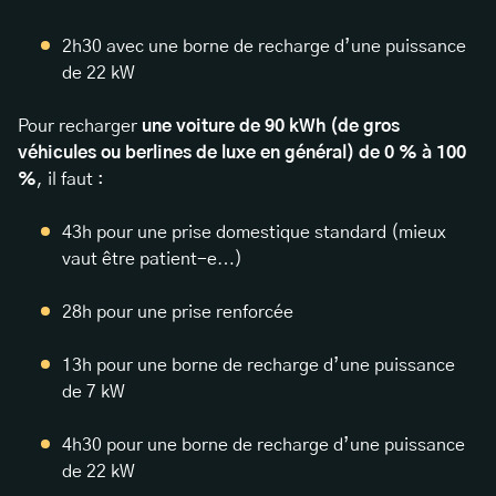
2h30 avec une borne de recharge d’une puissance
de 22 kW
Pour recharger
une voiture de 90 kWh (de gros
véhicules ou berlines de luxe en général) de 0 % à 100
%
, il faut :
43h pour une prise domestique standard (mieux
vaut être patient-e…)
28h pour une prise renforcée
13h pour une borne de recharge d’une puissance
de 7 kW
4h30 pour une borne de recharge d’une puissance
de 22 kW