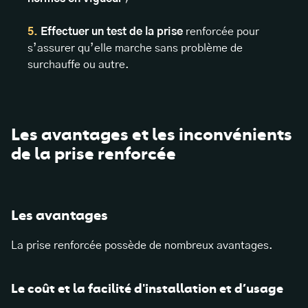
Effectuer un test de la prise
renforcée pour
s’assurer qu’elle marche sans problème de
surchauffe ou autre.
Les avantages et les inconvénients
de la prise renforcée
Les avantages
La prise renforcée possède de nombreux avantages.
Le coût et la facilité d'installation et d’usage