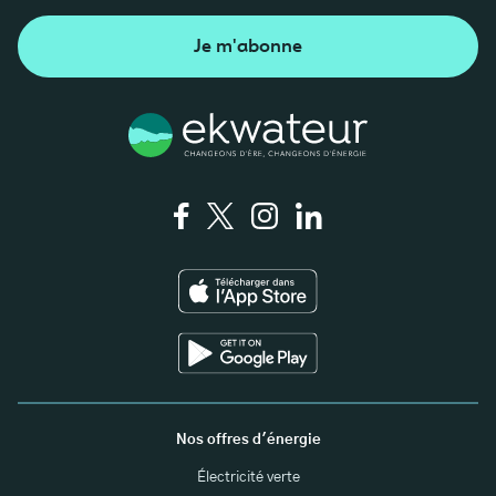
Je m'abonne
Nos offres d'énergie
Électricité verte