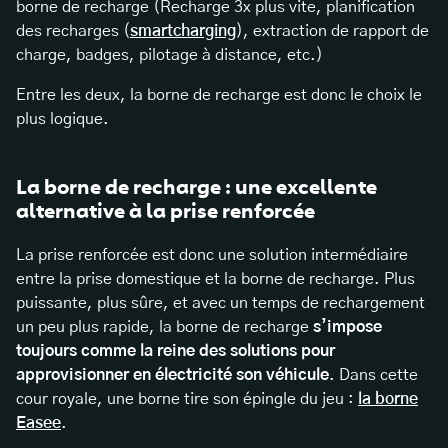
borne de recharge (Recharge 3x plus vite, planification
des recharges (
smartcharging
), extraction de rapport de
charge, badges, pilotage à distance, etc.)
Entre les deux, la borne de recharge est donc le choix le
plus logique.
La borne de recharge : une excellente
alternative à la prise renforcée
La prise renforcée est donc une solution intermédiaire
entre la prise domestique et la borne de recharge. Plus
puissante, plus sûre, et avec un temps de rechargement
un peu plus rapide, la borne de recharge
s’impose
toujours comme la reine des solutions pour
approvisionner en électricité son véhicule
. Dans cette
cour royale, une borne tire son épingle du jeu :
la borne
Easee
.