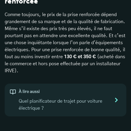
renforcée
Comme toujours, le prix de la prise renforcée dépend
grandement de sa marque et de la qualité de fabrication.
Même s’il existe des prix très peu élevés, il ne faut
pourtant pas en attendre une excellente qualité. Et c’est
une chose inquiétante lorsque l’on parle d'équipements
électriques. Pour une prise renforcée de bonne qualité, il
faut au moins investir entre
130 € et 350 €
(acheté dans
le commerce et hors pose effectuée par un installateur
IRVE).
À lire aussi
Quel planificateur de trajet pour voiture
électrique ?