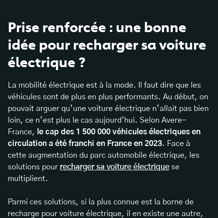
Prise renforcée : une bonne
idée pour recharger sa voiture
électrique ?
La mobilité électrique est à la mode. Il faut dire que les
véhicules sont de plus en plus performants. Au début, on
pouvait arguer qu’une voiture électrique n’allait pas bien
loin, ce n’est plus le cas aujourd'hui. Selon Avere-
France,
le cap des 1 500 000 véhicules électriques en
circulation a été franchi en France en 2023
. Face à
cette augmentation du parc automobile électrique, les
solutions pour
recharger sa voiture électrique
se
multiplient.
Parmi ces solutions, si la plus connue est la borne de
recharge pour voiture électrique, il en existe une autre,