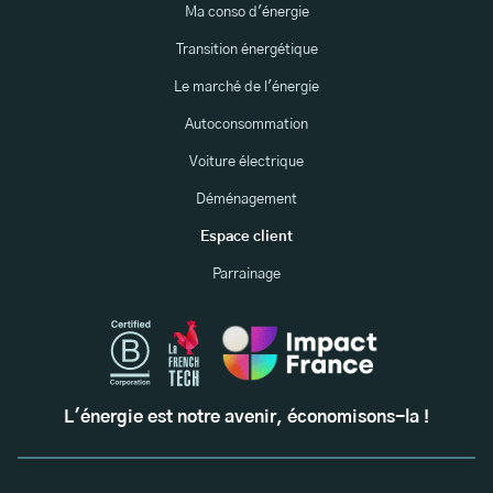
Ma conso d'énergie
Transition énergétique
Le marché de l'énergie
Autoconsommation
Voiture électrique
Déménagement
Espace client
Parrainage
L'énergie est notre avenir, économisons-la !