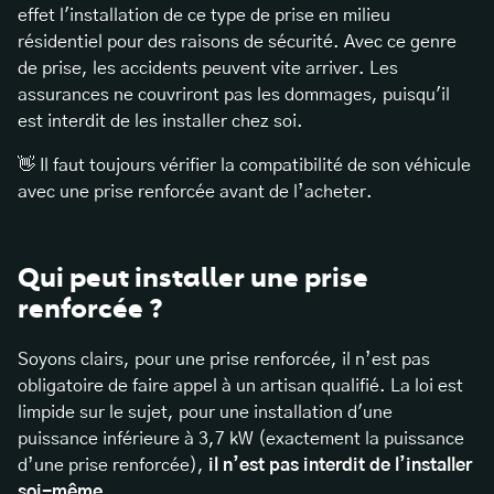
effet l'installation de ce type de prise en milieu
résidentiel pour des raisons de sécurité. Avec ce genre
de prise, les accidents peuvent vite arriver. Les
assurances ne couvriront pas les dommages, puisqu'il
est interdit de les installer chez soi.
👋 Il faut toujours vérifier la compatibilité de son véhicule
avec une prise renforcée avant de l’acheter.
Qui peut installer une prise
renforcée ?
Soyons clairs, pour une prise renforcée, il n’est pas
obligatoire de faire appel à un artisan qualifié. La loi est
limpide sur le sujet, pour une installation d'une
puissance inférieure à 3,7 kW (exactement la puissance
d’une prise renforcée),
il n’est pas interdit de l’installer
soi-même
.