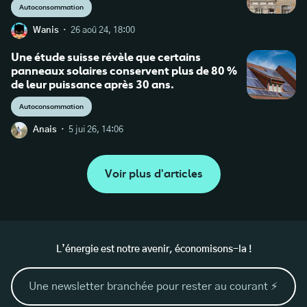
Autoconsommation
·
Wanis
26 aoû 24, 18:00
Une étude suisse révèle que certains
panneaux solaires conservent plus de 80 %
de leur puissance après 30 ans.
Autoconsommation
·
Anais
5 jui 26, 14:06
Voir plus d'articles
L’énergie est notre avenir, économisons-la !