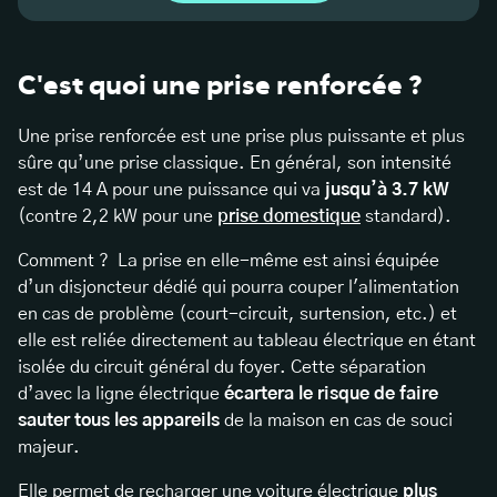
C'est quoi une prise renforcée ?
Une prise renforcée est une prise plus puissante et plus
sûre qu’une prise classique. En général, son intensité
est de 14 A pour une puissance qui va
jusqu’à 3.7 kW
(contre 2,2 kW pour une
prise domestique
standard).
Comment ? La prise en elle-même est ainsi équipée
d’un disjoncteur dédié qui pourra couper l'alimentation
en cas de problème (court-circuit, surtension, etc.) et
elle est reliée directement au tableau électrique en étant
isolée du circuit général du foyer. Cette séparation
d’avec la ligne électrique
écartera le risque de faire
sauter tous les appareils
de la maison en cas de souci
majeur.
Elle permet de recharger une voiture électrique
plus