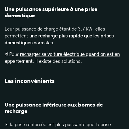
Une puissance supérieure à une prise
domestique
Leur puissance de charge étant de 3,7 kW, elles
permettent
une recharge plus rapide que les prises
domestiques
normales.
👋Pour
recharger sa voiture électrique quand on est en
appartement
, il existe des solutions.
Les inconvénients
Une puissance inférieure aux bornes de
recharge
Si la prise renforcée est plus puissante que la prise