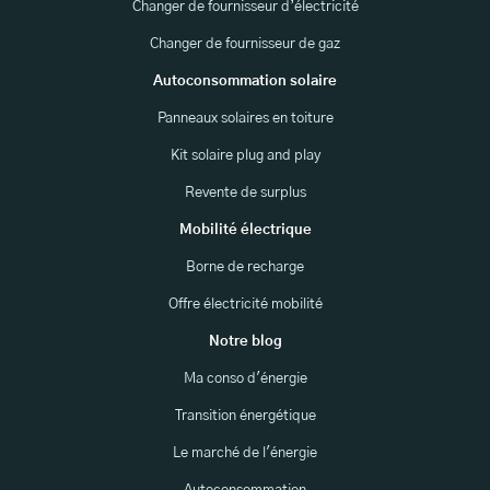
Changer de fournisseur d’électricité
Changer de fournisseur de gaz
Autoconsommation solaire
Panneaux solaires en toiture
Kit solaire plug and play
Revente de surplus
Mobilité électrique
Borne de recharge
Offre électricité mobilité
Notre blog
Ma conso d'énergie
Transition énergétique
Le marché de l'énergie