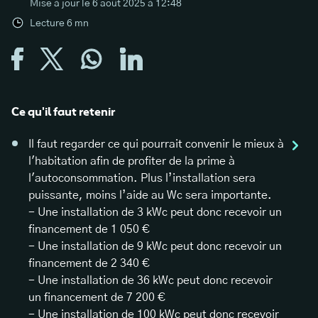
Mise à jour le
6 août 2025 à 12:48
Lecture
6
mn
Ce qu'il faut retenir
Il faut regarder ce qui pourrait convenir le mieux à
l'habitation afin de profiter de la prime à
l'autoconsommation. Plus l’installation sera
puissante, moins l’aide au Wc sera importante.
- Une installation de 3 kWc peut donc recevoir un
financement de 1 050 €
- Une installation de 9 kWc peut donc recevoir un
financement de 2 340 €
- Une installation de 36 kWc peut donc recevoir
un financement de 7 200 €
- Une installation de 100 kWc peut donc recevoir