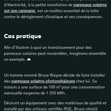
d'électricité, à la petite installation de
panneaux solaires
sur une caravane
, est un maillon essentiel de la lutte
contre le dérèglement climatique et ses conséquences.
Cas pratique
Afin d’illustrer à quoi un investissement pour des
panneaux solaires peut ressembler, imaginons ensemble
un exemple. 🦇
Un homme nommé Bruce Wayne décide de faire installer
des
panneaux solaires photovoltaïques
chez lui. Sa
maison a une surface de 100 m² pour une consommation
mensuelle moyenne de 1 250 kWh.
Désirant un équipement avec des matériaux de qualité et
installé par des artisans certifiés RGE, Bruce choisit