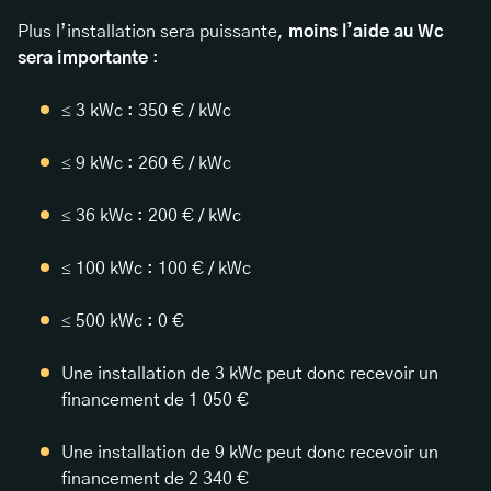
Plus l’installation sera puissante,
moins l’aide au Wc
sera importante
:
≤ 3 kWc : 350 € / kWc
≤ 9 kWc : 260 € / kWc
≤ 36 kWc : 200 € / kWc
≤ 100 kWc : 100 € / kWc
≤ 500 kWc : 0 €
Une installation de 3 kWc peut donc recevoir un
financement de 1 050 €
Une installation de 9 kWc peut donc recevoir un
financement de 2 340 €