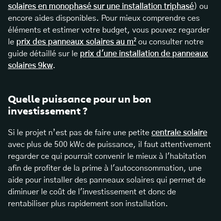
solaires en monophasé sur une installation triphasé
) ou
encore aides disponibles. Pour mieux comprendre ces
éléments et estimer votre budget, vous pouvez regarder
le
prix des panneaux solaires au m²
ou consulter notre
guide détaillé sur le
prix d'une installation de panneaux
solaires 9kw
.
Quelle puissance pour un bon
investissement ?
Si le projet n’est pas de faire une petite
centrale solaire
avec plus de 500 kWc de puissance, il faut attentivement
regarder ce qui pourrait convenir le mieux à l'habitation
afin de profiter de la prime à l'autoconsommation, une
aide pour installer des panneaux solaires qui permet de
diminuer le coût de l'investissement et donc de
rentabiliser plus rapidement son installation.