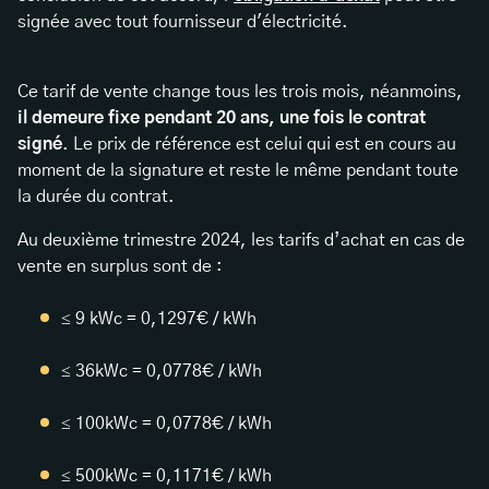
signée avec tout fournisseur d'électricité.
Ce tarif de vente change tous les trois mois, néanmoins,
il demeure fixe pendant 20 ans, une fois le contrat
signé
. Le prix de référence est celui qui est en cours au
moment de la signature et reste le même pendant toute
la durée du contrat.
Au deuxième trimestre 2024, les tarifs d’achat en cas de
vente en surplus sont de :
≤ 9 kWc = 0,1297€ / kWh
≤ 36kWc = 0,0778€ / kWh
≤ 100kWc = 0,0778€ / kWh
≤ 500kWc = 0,1171€ / kWh