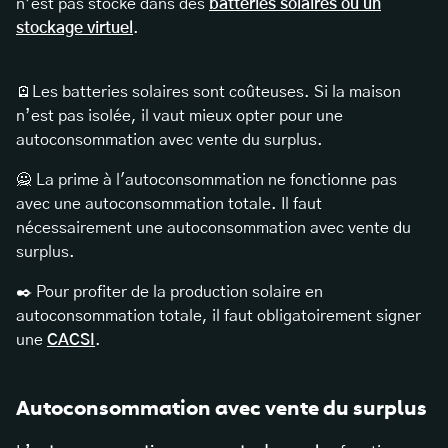
n’est pas stocké dans des
batteries solaires ou un
stockage virtuel
.
🪫Les batteries solaires sont coûteuses. Si la maison
n’est pas isolée, il vaut mieux opter pour une
autoconsommation avec vente du surplus.
🙅 La prime à l'autoconsommation ne fonctionne pas
avec une autoconsommation totale. Il faut
nécessairement une autoconsommation avec vente du
surplus.
✒️ Pour profiter de la production solaire en
autoconsommation totale, il faut obligatoirement signer
une
CACSI
.
Autoconsommation avec vente du surplus