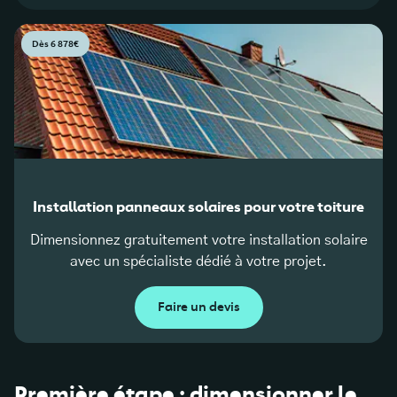
Dès 6 878€
Installation panneaux solaires pour votre toiture
Dimensionnez gratuitement votre installation solaire
avec un spécialiste dédié à votre projet.
Faire un devis
Première étape : dimensionner le