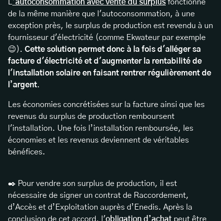
L
’autoconsommation avec vente du surplus
fonctionne
de la même manière que l'autoconsommation, à une
exception près, le surplus de production est revendu à un
fournisseur d'électricité (comme Ekwateur par exemple
😉).
Cette solution permet donc à la fois d'alléger sa
facture d'électricité et d'augmenter la rentabilité de
l'installation solaire en faisant rentrer régulièrement de
l’argent
.
Les économies concrétisées sur la facture ainsi que les
revenus du surplus de production remboursent
l'installation. Une fois l’installation remboursée, les
économies et les revenus deviennent de véritables
bénéfices.
✒️ Pour vendre son surplus de production, il est
nécessaire de signer un contrat de Raccordement,
d’Accès et d’Exploitation auprès d’Enedis. Après la
conclusion de cet accord, l'
obligation d’achat
peut être