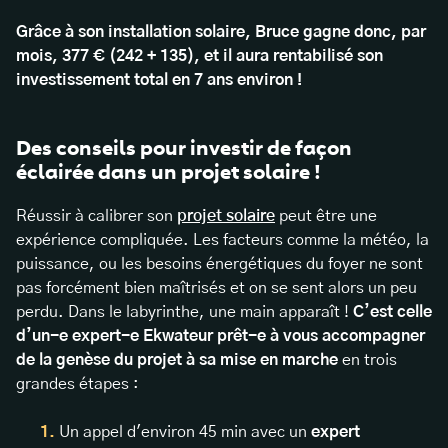
Grâce à son installation solaire, Bruce gagne donc, par
mois, 377 € (242 + 135), et il aura rentabilisé son
investissement total en 7 ans environ !
Des conseils pour investir de façon
éclairée dans un projet solaire !
Réussir à calibrer son
projet solaire
peut être une
expérience compliquée. Les facteurs comme la météo, la
puissance, ou les besoins énergétiques du foyer ne sont
pas forcément bien maîtrisés et on se sent alors un peu
perdu. Dans le labyrinthe, une main apparaît !
C’est celle
d’un-e expert-e Ekwateur prêt-e à vous accompagner
de la genèse du projet à sa mise en marche
en trois
grandes étapes :
Un appel d'environ 45 min avec un
expert