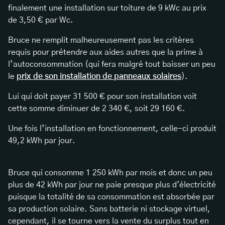
finalement une installation sur toiture de 9 kWc au prix
de 3,50 € par Wc.
Bruce ne remplit malheureusement pas les critères
requis pour prétendre aux aides autres que la prime à
l’autoconsommation (qui fera malgré tout baisser un peu
le
prix de son installation de panneaux solaires
).
Lui qui doit payer 31 500 € pour son installation voit
cette somme diminuer de 2 340 €, soit 29 160 €.
Une fois l’installation en fonctionnement, celle-ci produit
49,2 kWh par jour.
Bruce qui consomme 1 250 kWh par mois et donc un peu
plus de 42 kWh par jour ne paie presque plus d'électricité
puisque la totalité de sa consommation est absorbée par
sa production solaire. Sans batterie ni stockage virtuel,
cependant, il se tourne vers la vente du surplus tout en