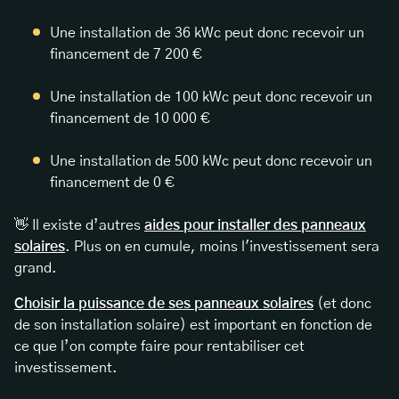
Une installation de 36 kWc peut donc recevoir un
financement de 7 200 €
Une installation de 100 kWc peut donc recevoir un
financement de 10 000 €
Une installation de 500 kWc peut donc recevoir un
financement de 0 €
👋 Il existe d’autres
aides pour installer des panneaux
solaires
. Plus on en cumule, moins l'investissement sera
grand.
Choisir la puissance de ses panneaux solaires
(et donc
de son installation solaire) est important en fonction de
ce que l’on compte faire pour rentabiliser cet
investissement.