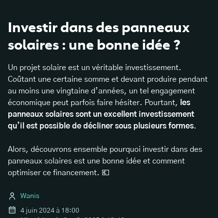
Investir dans des panneaux
solaires : une bonne idée ?
Un projet solaire est un véritable investissement.
Coûtant une certaine somme et devant produire pendant
au moins une vingtaine d’années, un tel engagement
économique peut parfois faire hésiter. Pourtant,
les
panneaux solaires sont un excellent investissement
qu’il est possible de décliner sous plusieurs formes
.
Alors, découvrons ensemble pourquoi investir dans des
panneaux solaires est une bonne idée et comment
optimiser ce financement. 💶
Wanis
4 juin 2024 à 18:00