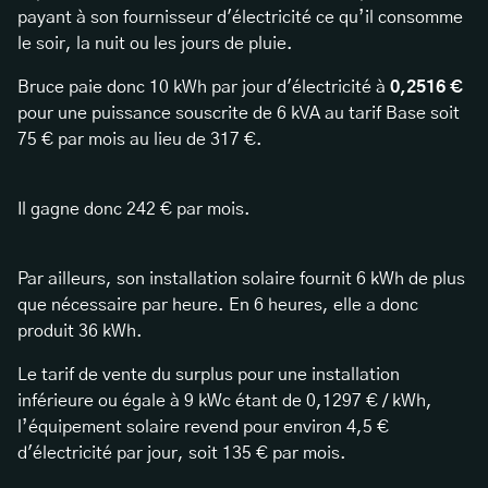
payant à son fournisseur d'électricité ce qu’il consomme
le soir, la nuit ou les jours de pluie.
Bruce paie donc 10 kWh par jour d'électricité à
0,2516 €
pour une puissance souscrite de 6 kVA au tarif Base soit
75 € par mois au lieu de 317 €.
Il gagne donc 242 € par mois.
Par ailleurs, son installation solaire fournit 6 kWh de plus
que nécessaire par heure. En 6 heures, elle a donc
produit 36 kWh.
Le tarif de vente du surplus pour une installation
inférieure ou égale à 9 kWc étant de 0,1297 € / kWh,
l’équipement solaire revend pour environ 4,5 €
d'électricité par jour, soit 135 € par mois.