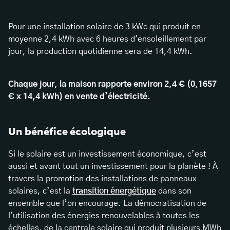
Pour une installation solaire de 3 kWc qui produit en
moyenne 2,4 kWh avec 6 heures d'ensoleillement par
jour, la production quotidienne sera de 14,4 kWh.
Chaque jour, la maison rapporte environ 2,4 € (0,1657
€ x 14,4 kWh) en vente d’électricité.
Un bénéfice écologique
Si le solaire est un investissement économique, c’est
aussi et avant tout un investissement pour la planète ! À
travers la promotion des installations de panneaux
solaires, c’est la
transition énergétique
dans son
ensemble que l’on encourage. La démocratisation de
l'utilisation des énergies renouvelables à toutes les
échelles, de la centrale solaire qui produit plusieurs MWh