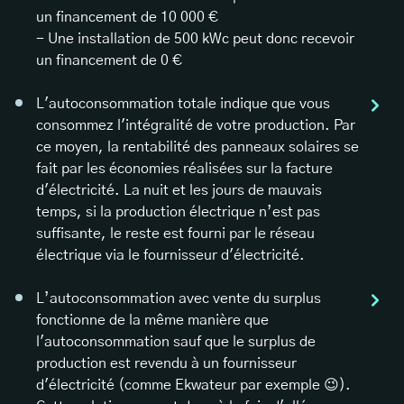
un financement de 10 000 €
- Une installation de 500 kWc peut donc recevoir
un financement de 0 €
L'autoconsommation totale indique que vous
consommez l'intégralité de votre production. Par
ce moyen, la rentabilité des panneaux solaires se
fait par les économies réalisées sur la facture
d'électricité. La nuit et les jours de mauvais
temps, si la production électrique n’est pas
suffisante, le reste est fourni par le réseau
électrique via le fournisseur d'électricité.
L’autoconsommation avec vente du surplus
fonctionne de la même manière que
l'autoconsommation sauf que le surplus de
production est revendu à un fournisseur
d'électricité (comme Ekwateur par exemple 😉).