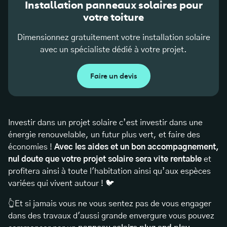
Installation panneaux solaires pour
votre toiture
Dimensionnez gratuitement votre installation solaire
avec un spécialiste dédié à votre projet.
Faire un devis
Investir dans un projet solaire c’est investir dans une
énergie renouvelable, un futur plus vert, et faire des
économies !
Avec les aides et un bon accompagnement,
nul doute que votre projet solaire sera vite rentable
et
profitera ainsi à toute l'habitation ainsi qu’aux espèces
variées qui vivent autour ! 🐦
👆Et si jamais vous ne vous sentez pas de vous engager
dans des travaux d'aussi grande envergure vous pouvez