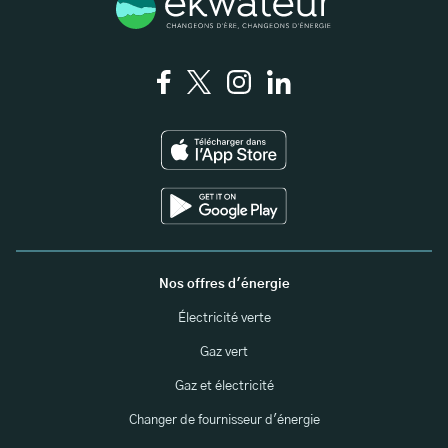
Nos offres d'énergie
Électricité verte
Gaz vert
Gaz et électricité
Changer de fournisseur d'énergie