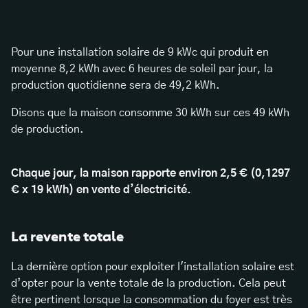
Pour une installation solaire de 9 kWc qui produit en
moyenne 8,2 kWh avec 6 heures de soleil par jour, la
production quotidienne sera de 49,2 kWh.
Disons que la maison consomme 30 kWh sur ces 49 kWh
de production.
Chaque jour, la maison rapporte environ 2,5 € (0,1297
€ x 19 kWh) en vente d’électricité.
La revente totale
La dernière option pour exploiter l'installation solaire est
d’opter pour la vente totale de la production. Cela peut
être pertinent lorsque la consommation du foyer est très