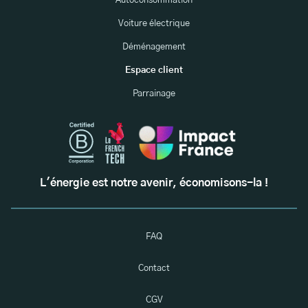
Autoconsommation
Voiture électrique
Déménagement
Espace client
Parrainage
L'énergie est notre avenir, économisons-la !
FAQ
Contact
CGV