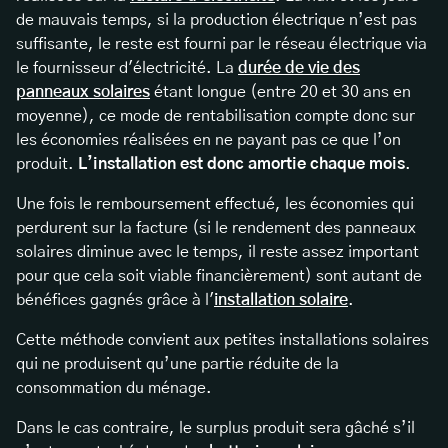
de mauvais temps, si la production électrique n’est pas
suffisante, le reste est fourni par le réseau électrique via
le fournisseur d'électricité. La
durée de vie des
panneaux solaires
étant longue (entre 20 et 30 ans en
moyenne), ce mode de rentabilisation compte donc sur
les économies réalisées en ne payant pas ce que l’on
produit.
L’installation est donc amortie chaque mois
.
Une fois le remboursement effectué, les économies qui
perdurent sur la facture (si le rendement des panneaux
solaires diminue avec le temps, il reste assez important
pour que cela soit viable financièrement) sont autant de
bénéfices gagnés grâce à l'
installation solaire
.
Cette méthode convient aux petites installations solaires
qui ne produisent qu’une partie réduite de la
consommation du ménage.
Dans le cas contraire, le surplus produit sera gâché s’il