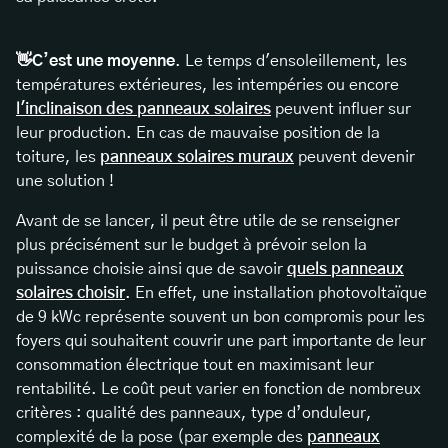
👋C’est une moyenne
. Le temps d'ensoleillement, les
températures extérieures, les intempéries ou encore
l'inclinaison des panneaux solaires
peuvent influer sur
leur production. En cas de mauvaise position de la
toiture, les
panneaux solaires muraux
peuvent devenir
une solution !
Avant de se lancer, il peut être utile de se renseigner
plus précisément sur le budget à prévoir selon la
puissance choisie ainsi que de savoir
quels panneaux
solaires choisir
. En effet, une installation photovoltaïque
de 9 kWc représente souvent un bon compromis pour les
foyers qui souhaitent couvrir une part importante de leur
consommation électrique tout en maximisant leur
rentabilité. Le coût peut varier en fonction de nombreux
critères : qualité des panneaux, type d’onduleur,
complexité de la pose (par exemple des
panneaux