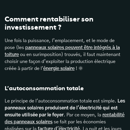
Comment rentabiliser son
investissement ?
Une fois la puissance, l’emplacement, et le mode de
pose (les
panneaux solaires peuvent être intégrés à la
toiture
ou en surimposition) trouvés, il faut maintenant
choisir une façon d’exploiter la production électrique
créée à partir de l'
énergie solaire
! 🌞
L’autoconsommation totale
Le principe de l'autoconsommation totale est simple.
Les
panneaux solaires produisent de l'électricité qui est
ensuite utilisée par le foyer
. Par ce moyen, la
rentabilité
des panneaux solaires
se fait par les économies
réalisées sur la
facture d'électricité
. La nuit et les jours