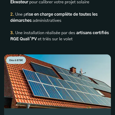
Ekwateur
pour calibrer votre projet solaire
Une p
rise en charge complète de toutes les
démarches
administratives
Une installation réalisée par des
artisans certifiés
RGE Quali’PV
et triés sur le volet
Dès 6 878€