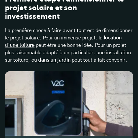
projet solaire et son
investissement
La première chose à faire avant tout est de dimensionner
le projet solaire. Pour un immense projet, la
location
d’une toiture
peut être une bonne idée. Pour un projet
plus raisonnable adapté à un particulier, une installation
sur toiture, ou
dans un jardin
peut tout à fait convenir.