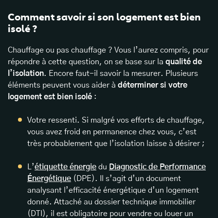
Comment savoir si son logement est bien
isolé ?
Chauffage ou pas chauffage ? Vous l’aurez compris, pour
répondre à cette question, on se base sur la
qualité de
l’isolation
. Encore faut-il savoir la mesurer. Plusieurs
éléments peuvent vous aider à
déterminer si votre
logement est bien isolé
:
Votre ressenti. Si malgré vos efforts de chauffage,
vous avez froid en permanence chez vous, c’est
très probablement que l’isolation laisse à désirer ;
L’
étiquette énergie
du
Diagnostic de Performance
Énergétique
(DPE). Il s’agit d’un document
analysant l’efficacité énergétique d’un logement
donné. Attaché au dossier technique immobilier
(DTI), il est obligatoire pour vendre ou louer un