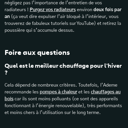
négligez pas l’importance de l’entretien de vos
radiateurs !
Purgez vos radiateurs
environ
deux fois par
an
(ça veut dire expulser l’air bloqué à l’intérieur, vous
trouverez de fabuleux tutoriels sur YouTube) et retirez la
poussière qui s’accumule dessus.
Foire aux questions
Quel est le meilleur chauffage pour l'hiver
?
Cela dépend de nombreux critères. Toutefois, l’Ademe
recommande les
pompes à chaleur
et les
chauffages au
bois
car ils sont moins polluants (ce sont des appareils
fonctionnant à l’énergie renouvelable), très performants
et moins chers à l’utilisation sur le long terme.