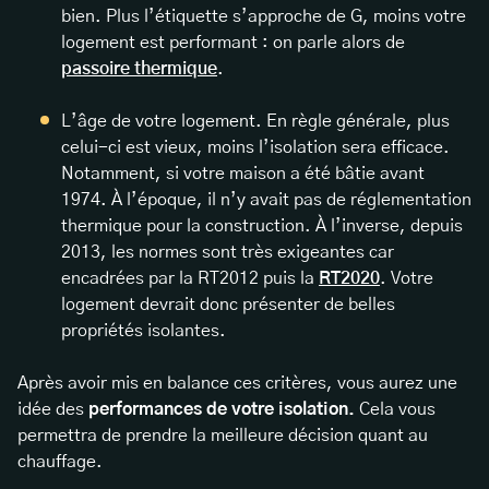
bien. Plus l’étiquette s’approche de G, moins votre
logement est performant : on parle alors de
passoire thermique
.
L’âge de votre logement. En règle générale, plus
celui-ci est vieux, moins l’isolation sera efficace.
Notamment, si votre maison a été bâtie avant
1974. À l’époque, il n’y avait pas de réglementation
thermique pour la construction. À l’inverse, depuis
2013, les normes sont très exigeantes car
encadrées par la RT2012 puis la
RT2020
. Votre
logement devrait donc présenter de belles
propriétés isolantes.
Après avoir mis en balance ces critères, vous aurez une
idée des
performances de votre isolation.
Cela vous
permettra de prendre la meilleure décision quant au
chauffage.