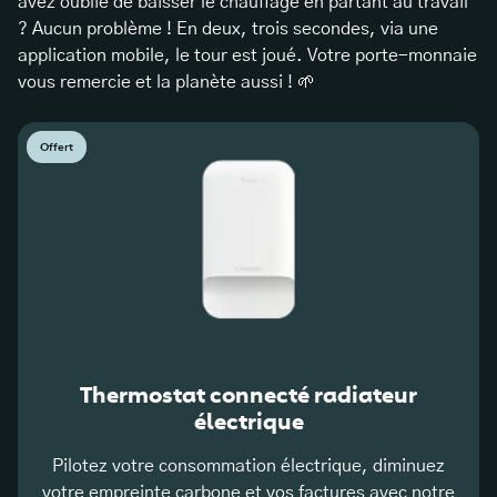
avez oublié de baisser le chauffage en partant au travail
? Aucun problème ! En deux, trois secondes, via une
application mobile, le tour est joué. Votre porte-monnaie
vous remercie et la planète aussi ! 🌱
Offert
Thermostat connecté radiateur
électrique
Pilotez votre consommation électrique, diminuez
votre empreinte carbone et vos factures avec notre