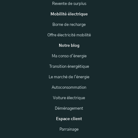
Revente de surplus
Mobilité électrique
Borne de recharge
Offre électricité mobilité
Notre blog
Ma conso d'énergie
Transition énergétique
Le marché de l'énergie
Autoconsommation
Voiture électrique
Déménagement
Espace client
Parrainage