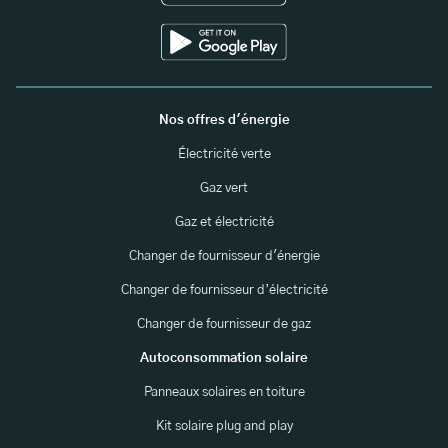
Nos offres d'énergie
Électricité verte
Gaz vert
Gaz et électricité
Changer de fournisseur d'énergie
Changer de fournisseur d’électricité
Changer de fournisseur de gaz
Autoconsommation solaire
Panneaux solaires en toiture
Kit solaire plug and play