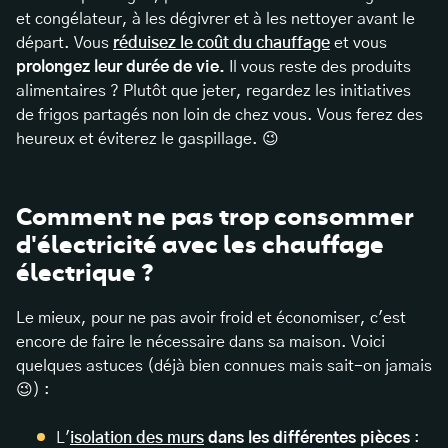
et congélateur, à les dégivrer et à les nettoyer avant le
départ. Vous
réduisez le coût du chauffage
et vous
prolongez leur durée de vie.
Il vous reste des produits
alimentaires ? Plutôt que jeter, regardez les initiatives
de frigos partagés non loin de chez vous. Vous ferez des
heureux et éviterez le gaspillage. 😉
Comment ne pas trop consommer
d'électricité avec les chauffage
électrique ?
Le mieux, pour ne pas avoir froid et économiser, c'est
encore de faire le nécessaire dans sa maison. Voici
quelques astuces (déjà bien connues mais sait-on jamais
😉) :
L'
isolation des murs
dans les différentes pièces
: