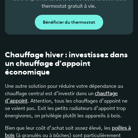
thermostat gratuit à vie.
Bénéficier du thermostat
Chauffage hiver : investissez dans
un chauffage d’appoint
économique
Une autre solution pour réduire votre dépendance au
chauffage central est d’investir dans un
chauffage
d’appoint
. Attention, tous les chauffages d’appoint ne
se valent pas. Exit les petits radiateurs d’appoint trop
énergivores, on privilégie plutôt les appareils à bois.
Bien que leur coût d’achat soit assez élevé, les
poêles à
bois
(à granulés ou à bûches) sont particulièrement