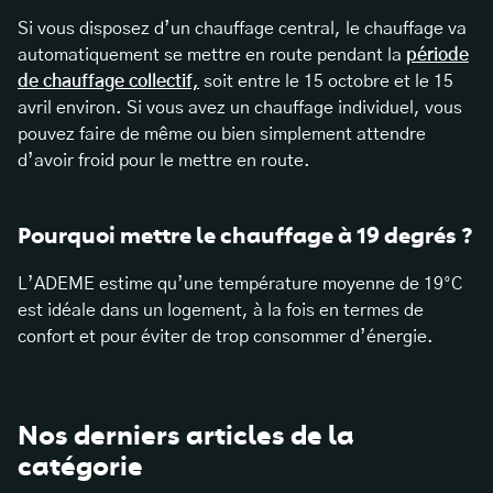
Si vous disposez d’un chauffage central, le chauffage va
automatiquement se mettre en route pendant la
période
de chauffage collectif,
soit entre le 15 octobre et le 15
avril environ. Si vous avez un chauffage individuel, vous
pouvez faire de même ou bien simplement attendre
d’avoir froid pour le mettre en route.
Pourquoi mettre le chauffage à 19 degrés ?
L’ADEME estime qu’une température moyenne de 19°C
est idéale dans un logement, à la fois en termes de
confort et pour éviter de trop consommer d’énergie.
Nos derniers articles de la
catégorie