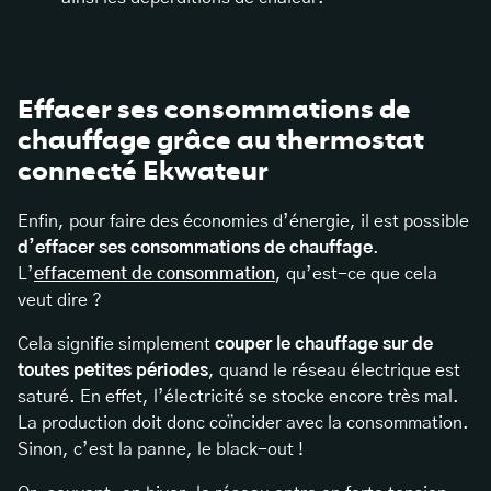
Effacer ses consommations de
chauffage grâce au thermostat
connecté Ekwateur
Enfin, pour faire des économies d’énergie, il est possible
d’effacer ses consommations de chauffage
.
L’
effacement de consommation
, qu’est-ce que cela
veut dire ?
Cela signifie simplement
couper le chauffage sur de
toutes petites périodes
, quand le réseau électrique est
saturé. En effet, l’électricité se stocke encore très mal.
La production doit donc coïncider avec la consommation.
Sinon, c’est la panne, le black-out !