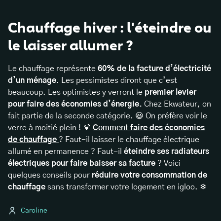
Chauffage hiver : l'éteindre ou
le laisser allumer ?
Le chauffage représente
60% de la facture d’électricité
d’un ménage
. Les pessimistes diront que c’est
beaucoup. Les optimistes y verront le
premier levier
pour faire des économies d’énergie.
Chez Ekwateur, on
fait partie de la seconde catégorie. 😃 On préfère voir le
verre à moitié plein ! 🍹
Comment
faire des économies
de chauffage
? Faut-il laisser le chauffage électrique
allumé en permanence ? Faut-il
éteindre ses radiateurs
électriques pour faire baisser sa facture
? Voici
quelques conseils pour
réduire votre consommation de
chauffage
sans transformer votre logement en igloo. ❄
Caroline