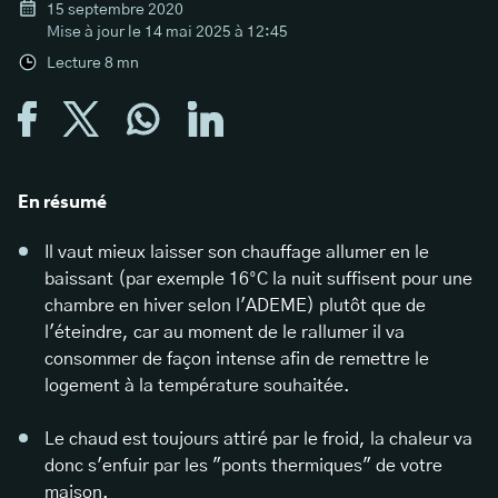
15 septembre 2020
Mise à jour le
14 mai 2025 à 12:45
Lecture
8
mn
En résumé
Il vaut mieux laisser son chauffage allumer en le
baissant (par exemple 16°C la nuit suffisent pour une
chambre en hiver selon l'ADEME) plutôt que de
l'éteindre, car au moment de le rallumer il va
consommer de façon intense afin de remettre le
logement à la température souhaitée.
Le chaud est toujours attiré par le froid, la chaleur va
donc s'enfuir par les "ponts thermiques" de votre
maison.