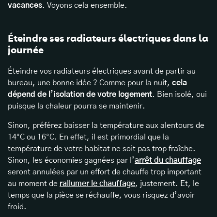
vacances
. Voyons cela ensemble.
Éteindre ses radiateurs électriques dans la
journée
Éteindre vos radiateurs électriques avant de partir au
bureau, une bonne idée ? Comme pour la nuit,
cela
dépend de l’isolation de votre logement
. Bien isolé, oui
puisque la chaleur pourra se maintenir.
Sinon, préférez baisser la température aux alentours de
14°C ou 16°C. En effet, il est primordial que la
température de votre habitat ne soit pas trop fraîche.
Sinon, les économies gagnées par l’
arrêt du chauffage
seront annulées par un effort de chauffe trop important
au moment de
rallumer le chauffage
, justement. Et, le
temps que la pièce se réchauffe, vous risquez d’avoir
froid.