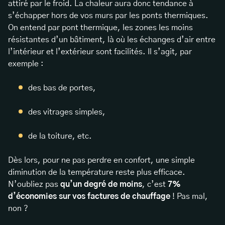
attiré par le froid. La chaleur aura donc tendance à
s’échapper hors de vos murs par les ponts thermiques.
On entend par pont thermique, les zones les moins
résistantes d’un bâtiment, là où les échanges d’air entre
l’intérieur et l’extérieur sont facilités. Il s’agit, par
exemple :
des bas de portes,
des vitrages simples,
de la toiture, etc.
Dès lors, pour ne pas perdre en confort, une simple
diminution de la température reste plus efficace.
N’oubliez pas
qu’un degré de moins
, c’est
7%
d’économies sur vos factures de chauffage
! Pas mal,
non ?