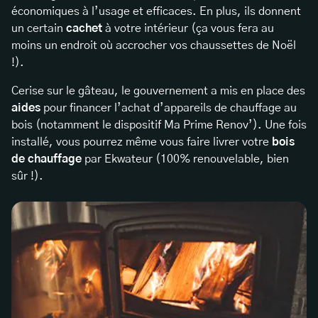
économiques à l’usage et efficaces. En plus, ils donnent
un certain
cachet
à votre intérieur (ça vous fera au
moins un endroit où accrocher vos chaussettes de Noël
!).
Cerise sur le gâteau, le gouvernement a mis en place des
aides
pour financer l’achat d’appareils de chauffage au
bois (notamment le dispositif Ma Prime Renov’). Une fois
installé, vous pourrez même vous faire livrer votre
bois
de chauffage
par Ekwateur (100% renouvelable, bien
sûr !).