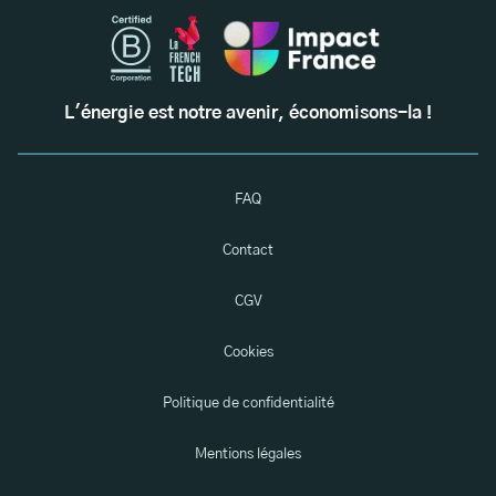
L'énergie est notre avenir, économisons-la !
FAQ
Contact
CGV
Cookies
Politique de confidentialité
Mentions légales