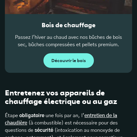
Bois de chauffage
Passez l'hiver au chaud avec nos bûches de bois
sec, bûches compressées et pellets premium.
Découvrir le bois
Entretenez vos appareils de
chauffage électrique ou au gaz
Étape
obligatoire
une fois par an, l’
entretien de la
chaudière
(à combustible) est nécessaire pour des
questions de
sécurité
(intoxication au monoxyde de