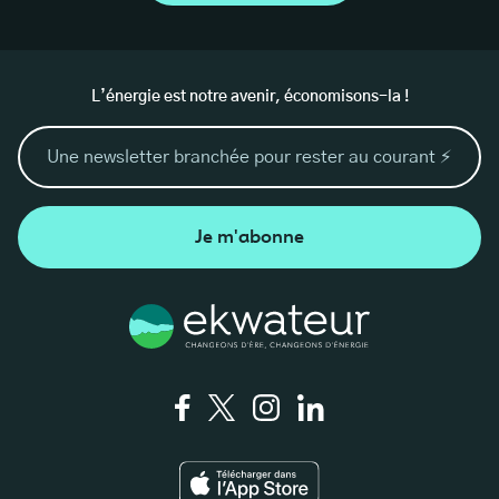
L’énergie est notre avenir, économisons-la !
Je m'abonne