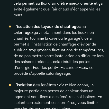
cela permet au flux d'air d'être mieux orienté et ça
évite également que l'air chaud s'échappe via les
murs.
L'
isolation des tuyaux de chauffages
ou
calorifugeage
: notamment dans les lieux non
chauffés (comme la cave ou le garage), cela
permet à l'installation de chauffage d'éviter de
subir de trop grosses fluctuations de températures,
de ne pas mettre votre installation en difficulté lors
des saisons froides et cela réduit les pertes
d'énergie. Pour les petit-e-s curieux-ses, ce
procédé s'appelle calorifugeage.
L'
isolation des fenêtres
: c'est bien connu, la
majeure partie des pertes de chaleur dans un
logement sont liées à des fenêtres mal isolées. En
isolant correctement ces dernières, vous limitez
ainsi les déperditions de chaleur.