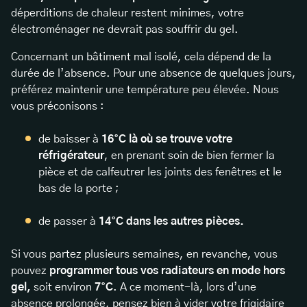
déperditions de chaleur restent minimes, votre
électroménager ne devrait pas souffrir du gel.
Concernant un bâtiment mal isolé, cela dépend de la
durée de l’absence. Pour une absence de quelques jours,
préférez maintenir une température peu élevée. Nous
vous préconisons :
de baisser à
16°C là où se trouve votre
réfrigérateur
, en prenant soin de bien fermer la
pièce et de calfeutrer les joints des fenêtres et le
bas de la porte ;
de passer à
14°C dans les autres pièces.
Si vous partez plusieurs semaines, en revanche, vous
pouvez
programmer tous vos radiateurs en mode hors
gel,
soit environ
7°C
. A ce moment-là, lors d’une
absence prolongée, pensez bien à vider votre frigidaire