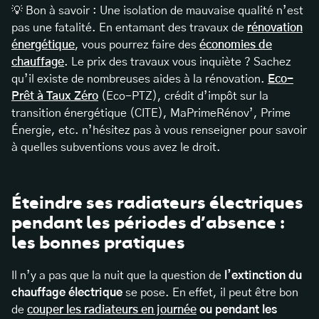
💡 Bon à savoir : Une isolation de mauvaise qualité n’est
pas une fatalité. En entamant des travaux de
rénovation
énergétique
, vous pourrez faire des
économies de
chauffage
. Le prix des travaux vous inquiète ? Sachez
qu’il existe de nombreuses aides à la rénovation.
Eco-
Prêt à Taux Zéro
(Eco-PTZ), crédit d’impôt sur la
transition énergétique (CITE), MaPrimeRénov’, Prime
Énergie, etc. n’hésitez pas à vous renseigner pour savoir
à quelles subventions vous avez le droit.
Éteindre ses radiateurs électriques
pendant les périodes d’absence :
les bonnes pratiques
Il n’y a pas que la nuit que la question de
l’extinction du
chauffage électrique
se pose. En effet, il peut être bon
de
couper les radiateurs en journée
ou pendant les